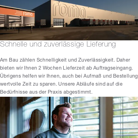
Schnelle und zuverlässige Lieferung
Am Bau zählen Schnelligkeit und Zuverlässigkeit. Daher
bieten wir Ihnen 2 Wochen Lieferzeit ab Auftragseingang.
Übrigens helfen wir Ihnen, auch bei Aufmaß und Bestellung
wertvolle Zeit zu sparen. Unsere Abläufe sind auf die
Bedürfnisse aus der Praxis abgestimmt.