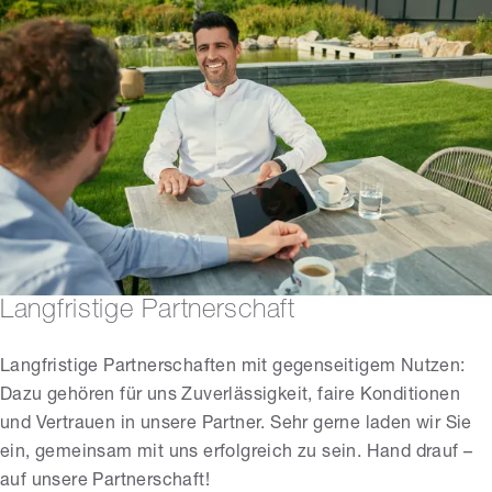
Langfristige Partnerschaft
Langfristige Partnerschaften mit gegenseitigem Nutzen:
Dazu gehören für uns Zuverlässigkeit, faire Konditionen
und Vertrauen in unsere Partner. Sehr gerne laden wir Sie
ein, gemeinsam mit uns erfolgreich zu sein. Hand drauf –
auf unsere Partnerschaft!