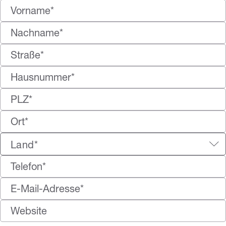
Land*