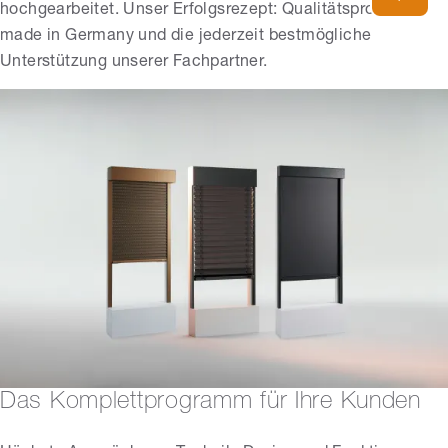
hochgearbeitet. Unser Erfolgsrezept: Qualitätsprodukte
made in Germany und die jederzeit bestmögliche
Unterstützung unserer Fachpartner.
Das Komplettprogramm für Ihre Kunden