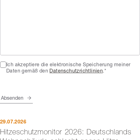
Ich akzeptiere die elektronische Speicherung meiner
Daten gemäß den
Datenschutzrichtlinien
.*
Absenden
29.07.2026
Hitzeschutzmonitor 2026: Deutschlands