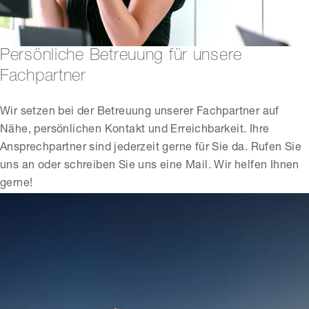
Persönliche Betreuung für unsere
Fachpartner
Wir setzen bei der Betreuung unserer Fachpartner auf
Nähe, persönlichen Kontakt und Erreichbarkeit. Ihre
Ansprechpartner sind jederzeit gerne für Sie da. Rufen Sie
uns an oder schreiben Sie uns eine Mail. Wir helfen Ihnen
gerne!