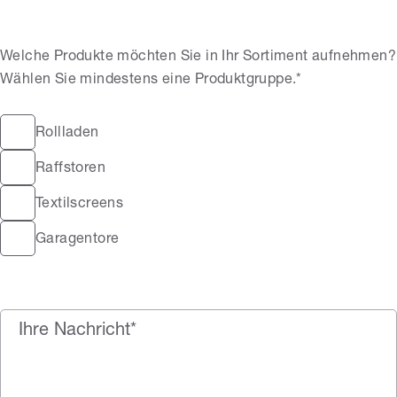
Welche Produkte möchten Sie in Ihr Sortiment aufnehmen?
Wählen Sie mindestens eine Produktgruppe.*
Rollladen
Raffstoren
Textilscreens
Garagentore