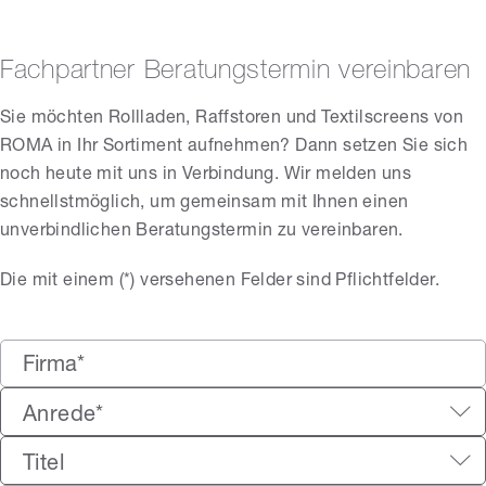
Fachpartner Beratungstermin vereinbaren
Sie möchten Rollladen, Raffstoren und Textilscreens von
ROMA in Ihr Sortiment aufnehmen? Dann setzen Sie sich
noch heute mit uns in Verbindung. Wir melden uns
schnellstmöglich, um gemeinsam mit Ihnen einen
unverbindlichen Beratungstermin zu vereinbaren.
Die mit einem (*) versehenen Felder sind Pflichtfelder.
Anrede*
Titel