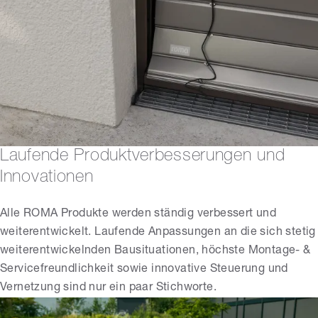
Laufende Produktverbesserungen und
Innovationen
Alle ROMA Produkte werden ständig verbessert und
weiterentwickelt. Laufende Anpassungen an die sich stetig
weiterentwickelnden Bausituationen, höchste Montage- &
Servicefreundlichkeit sowie innovative Steuerung und
Vernetzung sind nur ein paar Stichworte.