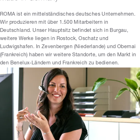
ROMA ist ein mittelständisches deutsches Unternehmen.
Wir produzieren mit über 1.500 Mitarbeitern in
Deutschland. Unser Hauptsitz befindet sich in Burgau,
weitere Werke liegen in Rostock, Oschatz und
Ludwigshafen. In Zevenbergen (Niederlande) und Obernai
(Frankreich) haben wir weitere Standorte, um den Markt in
den Benelux-Ländern und Frankreich zu bedienen.