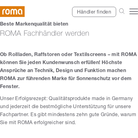
Händler finden
Beste Markenqualität bieten
ROMA Fachhändler werden
Ob Rollladen, Raffstoren oder Textilscreens – mit ROMA
können Sie jeden Kundenwunsch erfüllen! Höchste
Ansprüche an Technik, Design und Funktion machen
ROMA zur führenden Marke für Sonnenschutz vor dem
Fenster.
Unser Erfolgsrezept: Qualitätsprodukte made in Germany
und jederzeit die bestmögliche Unterstützung für unsere
Fachpartner. Es gibt mindestens zehn gute Gründe, warum
Sie mit ROMA erfolgreicher sind.