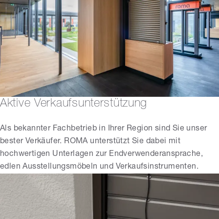
Aktive Verkaufsunterstützung
Als bekannter Fachbetrieb in Ihrer Region sind Sie unser
bester Verkäufer. ROMA unterstützt Sie dabei mit
hochwertigen Unterlagen zur Endverwenderansprache,
edlen Ausstellungsmöbeln und Verkaufsinstrumenten.