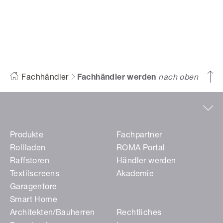
Fachhändler
Fachhändler werden
nach oben
Produkte
Fachpartner
Rollladen
ROMA Portal
Raffstoren
Händler werden
Textilscreens
Akademie
Garagentore
Smart Home
Architekten/Bauherren
Rechtliches