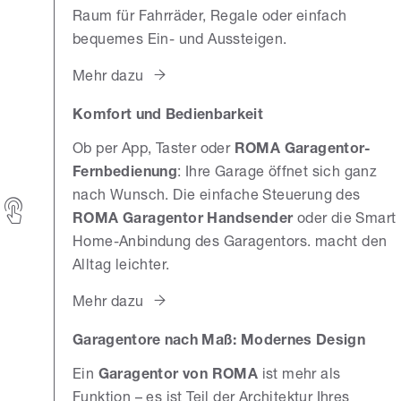
Raum für Fahrräder, Regale oder einfach
bequemes Ein- und Aussteigen.
Mehr dazu
Komfort und Bedienbarkeit
Ob per App, Taster oder
ROMA Garagentor-
Fernbedienung
: Ihre Garage öffnet sich ganz
nach Wunsch. Die einfache Steuerung des
ROMA Garagentor Handsender
oder die Smart
Home-Anbindung des Garagentors. macht den
Alltag leichter.
Mehr dazu
Garagentore nach Maß: Modernes Design
Ein
Garagentor von ROMA
ist mehr als
Funktion – es ist Teil der Architektur Ihres