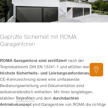
Geprüfte Sicherheit mit ROMA
Garagentoren
ROMA Garagentore sind zertifiziert
nach der
Torproduktnorm DIN EN 13241-1 und erfüllen damit
höchste Sicherheits- und Leistungsanforderungen
. Die
CE-Kennzeichnung sowie eine umfassende
Bedienungsanleitung und Dokumentation sind
selbstverständlich enthalten. Mit ihren langlebigen,
stabilen
Torprofilen
und dem
durchdachten
Antriebskonzept
sind Garagentore von ROMA die richtige