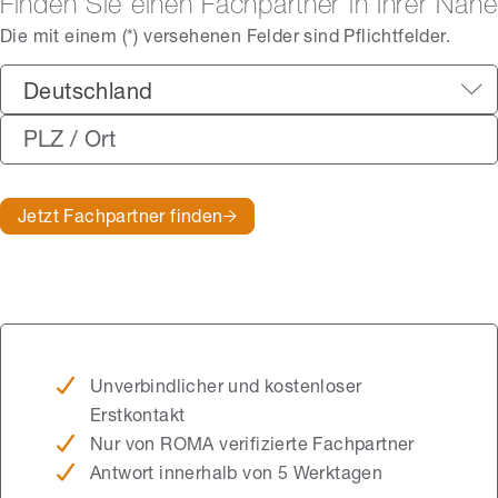
Finden Sie einen Fachpartner in Ihrer Nähe
Die mit einem (*) versehenen Felder sind Pflichtfelder.
Deutschland
Jetzt Fachpartner finden
Unverbindlicher und kostenloser
Erstkontakt
Nur von ROMA verifizierte Fachpartner
Antwort innerhalb von 5 Werktagen