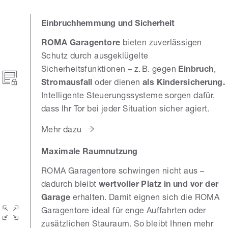
Einbruchhemmung und Sicherheit
ROMA Garagentore
bieten zuverlässigen
Schutz durch ausgeklügelte
Sicherheitsfunktionen – z. B. gegen
Einbruch
,
Stromausfall
oder dienen
als Kindersicherung.
Intelligente Steuerungssysteme sorgen dafür,
dass Ihr Tor bei jeder Situation sicher agiert.
Mehr dazu
Maximale Raumnutzung
ROMA Garagentore schwingen nicht aus –
dadurch bleibt
wertvoller Platz in und vor der
Garage
erhalten. Damit eignen sich die ROMA
Garagentore ideal für enge Auffahrten oder
zusätzlichen Stauraum. So bleibt Ihnen mehr