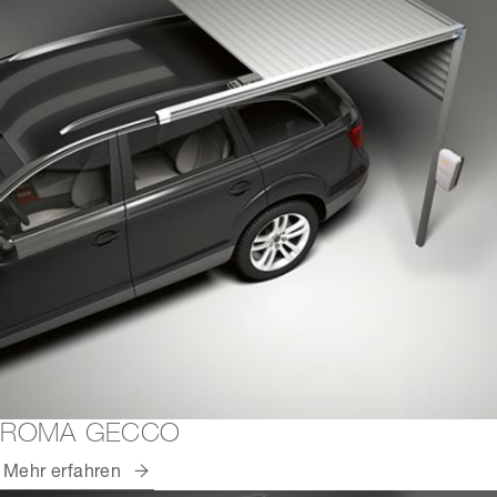
ROMA GECCO
Mehr erfahren