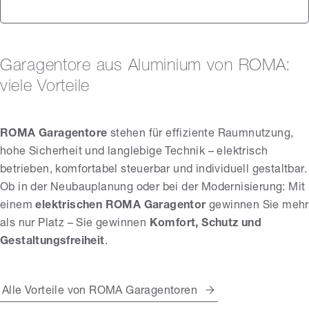
Garagentore aus Aluminium von ROMA:
viele Vorteile
ROMA Garagentore
stehen für effiziente Raumnutzung,
hohe Sicherheit und langlebige Technik – elektrisch
betrieben, komfortabel steuerbar und individuell gestaltbar.
Ob in der Neubauplanung oder bei der Modernisierung: Mit
einem
elektrischen
ROMA Garagentor
gewinnen Sie mehr
als nur Platz – Sie gewinnen
Komfort, Schutz und
Gestaltungsfreiheit
.
Alle Vorteile von ROMA Garagentoren