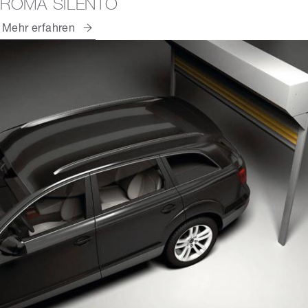
ROMA SILENTO
Mehr erfahren