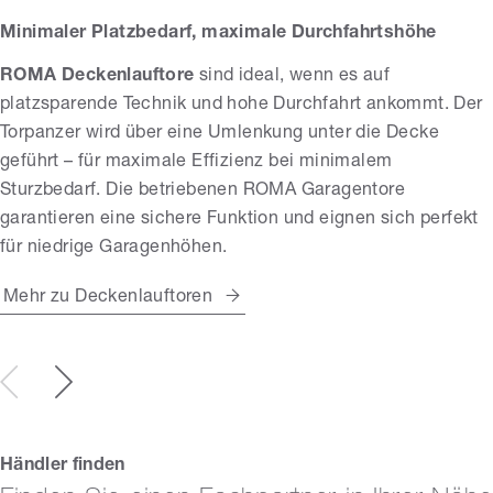
Minimaler Platzbedarf, maximale Durchfahrtshöhe
ROMA Deckenlauftore
sind ideal, wenn es auf
platzsparende Technik und hohe Durchfahrt ankommt. Der
Torpanzer wird über eine Umlenkung unter die Decke
geführt – für maximale Effizienz bei minimalem
Sturzbedarf. Die betriebenen ROMA Garagentore
garantieren eine sichere Funktion und eignen sich perfekt
für niedrige Garagenhöhen.
Mehr zu Deckenlauftoren
Händler finden