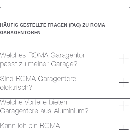
HÄUFIG GESTELLTE FRAGEN (FAQ) ZU ROMA
GARAGENTOREN
Welches ROMA Garagentor
passt zu meiner Garage?
Sind ROMA Garagentore
elektrisch?
Welche Vorteile bieten
Garagentore aus Aluminium?
Kann ich ein ROMA