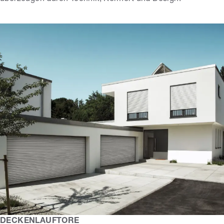
DECKENLAUFTORE