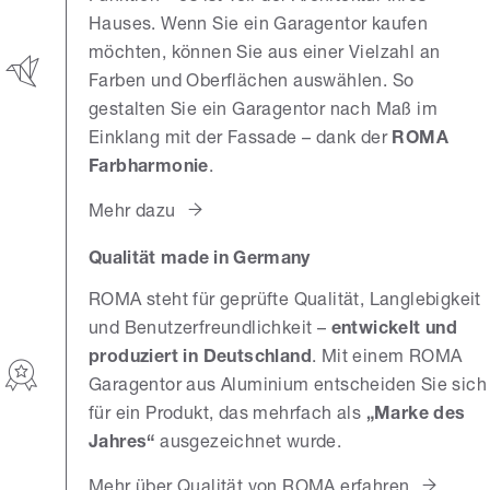
Hauses. Wenn Sie ein Garagentor kaufen
möchten, können Sie aus einer Vielzahl an
Farben und Oberflächen auswählen. So
gestalten Sie ein Garagentor nach Maß im
Einklang mit der Fassade – dank der
ROMA
Farbharmonie
.
Mehr dazu
Qualität made in Germany
ROMA steht für geprüfte Qualität, Langlebigkeit
und Benutzerfreundlichkeit –
entwickelt und
produziert in Deutschland
. Mit einem ROMA
Garagentor aus Aluminium entscheiden Sie sich
für ein Produkt, das mehrfach als
„Marke des
Jahres“
ausgezeichnet wurde.
Mehr über Qualität von ROMA erfahren