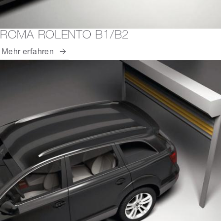
ROMA ROLENTO B1/B2
Mehr erfahren