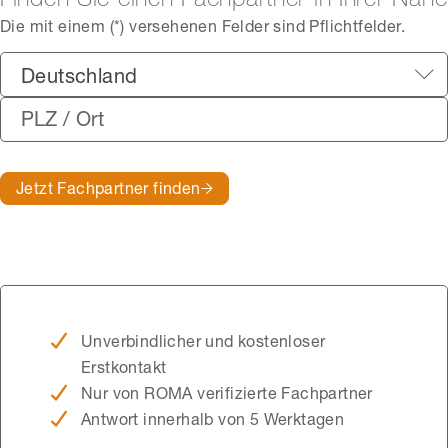
Finden Sie einen Fachpartner in Ihrer Nähe
Die mit einem (*) versehenen Felder sind Pflichtfelder.
Deutschland
Jetzt Fachpartner finden
Unverbindlicher und kostenloser
Erstkontakt
Nur von ROMA verifizierte Fachpartner
Antwort innerhalb von 5 Werktagen