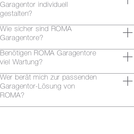
Garagentor individuell
gestalten?
Wie sicher sind ROMA
Garagentore?
Benötigen ROMA Garagentore
viel Wartung?
Wer berät mich zur passenden
Garagentor-Lösung von
ROMA?