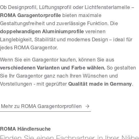
Ob Designprofil, Lüftungsprofil oder Lichtfensterlamelle –
ROMA Garagentorprofile
bieten maximale
Gestaltungsfreiheit und zuverlässige Funktion. Die
doppelwandigen Aluminiumprofile
vereinen
Langlebigkeit, Stabilität und modernes Design – ideal für
jedes ROMA Garagentor.
Wenn Sie ein Garagentor kaufen, können Sie aus
verschiedenen Varianten und Farbe wählen.
So gestalten
Sie Ihr Garagentor ganz nach Ihren Wünschen und
Vorstellungen - mit geprüfter
Qualität
made in Germany
.
Mehr zu ROMA Garagentorprofilen
ROMA Händlersuche