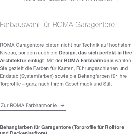
Farbauswahl für ROMA Garagentore
ROMA Garagentore bieten nicht nur Technik auf höchstem
Niveau, sondern auch ein
Design, das sich perfekt in Ihre
Architektur einfügt
. Mit der
ROMA Farbharmonie
wählen
Sie gezielt die Farben für Kasten, Führungsschienen und
Endstab (Systemfarben) sowie die Behangfarben für Ihre
Torprofile – ganz nach Ihrem Geschmack und Stil.
Zur ROMA Farbharmonie
Behangfarben für Garagentore (Torprofile für Rolltore
und Deckenlauftore)