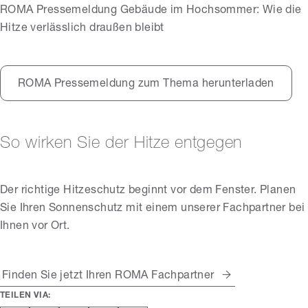
ROMA Pressemeldung Gebäude im Hochsommer: Wie die
Hitze verlässlich draußen bleibt
ROMA Pressemeldung zum Thema herunterladen
So wirken Sie der Hitze entgegen
Der richtige Hitzeschutz beginnt vor dem Fenster. Planen
Sie Ihren Sonnenschutz mit einem unserer Fachpartner bei
Ihnen vor Ort.
Finden Sie jetzt Ihren ROMA Fachpartner
TEILEN VIA: