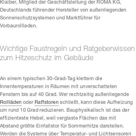
Klaiber, Mitglied der Geschäftsleitung der ROMA KG,
Deutschlands führender Hersteller von außenliegenden
Sonnenschutzsystemen und Marktführer für
Vorbaurollladen.
Wichtige Faustregeln und Ratgeberwissen
zum Hitzeschutz im Gebäude
An einem typischen 30-Grad-Tag klettern die
Innentemperaturen in Räumen mit unverschatteten
Fenstern bis auf 40 Grad. Wer rechtzeitig außenliegende
Rollläden
oder
Raffstoren
schließt, kann diese Aufheizung
um rund 10 Grad reduzieren. Bauphysikalisch ist das der
effizienteste Hebel, weil verglaste Flächen das mit
Abstand größte Einfallstor für Sommerhitze darstellen.
Werden die Systeme über Temperatur- und Lichtsensoren