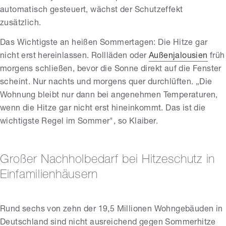
automatisch gesteuert, wächst der Schutzeffekt
zusätzlich.
Das Wichtigste an heißen Sommertagen: Die Hitze gar
nicht erst hereinlassen. Rollläden oder
Außenjalousien
früh
morgens schließen, bevor die Sonne direkt auf die Fenster
scheint. Nur nachts und morgens quer durchlüften. „Die
Wohnung bleibt nur dann bei angenehmen Temperaturen,
wenn die Hitze gar nicht erst hineinkommt. Das ist die
wichtigste Regel im Sommer", so Klaiber.
Großer Nachholbedarf bei Hitzeschutz in
Einfamilienhäusern
Rund sechs von zehn der 19,5 Millionen Wohngebäuden in
Deutschland sind nicht ausreichend gegen Sommerhitze