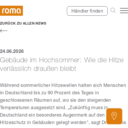
Händler finden
ZURÜCK ZU ALLEN NEWS
24.06.2026
Gebäude im Hochsommer: Wie die Hitze
verlässlich draußen bleibt
Während sommerlicher Hitzewellen halten sich Menschen
in Deutschland bis zu 90 Prozent des Tages in
geschlossenen Räumen auf, wo sie den steigenden
Temperaturen ausgesetzt sind. „Zukünftig muss in
Deutschland ein besonderes Augenmerk auf den
Hitzeschutz in Gebäuden gelegt werden", sagt Dr. Mathias