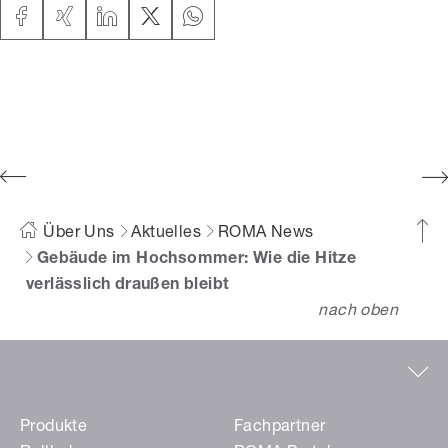
Über Uns
Aktuelles
ROMA News
Gebäude im Hochsommer: Wie die Hitze
verlässlich draußen bleibt
nach oben
Produkte
Fachpartner