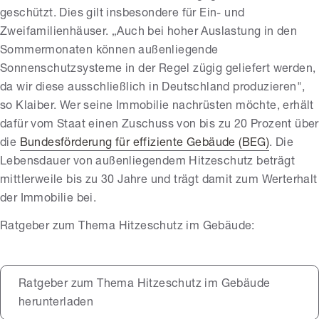
geschützt. Dies gilt insbesondere für Ein- und
Zweifamilienhäuser. „Auch bei hoher Auslastung in den
Sommermonaten können außenliegende
Sonnenschutzsysteme in der Regel zügig geliefert werden,
da wir diese ausschließlich in Deutschland produzieren",
so Klaiber. Wer seine Immobilie nachrüsten möchte, erhält
dafür vom Staat einen Zuschuss von bis zu 20 Prozent über
die
Bundesförderung für effiziente Gebäude (BEG)
. Die
Lebensdauer von außenliegendem Hitzeschutz beträgt
mittlerweile bis zu 30 Jahre und trägt damit zum Werterhalt
der Immobilie bei.
Ratgeber zum Thema Hitzeschutz im Gebäude:
Ratgeber zum Thema Hitzeschutz im Gebäude
herunterladen