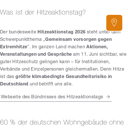
Was ist der Hitzeaktionstag?
Der bundesweite
Hitzeaktionstag 2026
steht unter dem
Schwerpunktthema „
Gemeinsam vorsorgen gegen
Extremhitze
". Im ganzen Land machen
Aktionen,
Veranstaltungen und Gespräche
am 11. Juni sichtbar, wie
guter Hitzeschutz gelingen kann – für Institutionen,
Verbände und Einzelpersonen gleichermaßen. Denn Hitze
ist das
größte klimabedingte Gesundheitsrisiko in
Deutschland
und betrifft uns alle.
Webseite des Bündnisses des Hitzeaktionstags
60 % der deutschen Wohngebäude ohne