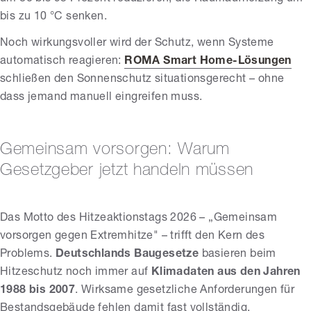
bis zu 10 °C senken.
Noch wirkungsvoller wird der Schutz, wenn Systeme
automatisch reagieren:
ROMA
Smart Home-Lösungen
schließen den Sonnenschutz situationsgerecht – ohne
dass jemand manuell eingreifen muss.
Gemeinsam vorsorgen: Warum
Gesetzgeber jetzt handeln müssen
Das Motto des Hitzeaktionstags 2026 – „Gemeinsam
vorsorgen gegen Extremhitze" – trifft den Kern des
Problems.
Deutschlands Baugesetze
basieren beim
Hitzeschutz noch immer auf
Klimadaten aus den Jahren
1988 bis 2007
. Wirksame gesetzliche Anforderungen für
Bestandsgebäude fehlen damit fast vollständig.