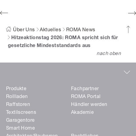
Über Uns
Aktuelles
ROMA News
Hitzeaktionstag 2026: ROMA spricht sich für
gesetzliche Mindeststandards aus
nach oben
Produkte
Fachpartner
Rollladen
ROMA Portal
Raffstoren
Händler werden
Textilscreens
Akademie
Garagentore
Smart Home