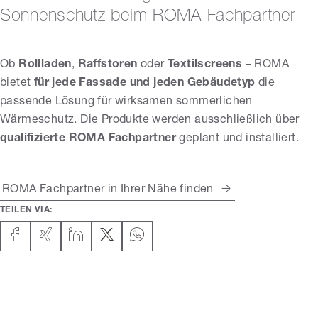
Sonnenschutz beim ROMA Fachpartner
Ob
Rollladen
,
Raffstoren
oder
Textilscreens
– ROMA
bietet
für jede Fassade und jeden Gebäudetyp
die
passende Lösung für wirksamen sommerlichen
Wärmeschutz. Die Produkte werden ausschließlich über
qualifizierte ROMA Fachpartner
geplant und installiert.
ROMA Fachpartner in Ihrer Nähe finden
TEILEN VIA: