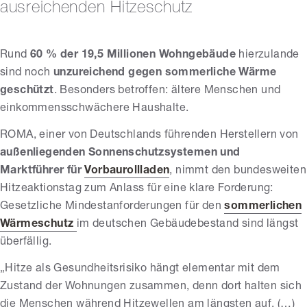
ausreichenden Hitzeschutz
Rund
60 % der 19,5 Millionen Wohngebäude
hierzulande
sind noch
unzureichend gegen sommerliche Wärme
geschützt
. Besonders betroffen: ältere Menschen und
einkommensschwächere Haushalte.
ROMA, einer von Deutschlands führenden Herstellern von
außenliegenden Sonnenschutzsystemen und
Marktführer für
Vorbaurollladen
, nimmt den bundesweiten
Hitzeaktionstag zum Anlass für eine klare Forderung:
Gesetzliche Mindestanforderungen für den
sommerlichen
Wärmeschutz
im deutschen Gebäudebestand sind längst
überfällig.
„Hitze als Gesundheitsrisiko hängt elementar mit dem
Zustand der Wohnungen zusammen, denn dort halten sich
die Menschen während Hitzewellen am längsten auf. (…)