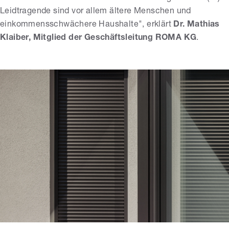
Leidtragende sind vor allem ältere Menschen und
einkommensschwächere Haushalte", erklärt
Dr. Mathias
Klaiber, Mitglied der Geschäftsleitung ROMA KG
.