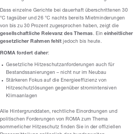
Dass einzelne Gerichte bei dauerhaft überschrittenen 30
°C tagsüber und 26 °C nachts bereits Mietminderungen
von bis zu 30 Prozent zugesprochen haben, zeigt die
gesellschaftliche Relevanz des Themas
. Ein
einheitlicher
gesetzlicher Rahmen fehlt
jedoch bis heute.
ROMA fordert daher
:
Gesetzliche Hitzeschutzanforderungen auch für
Bestandssanierungen – nicht nur im Neubau
Stärkeren Fokus auf die Energieeffizienz von
Hitzeschutzlösungen gegenüber stromintensiven
Klimaanlagen
Alle Hintergrunddaten, rechtliche Einordnungen und
politischen Forderungen von ROMA zum Thema
sommerlicher Hitzeschutz finden Sie in der offiziellen