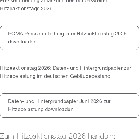
Pressemitteilung anlässlich des bundesweiten
Hitzeaktionstags 2026.
ROMA Pressemitteilung zum Hitzeaktionstag 2026
downloaden
Hitzeaktionstag 2026: Daten- und Hintergrundpapier zur
Hitzebelastung im deutschen Gebäudebestand
Daten- und Hintergrundpapier Juni 2026 zur
Hitzebelastung downloaden
Zum Hitzeaktionstag 2026 handeln: