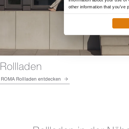
other information that you’ve 
Rollladen
ROMA Rollladen entdecken