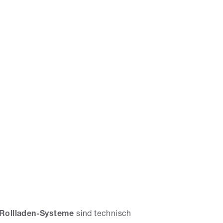
Rollladen-Systeme
sind technisch