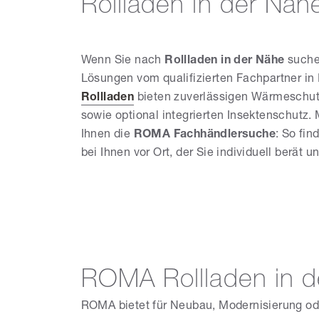
Rollladen in der Näh
Wenn Sie nach
Rollladen in der Nähe
suche
Lösungen vom qualifizierten Fachpartner i
Rollladen
bieten zuverlässigen Wärmeschut
sowie optional integrierten Insektenschutz
Ihnen die
ROMA Fachhändlersuche
: So fi
bei Ihnen vor Ort, der Sie individuell berät 
ROMA Rollladen in d
ROMA bietet für Neubau, Modernisierung o