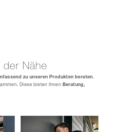
 der Nähe
mfassend zu unseren Produkten beraten
.
usammen. Diese bieten Ihnen
Beratung,