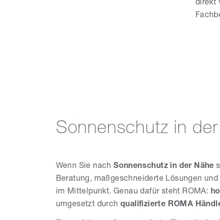
direkt
Fachbe
Sonnenschutz in der
Wenn Sie nach
Sonnenschutz in der Nähe
s
Beratung, maßgeschneiderte Lösungen und e
im Mittelpunkt. Genau dafür steht ROMA:
ho
umgesetzt durch
qualifizierte ROMA Händle