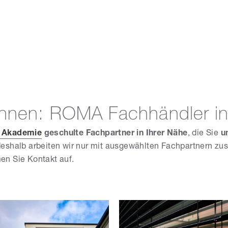
önnen: ROMA Fachhändler in
Akademie
geschulte Fachpartner in Ihrer Nähe
, die Sie
u
deshalb arbeiten wir nur mit ausgewählten Fachpartnern z
n Sie Kontakt auf.