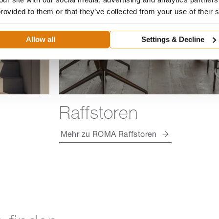
provided to them or that they’ve collected from your use of their 
Allow all
Settings & Decline
Raffstoren
Mehr zu ROMA Raffstoren