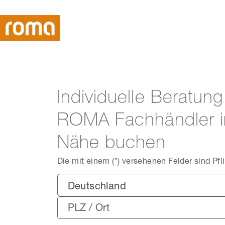
Individuelle Beratun
ROMA Fachhändler i
Nähe buchen
Die mit einem (*) versehenen Felder sind Pfli
Deutschland