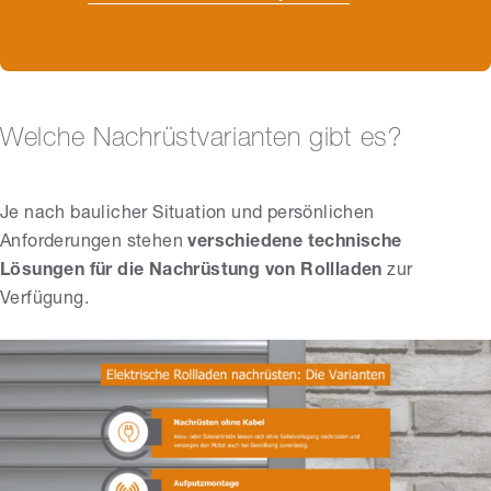
Welche Nachrüstvarianten gibt es?
Je nach baulicher Situation und persönlichen
Anforderungen stehen
verschiedene technische
Lösungen für die Nachrüstung von Rollladen
zur
Verfügung.