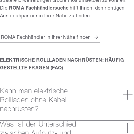
spätere Erweiterungen problemlos umsetzen zu können.
Die
ROMA Fachhändlersuche
hilft Ihnen, den richtigen
Ansprechpartner in Ihrer Nähe zu finden.
ROMA Fachhändler in Ihrer Nähe finden
ELEKTRISCHE ROLLLADEN NACHRÜSTEN: HÄUFIG
GESTELLTE FRAGEN (FAQ)
Kann man elektrische
Rollladen ohne Kabel
nachrüsten?
Was ist der Unterschied