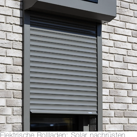
Elektrische Rollladen: Solar nachrüsten