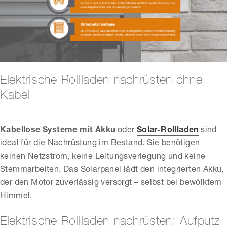
Elektrische Rollladen nachrüsten ohne
Kabel
Kabellose Systeme mit Akku
oder
Solar-Rollladen
sind
ideal für die Nachrüstung im Bestand. Sie benötigen
keinen Netzstrom, keine Leitungsverlegung und keine
Stemmarbeiten. Das Solarpanel lädt den integrierten Akku,
der den Motor zuverlässig versorgt – selbst bei bewölktem
Himmel.
Elektrische Rollladen nachrüsten: Aufputz