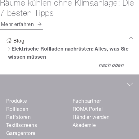
Räume kühlen ohne Klimaanlage: Die
7 besten Tipps
Mehr erfahren
Blog
Elektrische Rollladen nachrüsten: Alles, was Sie
wissen müssen
nach oben
Produkte
Fachpartner
Rollladen
ROMA Portal
Raffstoren
Händler werden
Textilscreens
Akademie
Garagentore