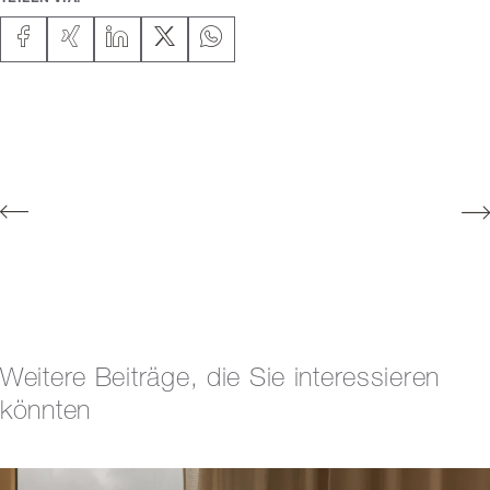
Weitere Beiträge, die Sie interessieren
könnten