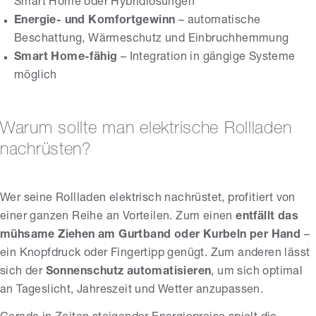
Smart Home oder Hybridlösungen
Energie- und Komfortgewinn
– automatische
Beschattung, Wärmeschutz und Einbruchhemmung
Smart Home-fähig
– Integration in gängige Systeme
möglich
Warum sollte man elektrische Rollladen
nachrüsten?
Wer seine Rollladen elektrisch nachrüstet, profitiert von
einer ganzen Reihe an Vorteilen. Zum einen
entfällt das
mühsame Ziehen am Gurtband oder Kurbeln per Hand
–
ein Knopfdruck oder Fingertipp genügt. Zum anderen lässt
sich der
Sonnenschutz automatisieren
, um sich optimal
an Tageslicht, Jahreszeit und Wetter anzupassen.