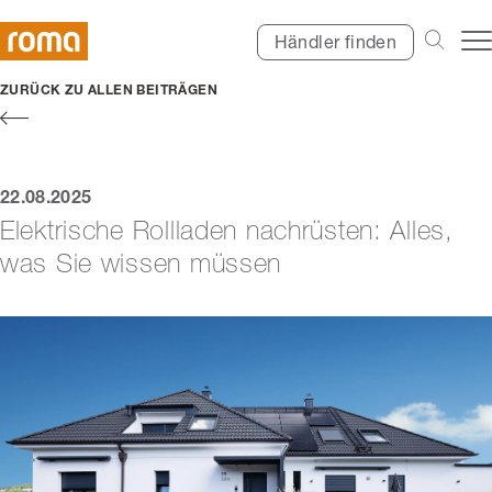
Händler finden
ZURÜCK ZU ALLEN BEITRÄGEN
22.08.2025
Elektrische Rollladen nachrüsten: Alles,
was Sie wissen müssen