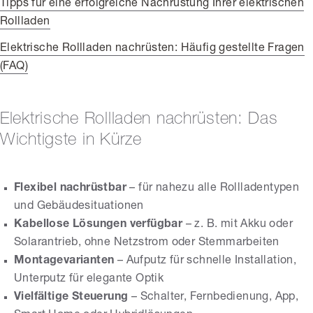
Tipps für eine erfolgreiche Nachrüstung Ihrer elektrischen
Rollladen
Elektrische Rollladen nachrüsten: Häufig gestellte Fragen
(FAQ)
Elektrische Rollladen nachrüsten: Das
Wichtigste in Kürze
Flexibel nachrüstbar
– für nahezu alle Rollladentypen
und Gebäudesituationen
Kabellose Lösungen verfügbar
– z. B. mit Akku oder
Solarantrieb, ohne Netzstrom oder Stemmarbeiten
Montagevarianten
– Aufputz für schnelle Installation,
Unterputz für elegante Optik
Vielfältige Steuerung
– Schalter, Fernbedienung, App,