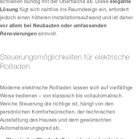
schließen bündig mit der Oberfläche ab. Diese
elegante
Lösung
fügt sich nahtlos ins Raumdesign ein, erfordert
jedoch einen höheren Installationsaufwand und ist daher
vor allem bei Neubauten oder umfassenden
Renovierungen
sinnvoll.
Steuerungsmöglichkeiten für elektrische
Rollladen
Moderne elektrische Rollladen lassen sich auf vielfältige
Weise bedienen – von klassisch bis vollautomatisch.
Welche Steuerung die richtige ist, hängt von den
persönlichen Komfortwünschen, der technischen
Ausstattung des Hauses und dem gewünschten
Automatisierungsgrad ab.