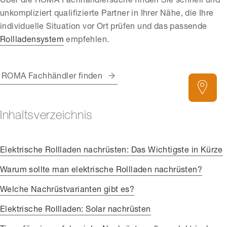
Über die ROMA Fachhändlersuche finden Sie schnell und
unkompliziert qualifizierte Partner in Ihrer Nähe, die Ihre
individuelle Situation vor Ort prüfen und das passende
Rollladensystem
empfehlen.
ROMA Fachhändler finden
Inhaltsverzeichnis
Elektrische Rollladen nachrüsten: Das Wichtigste in Kürze
Warum sollte man elektrische Rollladen nachrüsten?
Welche Nachrüstvarianten gibt es?
Elektrische Rollladen: Solar nachrüsten