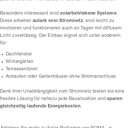
Besonders interessant sind
solarbetriebene Systeme
.
Diese arbeiten
autark vom Stromnetz
, sind leicht zu
montieren und funktionieren auch an Tagen mit diffusem
Licht zuverlässig. Der Einbau eignet sich unter anderem
für:
Dachfenster
Wintergärten
Terrassentüren
Anbauten oder Gartenhäuser ohne Stromanschluss
Dank ihrer Unabhängigkeit vom Stromnetz bieten sie eine
flexible Lösung für nahezu jede Bausituation und
sparen
gleichzeitig laufende Energiekosten
.