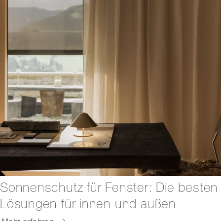
Sonnenschutz für Fenster: Die besten
Lösungen für innen und außen