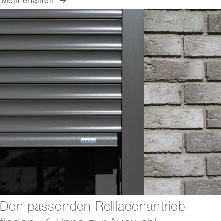
Mehr erfahren
Den passenden Rollladenantrieb