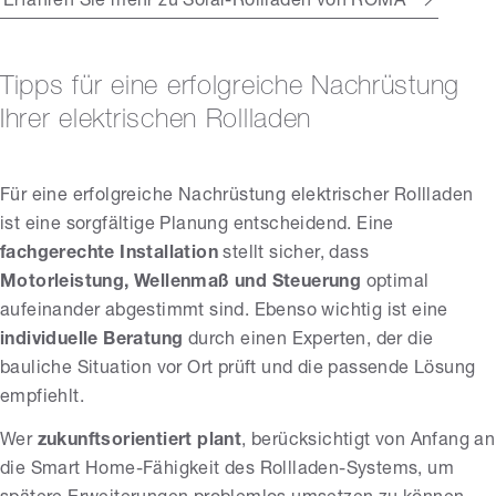
Erfahren Sie mehr zu Solar-Rollladen von ROMA
Tipps für eine erfolgreiche Nachrüstung
Ihrer elektrischen Rollladen
Für eine erfolgreiche Nachrüstung elektrischer Rollladen
ist eine sorgfältige Planung entscheidend. Eine
fachgerechte Installation
stellt sicher, dass
Motorleistung, Wellenmaß und Steuerung
optimal
aufeinander abgestimmt sind. Ebenso wichtig ist eine
individuelle Beratung
durch einen Experten, der die
bauliche Situation vor Ort prüft und die passende Lösung
empfiehlt.
Wer
zukunftsorientiert plant
, berücksichtigt von Anfang an
die Smart Home-Fähigkeit des Rollladen-Systems, um