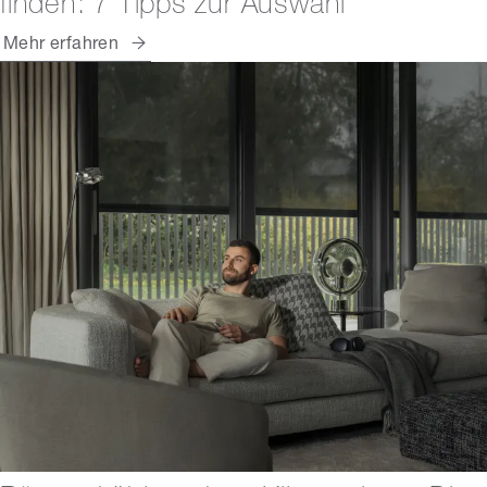
finden: 7 Tipps zur Auswahl
Mehr erfahren