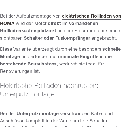
Bei der Aufputzmontage von
elektrischen Rollladen von
ROMA
wird der Motor
direkt im vorhandenen
Rollladenkasten platziert
und die Steuerung über einen
sichtbaren
Schalter oder Funkempfänger
angebracht.
Diese Variante überzeugt durch eine besonders
schnelle
Montage
und erfordert nur
minimale Eingriffe in die
bestehende Bausubstanz
, wodurch sie ideal für
Renovierungen ist.
Elektrische Rollladen nachrüsten:
Unterputzmontage
Bei der
Unterputzmontage
verschwinden Kabel und
Anschlüsse komplett in der Wand und die Schalter