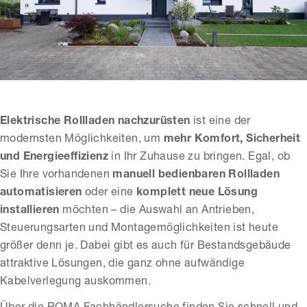
Elektrische Rollladen nachzurüsten
ist eine der
modernsten Möglichkeiten, um
mehr Komfort, Sicherheit
und Energieeffizienz
in Ihr Zuhause zu bringen. Egal, ob
Sie Ihre vorhandenen
manuell bedienbaren Rollladen
automatisieren
oder eine
komplett neue Lösung
installieren
möchten – die Auswahl an Antrieben,
Steuerungsarten und Montagemöglichkeiten ist heute
größer denn je. Dabei gibt es auch für Bestandsgebäude
attraktive Lösungen, die ganz ohne aufwändige
Kabelverlegung auskommen.