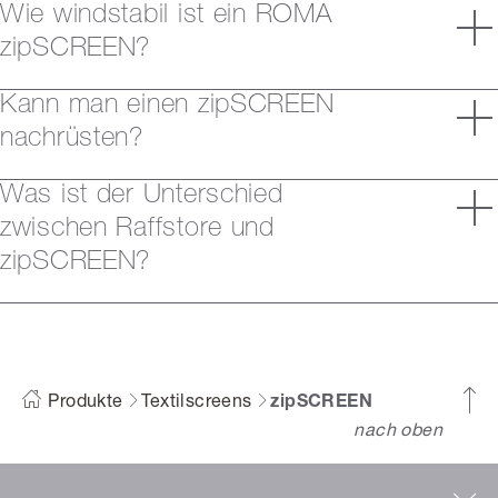
Wie windstabil ist ein ROMA
zipSCREEN?
Kann man einen zipSCREEN
nachrüsten?
Was ist der Unterschied
zwischen Raffstore und
zipSCREEN?
Produkte
Textilscreens
zipSCREEN
nach oben