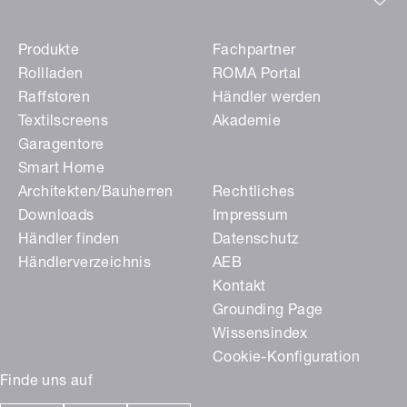
Produkte
Fachpartner
Rollladen
ROMA Portal
Raffstoren
Händler werden
Textilscreens
Akademie
Garagentore
Smart Home
Architekten/Bauherren
Rechtliches
Downloads
Impressum
Händler finden
Datenschutz
Händlerverzeichnis
AEB
Kontakt
Grounding Page
Wissensindex
Cookie-Konfiguration
Finde uns auf