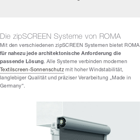
Die zipSCREEN Systeme von ROMA
Mit den verschiedenen zipSCREEN Systemen bietet ROMA
für nahezu jede architektonische Anforderung die
passende Lösung
. Alle Systeme verbinden modernen
Textilscreen-Sonnenschutz
mit hoher Windstabilität,
langlebiger Qualität und präziser Verarbeitung „Made in
Germany“.