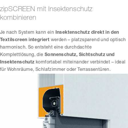
zipSCREEN mit Insektenschutz
kombinieren
Je nach System kann ein
Insektenschutz direkt in den
Textilscreen
integriert
werden – platzsparend und optisch
harmonisch. So entsteht eine durchdachte
Komplettlösung, die
Sonnenschutz, Sichtschutz und
Insektenschutz
komfortabel miteinander verbindet – ideal
für Wohnräume, Schlafzimmer oder Terrassentüren.