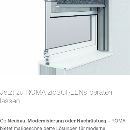
Jetzt zu ROMA zipSCREENs beraten
lassen
Ob
Neubau, Modernisierung oder Nachrüstung
– ROMA
bietet maßgeschneiderte Lösungen für moderne