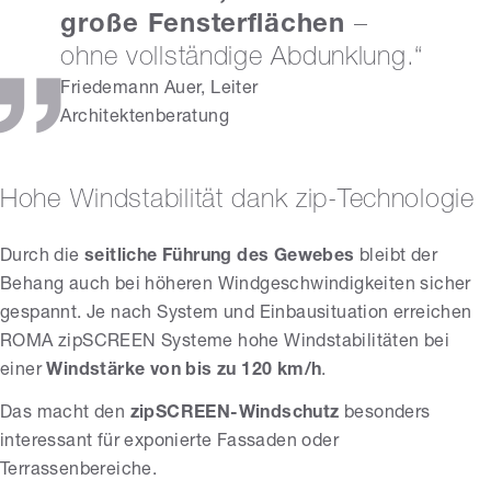
große Fensterflächen
–
ohne vollständige Abdunklung.“
Friedemann Auer, Leiter
Architektenberatung
Hohe Windstabilität dank zip-Technologie
Durch die
seitliche Führung des Gewebes
bleibt der
Behang auch bei höheren Windgeschwindigkeiten sicher
gespannt. Je nach System und Einbausituation erreichen
ROMA zipSCREEN Systeme hohe Windstabilitäten bei
einer
Windstärke von bis zu 120 km/h
.
Das macht den
zipSCREEN-Windschutz
besonders
interessant für exponierte Fassaden oder
Terrassenbereiche.