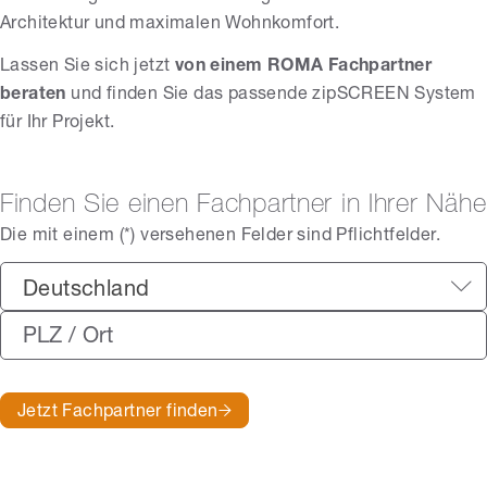
Architektur und maximalen Wohnkomfort.
Lassen Sie sich jetzt
von einem ROMA Fachpartner
beraten
und finden Sie das passende zipSCREEN System
für Ihr Projekt.
Finden Sie einen Fachpartner in Ihrer Nähe
Die mit einem (*) versehenen Felder sind Pflichtfelder.
Deutschland
Jetzt Fachpartner finden