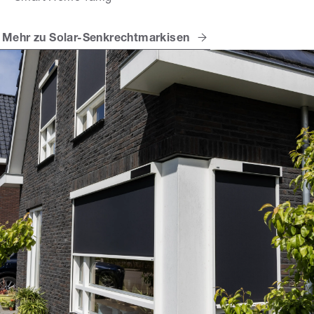
Mehr zu Solar-Senkrechtmarkisen