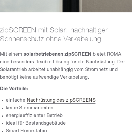
zipSCREEN mit Solar: nachhaltiger
Sonnenschutz ohne Verkabelung
Mit einem
solarbetriebenen zipSCREEN
bietet ROMA
eine besonders flexible Lösung für die Nachrüstung. Der
Solarantrieb arbeitet unabhängig vom Stromnetz und
benötigt keine aufwendige Verkabelung.
Die Vorteile:
einfache
Nachrüstung des zipSCREENS
keine Stemmarbeiten
energieeffizienter Betrieb
ideal für Bestandsgebäude
Smart Home-fähig