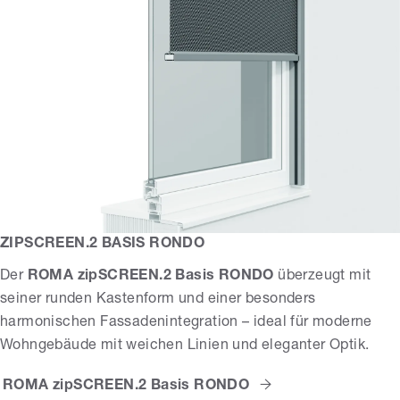
ZIPSCREEN.2 BASIS RONDO
Der
ROMA zipSCREEN.2 Basis RONDO
überzeugt mit
seiner runden Kastenform und einer besonders
harmonischen Fassadenintegration – ideal für moderne
Wohngebäude mit weichen Linien und eleganter Optik.
ROMA zipSCREEN.2 Basis RONDO