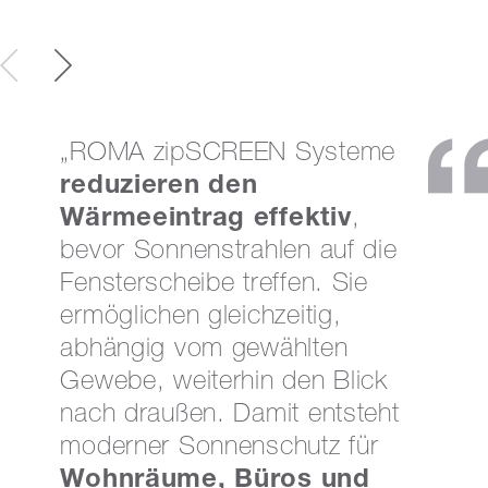
„ROMA zipSCREEN Systeme
reduzieren den
Wärmeeintrag effektiv
,
bevor Sonnenstrahlen auf die
Fensterscheibe treffen. Sie
ermöglichen gleichzeitig,
abhängig vom gewählten
Gewebe, weiterhin den Blick
nach draußen. Damit entsteht
moderner Sonnenschutz für
Wohnräume, Büros und