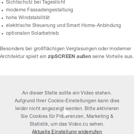
Sichtschutz bei Tageslicht
moderne Fassadengestaltung
hohe Windstabilität
elektrische Steuerung und Smart Home-Anbindung
optionalen Solarbetrieb
Besonders bei großflächigen Verglasungen oder moderner
Architektur spielt ein
zipSCREEN außen
seine Vorteile aus.
An dieser Stelle sollte ein Video stehen.
Aufgrund Ihrer Cookie-Einstellungen kann dies
leider nicht angezeigt werden. Bitte aktivieren
Sie Cookies für Präferenzen, Marketing &
Statistik, um das Video zu sehen.
Aktuelle Einstellung widerrufen