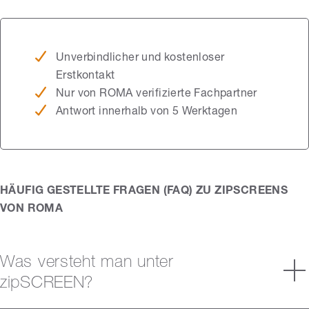
Unverbindlicher und kostenloser
Erstkontakt
Nur von ROMA verifizierte Fachpartner
Antwort innerhalb von 5 Werktagen
HÄUFIG GESTELLTE FRAGEN (FAQ) ZU ZIPSCREENS
VON ROMA
Was versteht man unter
zipSCREEN?