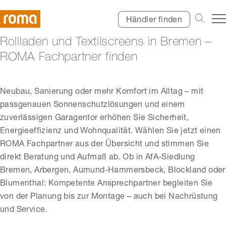
Händler finden
Rollladen und Textilscreens in Bremen –
ROMA Fachpartner finden
Neubau, Sanierung oder mehr Komfort im Alltag – mit
passgenauen Sonnenschutzlösungen und einem
zuverlässigen Garagentor erhöhen Sie Sicherheit,
Energieeffizienz und Wohnqualität. Wählen Sie jetzt einen
ROMA Fachpartner aus der Übersicht und stimmen Sie
direkt Beratung und Aufmaß ab. Ob in AfA-Siedlung
Bremen, Arbergen, Aumund-Hammersbeck, Blockland oder
Blumenthal: Kompetente Ansprechpartner begleiten Sie
von der Planung bis zur Montage – auch bei Nachrüstung
und Service.