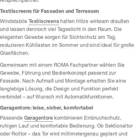
Ansprechpartner.
Textilscreens für Fassaden und Terrassen
Windstabile
Textilscreens
halten Hitze wirksam draußen
und lassen dennoch viel Tageslicht in den Raum. Die
eleganten Gewebe sorgen für Sichtschutz am Tag,
reduzieren Kühllasten im Sommer und sind ideal für große
Glasflächen.
Gemeinsam mit einem ROMA Fachpartner wählen Sie
Gewebe, Führung und Bedienkonzept passend zur
Fassade. Nach Aufmaß und Montage erhalten Sie eine
langlebige Lösung, die Design und Funktion perfekt
verbindet – auf Wunsch mit Automatikfunktionen.
Garagentore: leise, sicher, komfortabel
Passende
Garagentore
kombinieren Einbruchschutz,
ruhigen Lauf und komfortable Bedienung. Ob Sektionaltor
oder Rolltor – das Tor wird millimetergenau geplant und