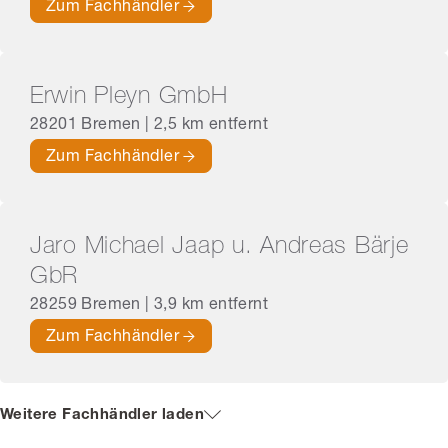
Zum Fachhändler
Erwin Pleyn GmbH
28201 Bremen | 2,5 km entfernt
Zum Fachhändler
Jaro Michael Jaap u. Andreas Bärje
GbR
28259 Bremen | 3,9 km entfernt
Zum Fachhändler
Weitere Fachhändler laden