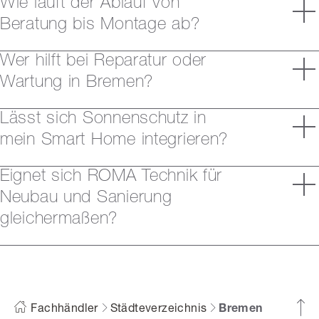
Wie läuft der Ablauf von
Beratung bis Montage ab?
Wer hilft bei Reparatur oder
Wartung in Bremen?
Lässt sich Sonnenschutz in
mein Smart Home integrieren?
Eignet sich ROMA Technik für
Neubau und Sanierung
gleichermaßen?
Fachhändler
Städteverzeichnis
Bremen