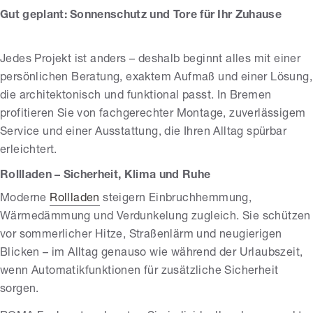
Gut geplant: Sonnenschutz und Tore für Ihr Zuhause
Jedes Projekt ist anders – deshalb beginnt alles mit einer
persönlichen Beratung, exaktem Aufmaß und einer Lösung,
die architektonisch und funktional passt. In Bremen
profitieren Sie von fachgerechter Montage, zuverlässigem
Service und einer Ausstattung, die Ihren Alltag spürbar
erleichtert.
Rollladen – Sicherheit, Klima und Ruhe
Moderne
Rollladen
steigern Einbruchhemmung,
Wärmedämmung und Verdunkelung zugleich. Sie schützen
vor sommerlicher Hitze, Straßenlärm und neugierigen
Blicken – im Alltag genauso wie während der Urlaubszeit,
wenn Automatikfunktionen für zusätzliche Sicherheit
sorgen.