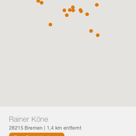
Rainer Köne
28215 Bremen | 1,4 km entfernt