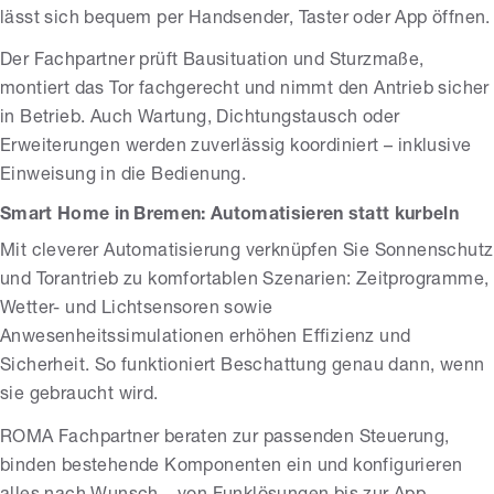
lässt sich bequem per Handsender, Taster oder App öffnen.
Der Fachpartner prüft Bausituation und Sturzmaße,
montiert das Tor fachgerecht und nimmt den Antrieb sicher
in Betrieb. Auch Wartung, Dichtungstausch oder
Erweiterungen werden zuverlässig koordiniert – inklusive
Einweisung in die Bedienung.
Smart Home in Bremen: Automatisieren statt kurbeln
Mit cleverer Automatisierung verknüpfen Sie Sonnenschutz
und Torantrieb zu komfortablen Szenarien: Zeitprogramme,
Wetter- und Lichtsensoren sowie
Anwesenheitssimulationen erhöhen Effizienz und
Sicherheit. So funktioniert Beschattung genau dann, wenn
sie gebraucht wird.
ROMA Fachpartner beraten zur passenden Steuerung,
binden bestehende Komponenten ein und konfigurieren