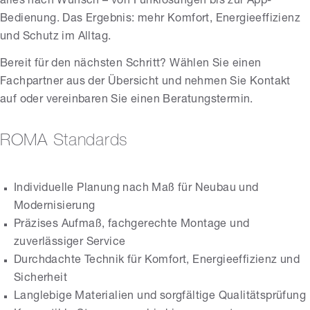
alles nach Wunsch – von Funklösungen bis zur App-
Bedienung. Das Ergebnis: mehr Komfort, Energieeffizienz
und Schutz im Alltag.
Bereit für den nächsten Schritt? Wählen Sie einen
Fachpartner aus der Übersicht und nehmen Sie Kontakt
auf oder vereinbaren Sie einen Beratungstermin.
ROMA Standards
Individuelle Planung nach Maß für Neubau und
Modernisierung
Präzises Aufmaß, fachgerechte Montage und
zuverlässiger Service
Durchdachte Technik für Komfort, Energieeffizienz und
Sicherheit
Langlebige Materialien und sorgfältige Qualitätsprüfung