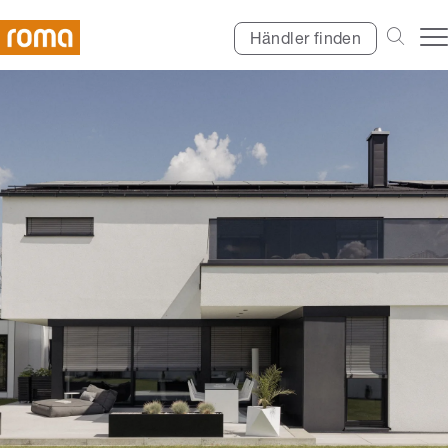
Händler finden