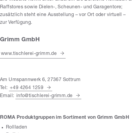
Raffstores sowie Dielen-, Scheunen- und Garagentore;
zusätzlich steht eine Ausstellung – vor Ort oder virtuell –
zur Verfügung.
Grimm GmbH
www.tischlerei-grimm.de
Am Umspannwerk 6, 27367 Sottrum
Tel:
+49 4264 1259
Email:
info@tischlerei-grimm.de
ROMA Produktgruppen im Sortiment von Grimm GmbH
Rollladen