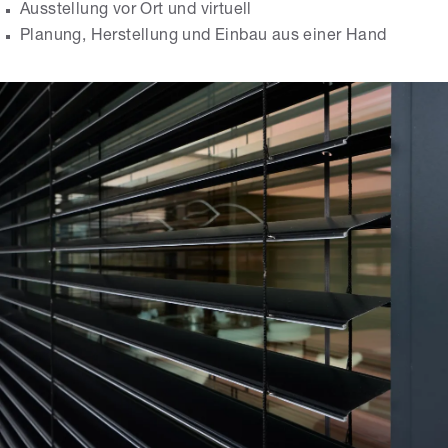
Ausstellung vor Ort und virtuell
Planung, Herstellung und Einbau aus einer Hand