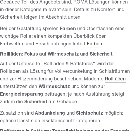
Gebäude Teil des Angebots sind. ROMA Lösungen können
in dieser Kategorie relevant sein; Details zu Komfort und
Sicherheit folgen im Abschnitt unten.
Bei der Gestaltung spielen
Farben
und Oberflächen eine
wichtige Rolle; einen kompakten Überblick über
Farbwelten und Beschichtungen liefert
Farben
.
Rollläden: Fokus auf Wärmeschutz und Sicherheit
Auf der Unterseite „Rollläden & Raffstores“ wird der
Rollladen als Lösung für Vollverdunkelung in Schlafräumen
und zur Hitzeminderung beschrieben. Moderne
Rollläden
unterstützen den
Wärmeschutz
und können zur
Energieeinsparung
beitragen; je nach Ausführung steigt
zudem die
Sicherheit
am Gebäude.
Zusätzlich sind
Abdunkelung
und
Sichtschutz
möglich;
optional lässt sich Insektenschutz integrieren.