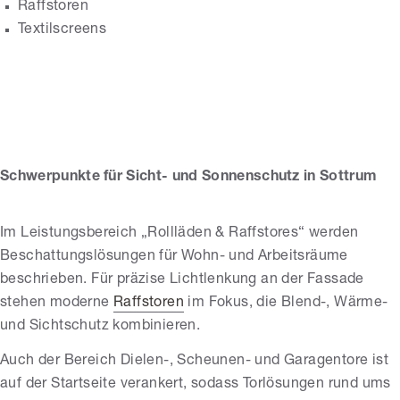
Raffstoren
Textilscreens
Grimm GmbH
Schwerpunkte für Sicht- und Sonnenschutz in Sottrum
Im Leistungsbereich „Rollläden & Raffstores“ werden
Beschattungslösungen für Wohn- und Arbeitsräume
beschrieben. Für präzise Lichtlenkung an der Fassade
stehen moderne
Raffstoren
im Fokus, die Blend-, Wärme-
und Sichtschutz kombinieren.
Auch der Bereich Dielen-, Scheunen- und Garagentore ist
auf der Startseite verankert, sodass Torlösungen rund ums