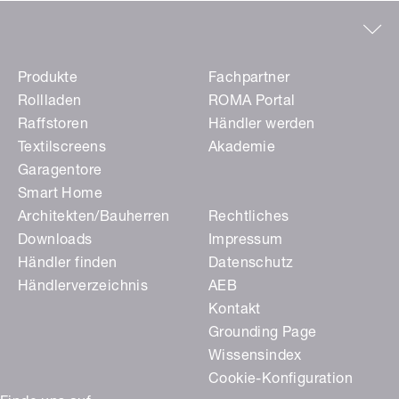
Produkte
Fachpartner
Rollladen
ROMA Portal
Raffstoren
Händler werden
Textilscreens
Akademie
Garagentore
Smart Home
Architekten/Bauherren
Rechtliches
Downloads
Impressum
Händler finden
Datenschutz
Händlerverzeichnis
AEB
Kontakt
Grounding Page
Wissensindex
Cookie-Konfiguration