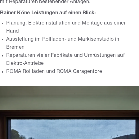
mit Reparaturen bestehender Anlagen.
Rainer Köne Leistungen auf einen Blick:
Planung, Elektroinstallation und Montage aus einer
Hand
Ausstellung im Rollladen- und Markisenstudio in
Bremen
Reparaturen vieler Fabrikate und Umrüstungen auf
Elektro‑Antriebe
ROMA Rollläden und ROMA Garagentore