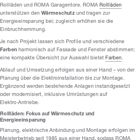
Rollläden und ROMA Garagentore. ROMA
Rollläden
unterstützen den
Wärmeschutz
und tragen zur
Energieeinsparung bei; zugleich erhöhen sie die
Einbruchhemmung.
Je nach Projekt lassen sich Profile und verschiedene
Farben
harmonisch auf Fassade und Fenster abstimmen;
eine kompakte Übersicht zur Auswahl bietet
Farben
.
Ablauf und Umsetzung erfolgen aus einer Hand – von der
Planung über die Elektroinstallation bis zur Montage.
Ergänzend werden bestehende Anlagen instandgesetzt
oder modernisiert, inklusive Umrüstungen auf
Elektro‑Antriebe.
Rollläden: Fokus auf Wärmeschutz und
Energieeinsparung
Planung, elektrische Anbindung und Montage erfolgen im
Meisterbetrieb seit 1985 aus einer Hand, sodass ROMA