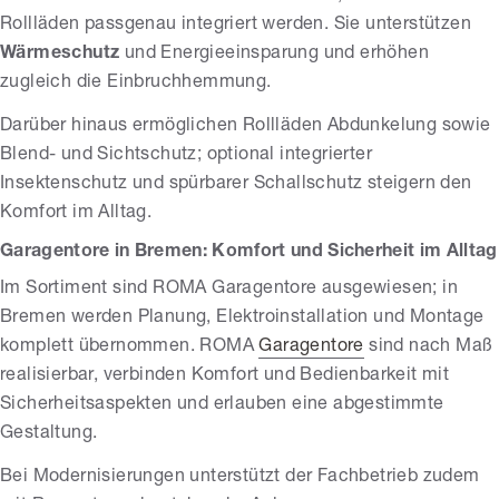
Rollläden passgenau integriert werden. Sie unterstützen
Wärmeschutz
und Energieeinsparung und erhöhen
zugleich die Einbruchhemmung.
Darüber hinaus ermöglichen Rollläden Abdunkelung sowie
Blend- und Sichtschutz; optional integrierter
Insektenschutz und spürbarer Schallschutz steigern den
Komfort im Alltag.
Garagentore in Bremen: Komfort und Sicherheit im Alltag
Im Sortiment sind ROMA Garagentore ausgewiesen; in
Bremen werden Planung, Elektroinstallation und Montage
komplett übernommen. ROMA
Garagentore
sind nach Maß
realisierbar, verbinden Komfort und Bedienbarkeit mit
Sicherheitsaspekten und erlauben eine abgestimmte
Gestaltung.
Bei Modernisierungen unterstützt der Fachbetrieb zudem