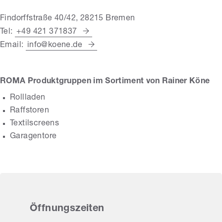
Findorffstraße 40/42, 28215 Bremen
Tel:
+49 421 371837
Email:
info@koene.de
ROMA Produktgruppen im Sortiment von Rainer Köne
Rollladen
Raffstoren
Textilscreens
Garagentore
Öffnungszeiten