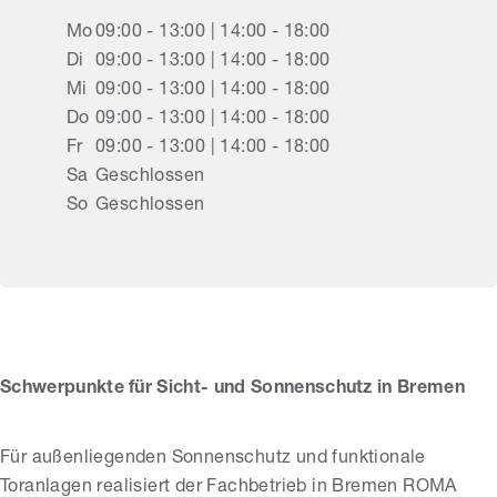
Mo
09:00 - 13:00 | 14:00 - 18:00
Di
09:00 - 13:00 | 14:00 - 18:00
Mi
09:00 - 13:00 | 14:00 - 18:00
Do
09:00 - 13:00 | 14:00 - 18:00
Fr
09:00 - 13:00 | 14:00 - 18:00
Sa
Geschlossen
So
Geschlossen
Rainer Köne
Schwerpunkte für Sicht- und Sonnenschutz in Bremen
Für außenliegenden Sonnenschutz und funktionale
Toranlagen realisiert der Fachbetrieb in Bremen ROMA