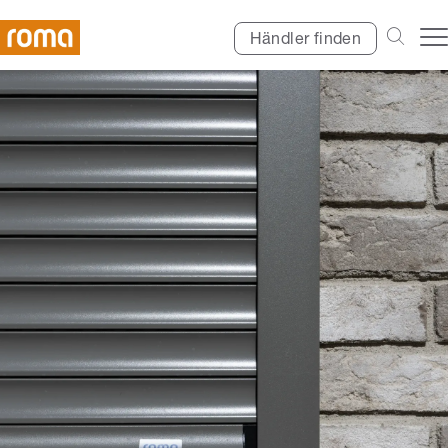
Händler finden