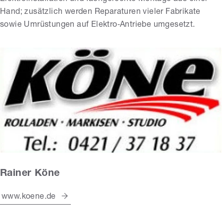
Hand; zusätzlich werden Reparaturen vieler Fabrikate
sowie Umrüstungen auf Elektro‑Antriebe umgesetzt.
Rainer Köne
www.koene.de