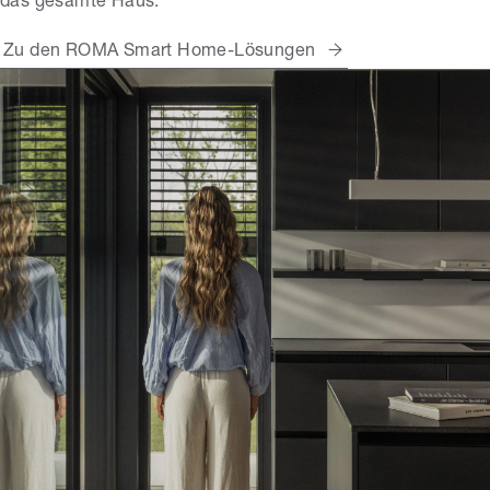
das gesamte Haus.
Zu den ROMA Smart Home-Lösungen