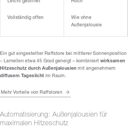
Leicht geöffnet
Hoch
Vollständig offen
Wie ohne
Außenjalousie
Ein gut eingestellter Raffstore bei mittlerer Sonnenposition
– Lamellen etwa 45 Grad geneigt – kombiniert
wirksamen
Hitzeschutz durch Außenjalousien
mit angenehmem
diffusem Tageslicht
im Raum.
Mehr Vorteile von Raffstoren
Automatisierung: Außenjalousien für
maximalen Hitzeschutz