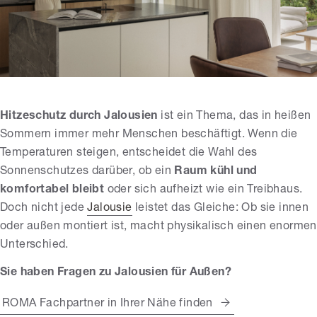
Hitzeschutz durch Jalousien
ist ein Thema, das in heißen
Sommern immer mehr Menschen beschäftigt. Wenn die
Temperaturen steigen, entscheidet die Wahl des
Sonnenschutzes darüber, ob ein
Raum kühl und
komfortabel bleibt
oder sich aufheizt wie ein Treibhaus.
Doch nicht jede
Jalousie
leistet das Gleiche: Ob sie innen
oder außen montiert ist, macht physikalisch einen enormen
Unterschied.
Sie haben Fragen zu Jalousien für Außen?
ROMA Fachpartner in Ihrer Nähe finden