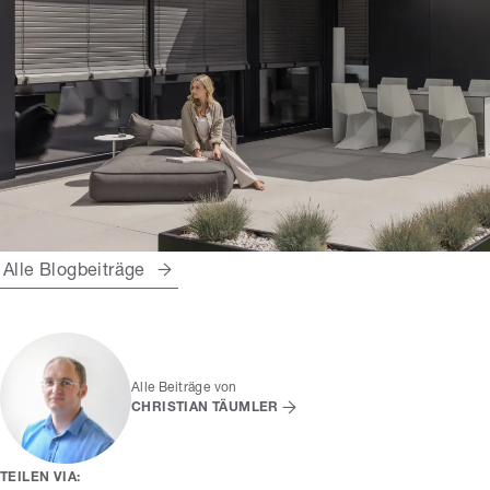
Alle Blogbeiträge
Alle Beiträge von
CHRISTIAN TÄUMLER
TEILEN VIA: