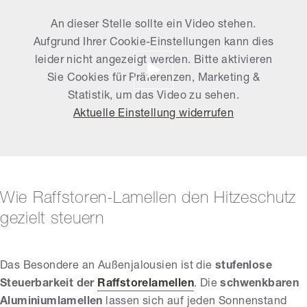
An dieser Stelle sollte ein Video stehen.
Aufgrund Ihrer Cookie-Einstellungen kann dies
leider nicht angezeigt werden. Bitte aktivieren
Sie Cookies für Präferenzen, Marketing &
Statistik, um das Video zu sehen.
Aktuelle Einstellung widerrufen
Wie Raffstoren-Lamellen den Hitzeschutz
gezielt steuern
Das Besondere an Außenjalousien ist die
stufenlose
Steuerbarkeit der
Raffstorelamellen
. Die
schwenkbaren
Aluminiumlamellen
lassen sich auf jeden Sonnenstand