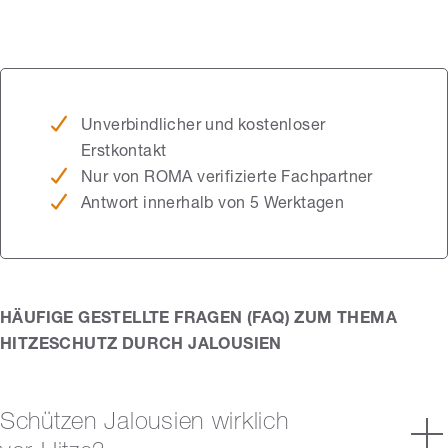
Unverbindlicher und kostenloser
Erstkontakt
Nur von ROMA verifizierte Fachpartner
Antwort innerhalb von 5 Werktagen
HÄUFIGE GESTELLTE FRAGEN (FAQ) ZUM THEMA
HITZESCHUTZ DURCH JALOUSIEN
Schützen Jalousien wirklich