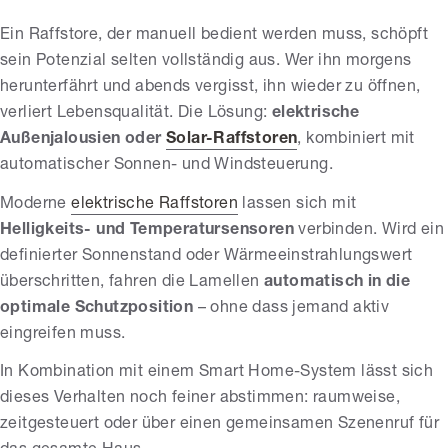
Ein Raffstore, der manuell bedient werden muss, schöpft
sein Potenzial selten vollständig aus. Wer ihn morgens
herunterfährt und abends vergisst, ihn wieder zu öffnen,
verliert Lebensqualität. Die Lösung:
elektrische
Außenjalousien oder
Solar-Raffstoren
, kombiniert mit
automatischer Sonnen- und Windsteuerung.
Moderne
elektrische Raffstoren
lassen sich mit
Helligkeits- und Temperatursensoren
verbinden. Wird ein
definierter Sonnenstand oder Wärmeeinstrahlungswert
überschritten, fahren die Lamellen
automatisch in die
optimale Schutzposition
– ohne dass jemand aktiv
eingreifen muss.
In Kombination mit einem Smart Home-System lässt sich
dieses Verhalten noch feiner abstimmen: raumweise,
zeitgesteuert oder über einen gemeinsamen Szenenruf für