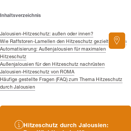
Inhaltsverzeichnis
Jalousien-Hitzeschutz: außen oder innen?
Wie Raffstoren-Lamellen den Hitzeschutz gezielt steuern
Automatisierung: Außenjalousien für maximalen
Hitzeschutz
Außenjalousien für den Hitzeschutz nachrüsten
Jalousien-Hitzeschutz von ROMA
Häufige gestellte Fragen (FAQ) zum Thema Hitzeschutz
durch Jalousien
Hitzeschutz durch Jalousien: