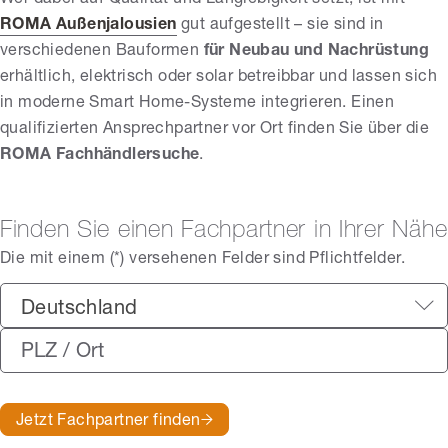
ROMA Außenjalousien
gut aufgestellt – sie sind in
verschiedenen Bauformen
für Neubau und Nachrüstung
erhältlich, elektrisch oder solar betreibbar und lassen sich
in moderne Smart Home-Systeme integrieren. Einen
qualifizierten Ansprechpartner vor Ort finden Sie über die
ROMA Fachhändlersuche
.
Finden Sie einen Fachpartner in Ihrer Nähe
Die mit einem (*) versehenen Felder sind Pflichtfelder.
Deutschland
Jetzt Fachpartner finden