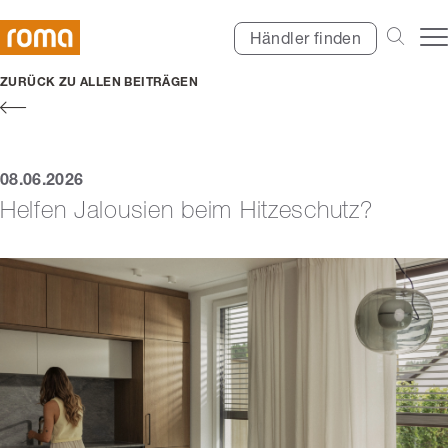
Händler finden
ZURÜCK ZU ALLEN BEITRÄGEN
08.06.2026
Helfen Jalousien beim Hitzeschutz?