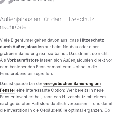
Architektenberatung
Außenjalousien für den Hitzeschutz
nachrüsten
Viele Eigentümer gehen davon aus, dass
Hitzeschutz
durch Außenjalousien
nur beim Neubau oder einer
größeren Sanierung realisierbar ist. Das stimmt so nicht.
Als
Vorbauraffstore
lassen sich Außenjalousien direkt vor
dem bestehenden Fenster montieren – ohne in die
Fensterebene einzugreifen.
Das ist gerade bei der
energetischen Sanierung am
Fenster
eine interessante Option: Wer bereits in neue
Fenster investiert hat, kann den Hitzeschutz mit einem
nachgerüsteten Raffstore deutlich verbessern – und damit
die Investition in die Gebäudehülle optimal ergänzen. Ob