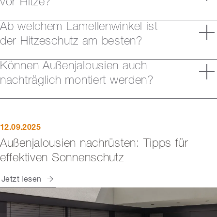
vor Hitze?
Ab welchem Lamellenwinkel ist
der Hitzeschutz am besten?
Können Außenjalousien auch
nachträglich montiert werden?
12.09.2025
Außenjalousien nachrüsten: Tipps für
effektiven Sonnenschutz
Jetzt lesen