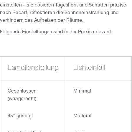
einstellen – sie dosieren Tageslicht und Schatten präzise
nach Bedarf, reflektieren die Sonneneinstrahlung und
verhindern das Aufheizen der Räume.
Folgende Einstellungen sind in der Praxis relevant:
Lamellenstellung
Lichteinfall
Geschlossen
Minimal
(waagerecht)
45° geneigt
Moderat