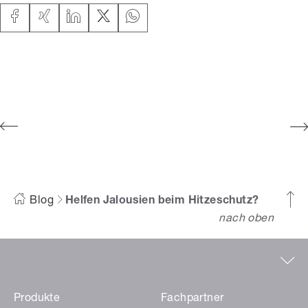
Blog
Helfen Jalousien beim Hitzeschutz?
nach oben
Produkte
Fachpartner