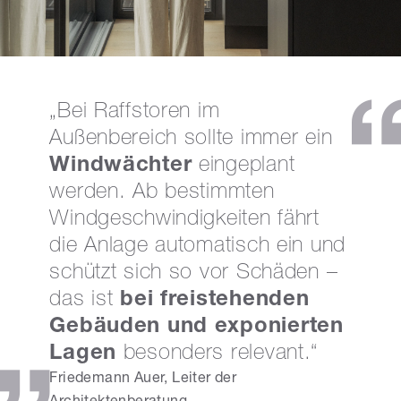
„Bei Raffstoren im
Außenbereich sollte immer ein
Windwächter
eingeplant
werden. Ab bestimmten
Windgeschwindigkeiten fährt
die Anlage automatisch ein und
schützt sich so vor Schäden –
das ist
bei freistehenden
Gebäuden und exponierten
Lagen
besonders relevant.“
Friedemann Auer, Leiter der