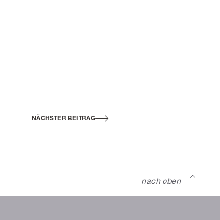
NÄCHSTER BEITRAG
nach oben