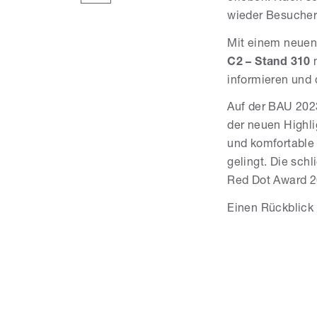
wieder Besucher
Mit einem neuen 
C2 – Stand 310
m
informieren und
Auf der BAU 202
der neuen Highli
und komfortable 
gelingt. Die sc
Red Dot Award 2
Einen Rückblick