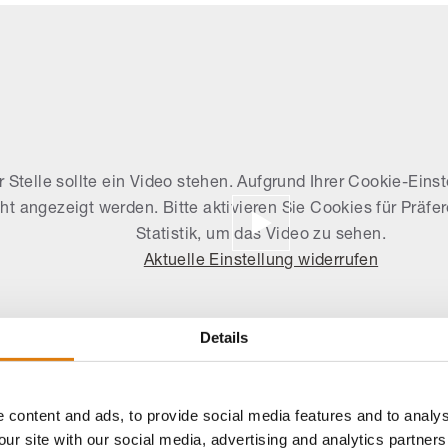
r Stelle sollte ein Video stehen. Aufgrund Ihrer Cookie-Eins
cht angezeigt werden. Bitte aktivieren Sie Cookies für Präf
Statistik, um das Video zu sehen.
Aktuelle Einstellung widerrufen
Details
 content and ads, to provide social media features and to analys
our site with our social media, advertising and analytics partne