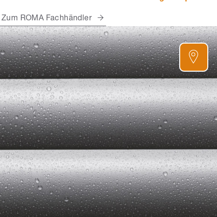
Zum ROMA Fachhändler