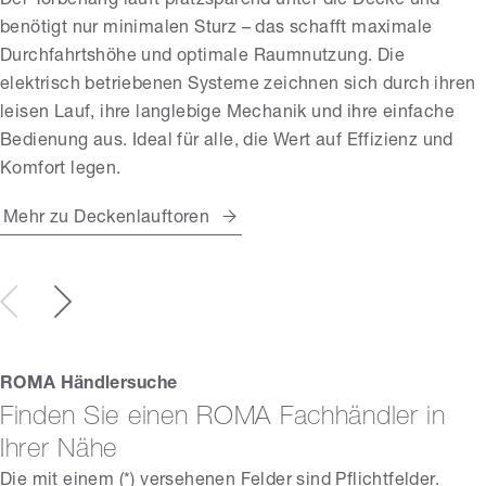
Der Torbehang läuft platzsparend unter die Decke und
benötigt nur minimalen Sturz – das schafft maximale
Durchfahrtshöhe und optimale Raumnutzung. Die
elektrisch betriebenen Systeme zeichnen sich durch ihren
leisen Lauf, ihre langlebige Mechanik und ihre einfache
Bedienung aus. Ideal für alle, die Wert auf Effizienz und
Komfort legen.
Mehr zu Deckenlauftoren
ROMA Händlersuche
Finden Sie einen ROMA Fachhändler in
Ihrer Nähe
Die mit einem (*) versehenen Felder sind Pflichtfelder.