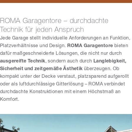
ROMA Garagentore – durchdachte
Technik für jeden Anspruch
Jede Garage stellt individuelle Anforderungen an Funktion,
Platzverhältnisse und Design.
ROMA Garagentore
bieten
dafür maßgeschneiderte Lösungen, die nicht nur durch
ausgereifte Technik
, sondern auch durch
Langlebigkeit,
Sicherheit und zeitgemäße Ästhetik
überzeugen. Ob
kompakt unter der Decke verstaut, platzsparend aufgerollt
oder als luftdurchlässige Gitterlösung – ROMA verbindet
durchdachte Konstruktionen mit einem Höchstmaß an
Komfort.