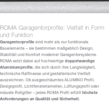
ROMA Garagentorprofile: Vielfalt in Form
und Funktion
Garagentorprofile
sind mehr als nur funktionale
Bauelemente – sie bestimmen maßgeblich Design,
Stabilität und Komfort moderner Garagentorsysteme.
ROMA setzt dabei auf hochwertige
doppelwandige
Aluminiumprofile
, die sich durch ihre Langlebigkeit,
technische Raffinesse und gestalterische Vielfalt
auszeichnen. Ob ausgeschäumtes
ALUMINO
Profil,
Designprofil, Lichtfensterlamellen, Lüftungsprofil oder
robuste Rollgitter – jedes ROMA Profil erfüllt
höchste
Anforderungen an Qualität und Sicherheit
.