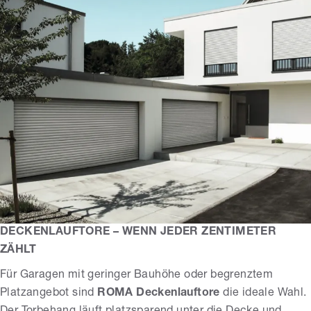
DECKENLAUFTORE – WENN JEDER ZENTIMETER
ZÄHLT
Für Garagen mit geringer Bauhöhe oder begrenztem
Platzangebot sind
ROMA Deckenlauftore
die ideale Wahl.