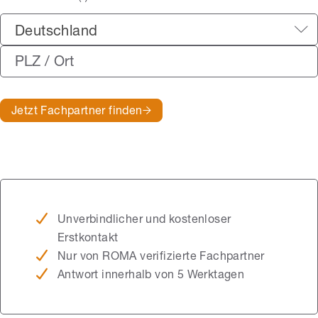
Deutschland
Jetzt Fachpartner finden
Unverbindlicher und kostenloser
Erstkontakt
Nur von ROMA verifizierte Fachpartner
Antwort innerhalb von 5 Werktagen