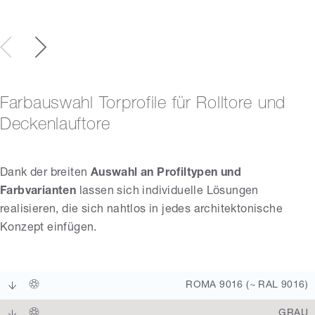
Farbauswahl Torprofile für Rolltore und
Deckenlauftore
Dank der breiten
Auswahl an Profiltypen und
Farbvarianten
lassen sich individuelle Lösungen
realisieren, die sich nahtlos in jedes architektonische
Konzept einfügen.
ROMA 9016 (~ RAL 9016)
GRAU