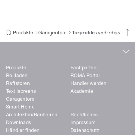
Produkte
Garagentore
Torprofile
nach oben
Produkte
Fachpartner
Rollladen
ROMA Portal
Raffstoren
Händler werden
Textilscreens
Akademie
Garagentore
Smart Home
Architekten/Bauherren
Rechtliches
Downloads
Impressum
Händler finden
Datenschutz