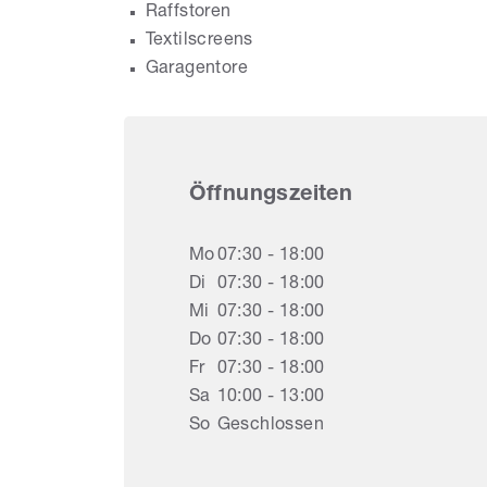
Raffstoren
Textilscreens
Garagentore
Öffnungszeiten
Mo
07:30 - 18:00
Di
07:30 - 18:00
Mi
07:30 - 18:00
Do
07:30 - 18:00
Fr
07:30 - 18:00
Sa
10:00 - 13:00
So
Geschlossen
Ne