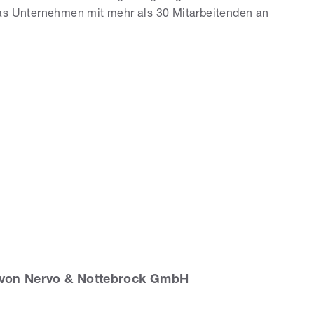
das Unternehmen mit mehr als 30 Mitarbeitenden an
von Nervo & Nottebrock GmbH