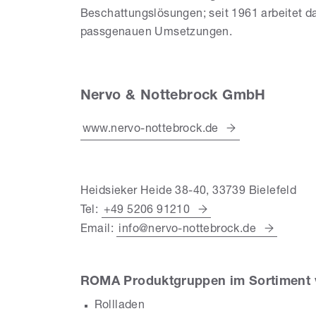
Beschattungslösungen; seit 1961 arbeitet 
passgenauen Umsetzungen.
Nervo & Nottebrock GmbH
www.nervo-nottebrock.de
Heidsieker Heide 38-40, 33739 Bielefeld
Tel:
+49 5206 91210
Email:
info@nervo-nottebrock.de
ROMA Produktgruppen im Sortiment 
Rollladen