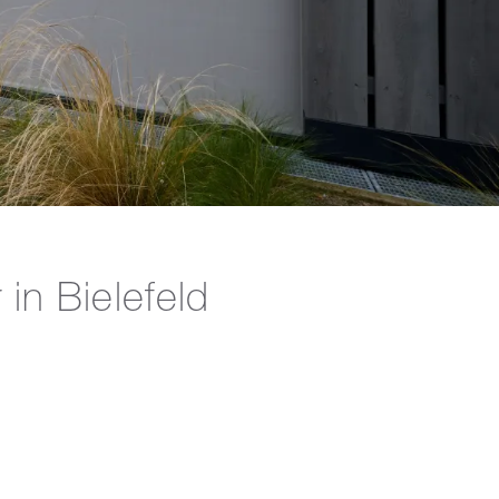
n Bielefeld