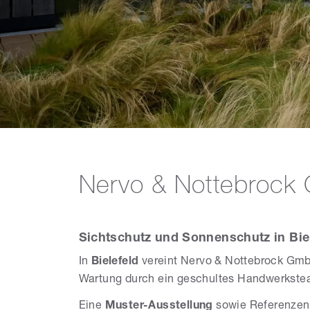
Nervo & Nottebrock
Sichtschutz und Sonnenschutz in Bie
In
Bielefeld
vereint Nervo & Nottebrock G
Wartung durch ein geschultes Handwerkste
Eine
Muster-Ausstellung
sowie Referenzen 