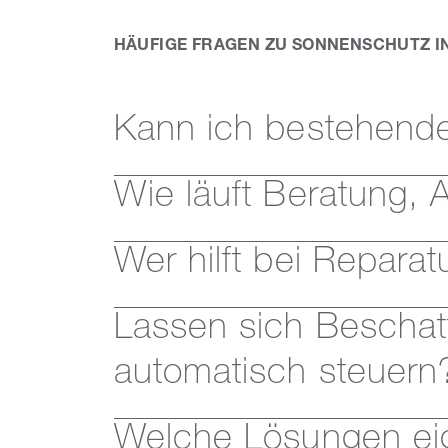
HÄUFIGE FRAGEN ZU SONNENSCHUTZ IN
Kann ich bestehende
Wie läuft Beratung, 
Wer hilft bei Repara
Lassen sich Beschat
automatisch steuern
Welche Lösungen eig