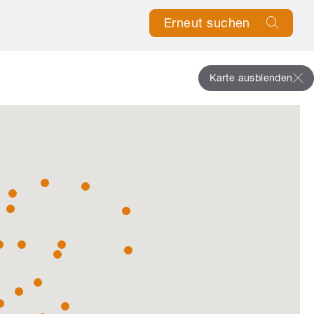
Erneut suchen
Karte ausblenden