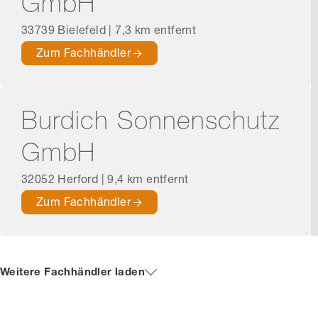
GmbH
33739 Bielefeld | 7,3 km entfernt
Zum Fachhändler
Burdich Sonnenschutz
GmbH
32052 Herford | 9,4 km entfernt
Zum Fachhändler
Weitere Fachhändler laden