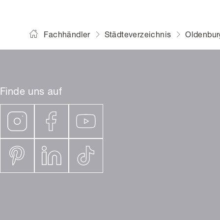
Fachhändler
Städteverzeichnis
Oldenbur
Finde uns auf