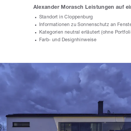
Alexander Morasch Leistungen auf ei
Standort in Cloppenburg
Informationen zu Sonnenschutz an Fenst
Kategorien neutral erläutert (ohne Portfo
Farb- und Designhinweise