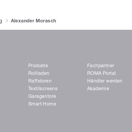
g
Alexander Morasch
Produkte
Fachpartner
Rollladen
ROMA Portal
Raffstoren
Händler werden
Textilscreens
Akademie
Garagentore
Smart Home