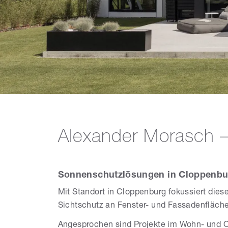
Alexander Morasch 
Sonnenschutzlösungen in Cloppenbu
Mit Standort in Cloppenburg fokussiert die
Sichtschutz an Fenster- und Fassadenfläch
Angesprochen sind Projekte im Wohn- und Obj