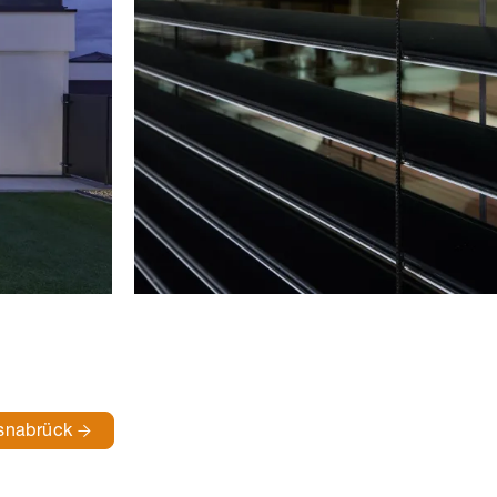
snabrück