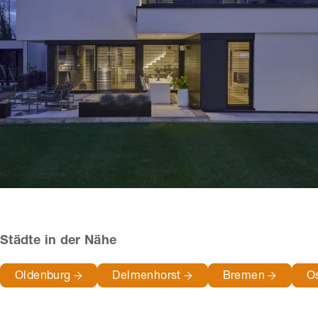
Städte in der Nähe
Oldenburg
Delmenhorst
Bremen
O