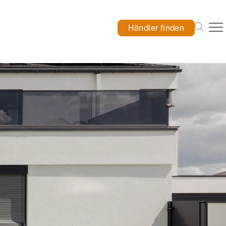
Händler finden