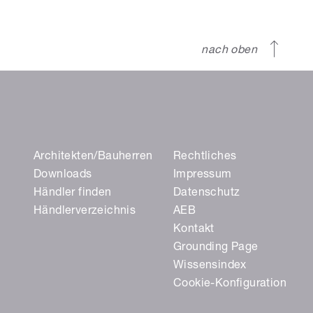
nach oben
Architekten/Bauherren
Rechtliches
Downloads
Impressum
Händler finden
Datenschutz
Händlerverzeichnis
AEB
Kontakt
Grounding Page
Wissensindex
Cookie-Konfiguration