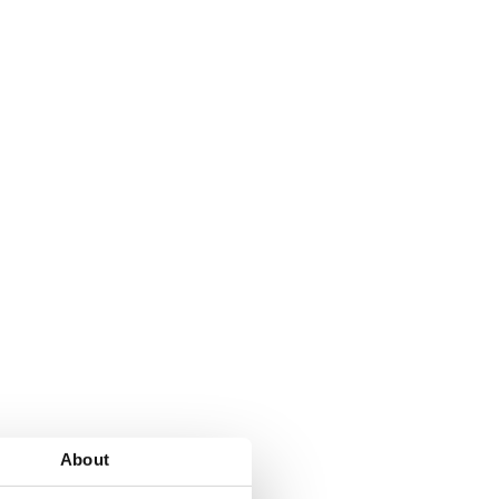
About