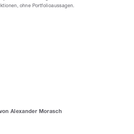
ktionen, ohne Portfolioaussagen.
von Alexander Morasch