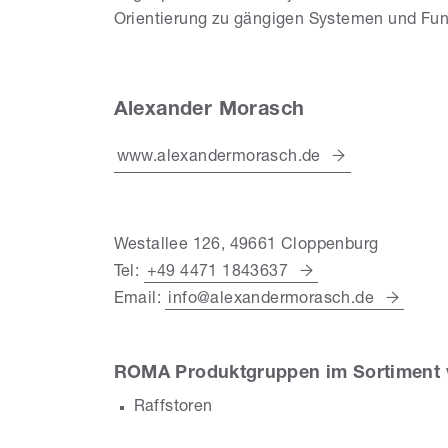
Orientierung zu gängigen Systemen und Fun
Alexander Morasch
www.alexandermorasch.de
Westallee 126, 49661 Cloppenburg
Tel:
+49 4471 1843637
Email:
info@alexandermorasch.de
ROMA Produktgruppen im Sortiment 
Raffstoren