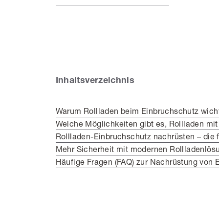
Inhaltsverzeichnis
Warum Rollladen beim Einbruchschutz wicht
Welche Möglichkeiten gibt es, Rollladen mi
Rollladen-Einbruchschutz nachrüsten – die
Mehr Sicherheit mit modernen Rollladenlös
Häufige Fragen (FAQ) zur Nachrüstung von E