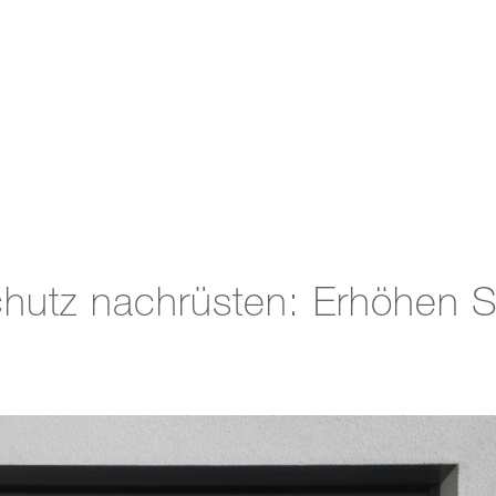
hutz nachrüsten: Erhöhen Si