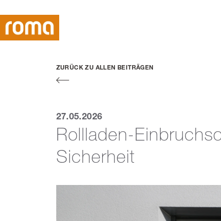
ZURÜCK ZU ALLEN BEITRÄGEN
27.05.2026
Rollladen-Einbruchsc
Sicherheit