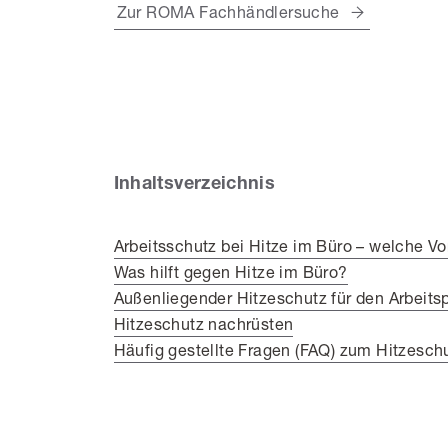
Zur ROMA Fachhändlersuche
Inhaltsverzeichnis
Arbeitsschutz bei Hitze im Büro – welche V
Was hilft gegen Hitze im Büro?
Außenliegender Hitzeschutz für den Arbeitsp
Hitzeschutz nachrüsten
Häufig gestellte Fragen (FAQ) zum Hitzesch