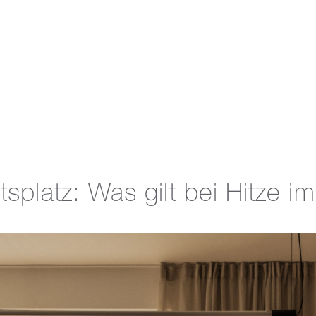
splatz: Was gilt bei Hitze i