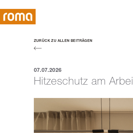
ZURÜCK ZU ALLEN BEITRÄGEN
07.07.2026
Hitzeschutz am Arbeit