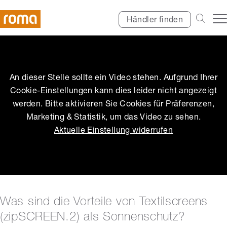
Händler finden
An dieser Stelle sollte ein Video stehen. Aufgrund Ihrer
Cookie-Einstellungen kann dies leider nicht angezeigt
werden. Bitte aktivieren Sie Cookies für Präferenzen,
Marketing & Statistik, um das Video zu sehen.
Aktuelle Einstellung widerrufen
Was sind die Vorteile von Textilscreens
(zipSCREEN.2) als Sonnenschutz?