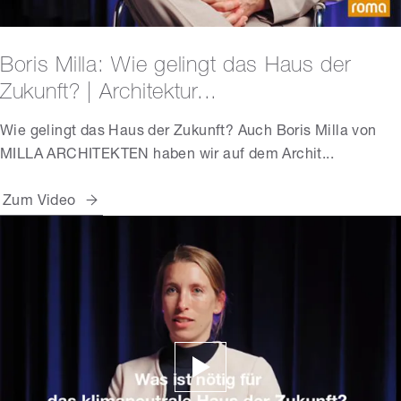
Boris Milla: Wie gelingt das Haus der
Zukunft? | Architektur...
Wie gelingt das Haus der Zukunft? Auch Boris Milla von
MILLA ARCHITEKTEN haben wir auf dem Archit...
Zum Video