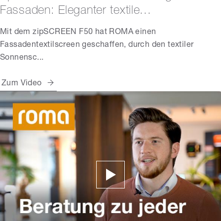
Fassaden: Eleganter textile...
Mit dem zipSCREEN F50 hat ROMA einen
Fassadentextilscreen geschaffen, durch den textiler
Sonnensc...
Zum Video