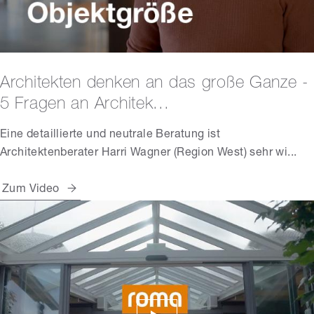
Architekten denken an das große Ganze -
5 Fragen an Architek...
Eine detaillierte und neutrale Beratung ist
Architektenberater Harri Wagner (Region West) sehr wi...
Zum Video