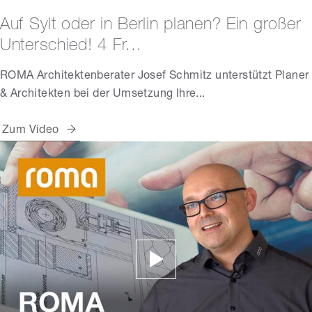
Auf Sylt oder in Berlin planen? Ein großer
Unterschied! 4 Fr...
ROMA Architektenberater Josef Schmitz unterstützt Planer
& Architekten bei der Umsetzung Ihre...
Zum Video