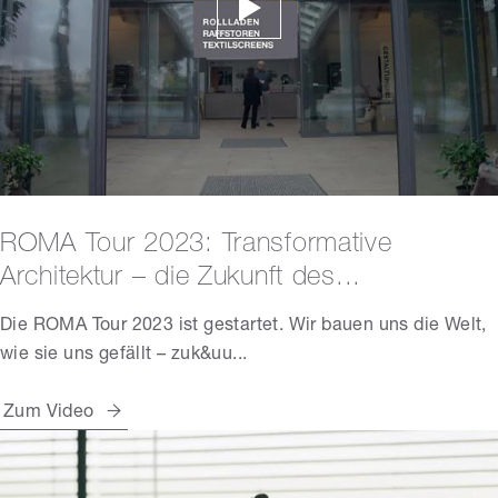
ROMA Tour 2023: Transformative
Architektur – die Zukunft des...
Die ROMA Tour 2023 ist gestartet. Wir bauen uns die Welt,
wie sie uns gefällt – zuk&uu...
Zum Video