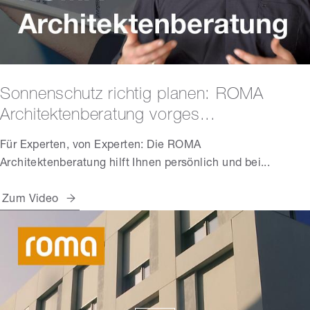
Sonnenschutz richtig planen: ROMA
Architektenberatung vorges...
Für Experten, von Experten: Die ROMA
Architektenberatung hilft Ihnen persönlich und bei...
Zum Video