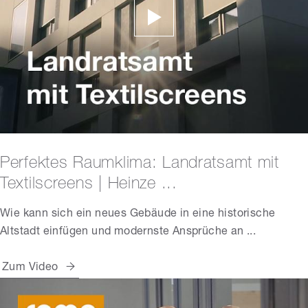
Perfektes Raumklima: Landratsamt mit
Textilscreens | Heinze ...
Wie kann sich ein neues Gebäude in eine historische
Altstadt einfügen und modernste Ansprüche an ...
Zum Video