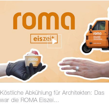
Köstliche Abkühlung für Architekten: Das
war die ROMA Eiszei...