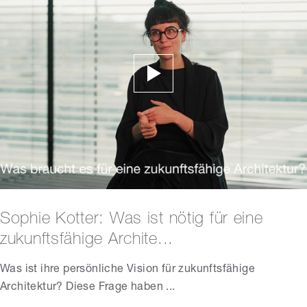
Sophie Kotter: Was ist nötig für eine
zukunftsfähige Archite...
Was ist ihre persönliche Vision für zukunftsfähige
Architektur? Diese Frage haben ...