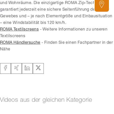
und Wohnräume. Die einzigartige ROMA Zip-Technologie
garantiert jederzeit eine sichere Seitenführung des
Gewebes und – je nach Elementgröße und Einbausituation
– eine Windstabilität bis 120 km/h.
ROMA Textilscreens
- Weitere Informationen zu unseren
Textilscreens
ROMA Händlersuche
- Finden Sie einen Fachpartner in der
Nähe
Videos aus der gleichen Kategorie