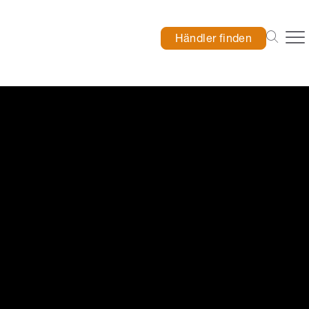
Händler finden