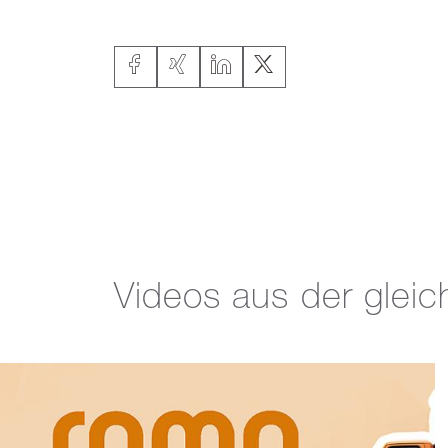
Videos aus der gleic