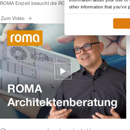
ROMA Eiszeit besucht die ROMA Architekte...
other information that you’ve 
Zum Video