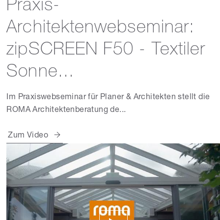
Praxis-
Architektenwebseminar:
zipSCREEN F50 - Textiler
Sonne...
Im Praxiswebseminar für Planer & Architekten stellt die
ROMA Architektenberatung de...
Zum Video