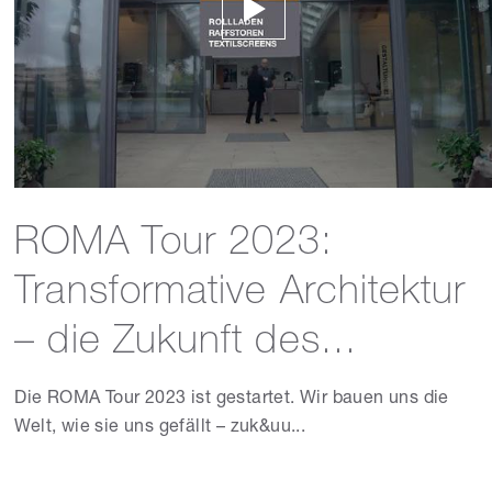
ROMA Tour 2023:
Transformative Architektur
– die Zukunft des...
Die ROMA Tour 2023 ist gestartet. Wir bauen uns die
Welt, wie sie uns gefällt – zuk&uu...