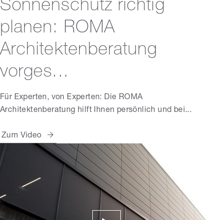
Sonnenschutz richtig
planen: ROMA
Architektenberatung
vorges...
Für Experten, von Experten: Die ROMA
Architektenberatung hilft Ihnen persönlich und bei...
Zum Video