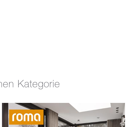
hen Kategorie