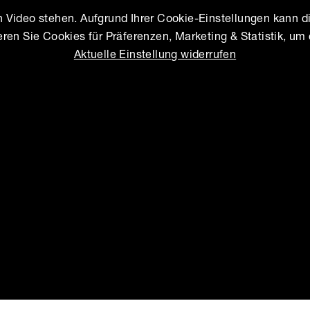
in Video stehen. Aufgrund Ihrer Cookie-Einstellungen kann d
ieren Sie Cookies für Präferenzen, Marketing & Statistik, um
Aktuelle Einstellung widerrufen