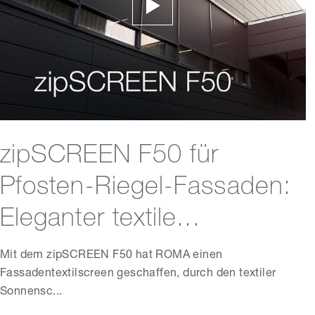
zipSCREEN F50 für
Pfosten-Riegel-Fassaden:
Eleganter textile...
Mit dem zipSCREEN F50 hat ROMA einen
Fassadentextilscreen geschaffen, durch den textiler
Sonnensc...