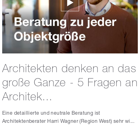
Architekten denken an das
große Ganze - 5 Fragen an
Architek...
Eine detaillierte und neutrale Beratung ist
Architektenberater Harri Wagner (Region West) sehr wi...