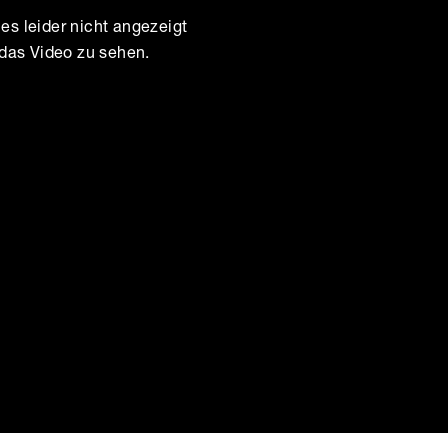
ies leider nicht angezeigt
 das Video zu sehen.