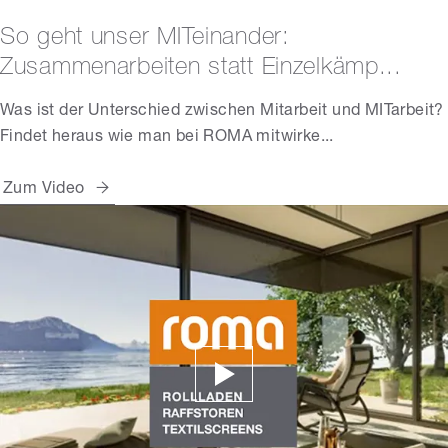
So geht unser MITeinander:
Zusammenarbeiten statt Einzelkämp...
Was ist der Unterschied zwischen Mitarbeit und MITarbeit?
Findet heraus wie man bei ROMA mitwirke...
Zum Video