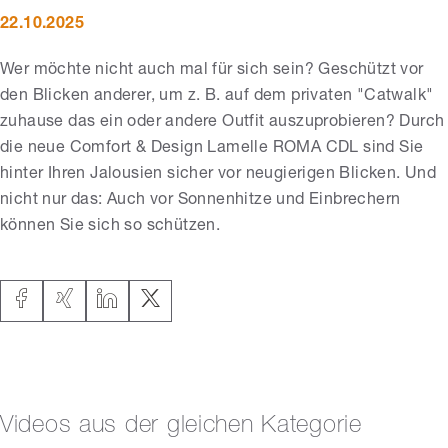
22.10.2025
Wer möchte nicht auch mal für sich sein? Geschützt vor
den Blicken anderer, um z. B. auf dem privaten "Catwalk"
zuhause das ein oder andere Outfit auszuprobieren? Durch
die neue Comfort & Design Lamelle ROMA CDL sind Sie
hinter Ihren Jalousien sicher vor neugierigen Blicken. Und
nicht nur das: Auch vor Sonnenhitze und Einbrechern
können Sie sich so schützen.
Videos aus der gleichen Kategorie