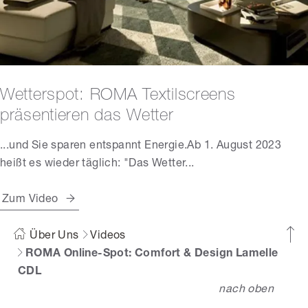
Wetterspot: ROMA Textilscreens
präsentieren das Wetter
...und Sie sparen entspannt Energie.Ab 1. August 2023
heißt es wieder täglich: "Das Wetter...
Zum Video
Über Uns
Videos
ROMA Online-Spot: Comfort & Design Lamelle
CDL
nach oben