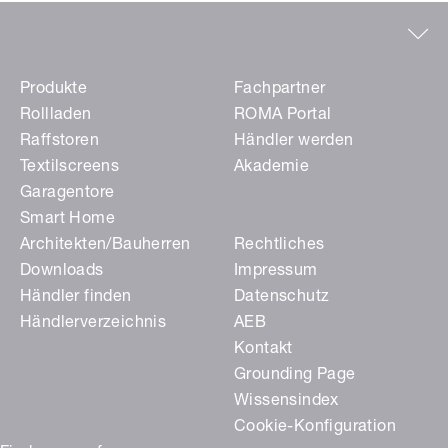
Produkte
Fachpartner
Rollladen
ROMA Portal
Raffstoren
Händler werden
Textilscreens
Akademie
Garagentore
Smart Home
Architekten/Bauherren
Rechtliches
Downloads
Impressum
Händler finden
Datenschutz
Händlerverzeichnis
AEB
Kontakt
Grounding Page
Wissensindex
Cookie-Konfiguration