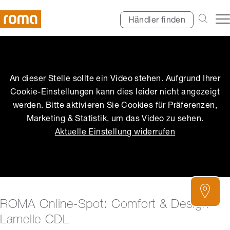
Händler finden
An dieser Stelle sollte ein Video stehen. Aufgrund Ihrer
Cookie-Einstellungen kann dies leider nicht angezeigt
werden. Bitte aktivieren Sie Cookies für Präferenzen,
Marketing & Statistik, um das Video zu sehen.
Aktuelle Einstellung widerrufen
ROMA Online-Spot: Comfort & Design
Lamelle CDL