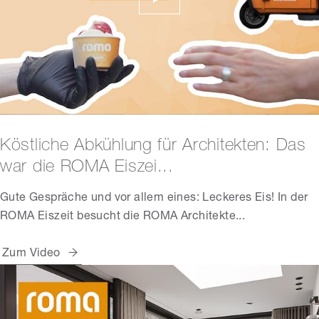
Köstliche Abkühlung für Architekten: Das
war die ROMA Eiszei...
Gute Gespräche und vor allem eines: Leckeres Eis! In der
ROMA Eiszeit besucht die ROMA Architekte...
Zum Video