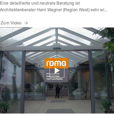
Eine detaillierte und neutrale Beratung ist
Architektenberater Harri Wagner (Region West) sehr wi...
Zum Video