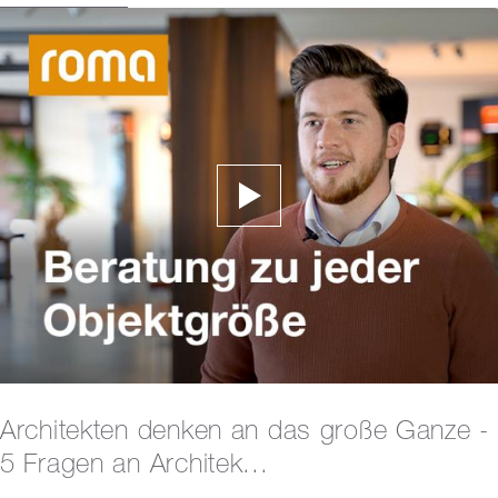
Architekten denken an das große Ganze -
5 Fragen an Architek...