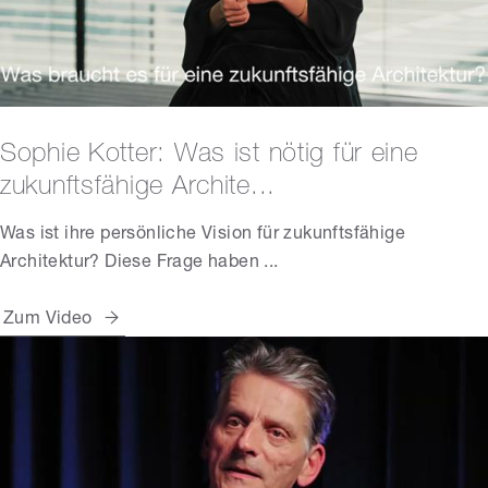
Sophie Kotter: Was ist nötig für eine
zukunftsfähige Archite...
Was ist ihre persönliche Vision für zukunftsfähige
Architektur? Diese Frage haben ...
Zum Video