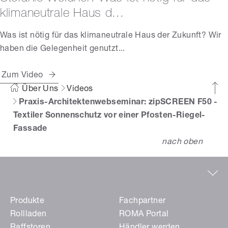
klimaneutrale Haus d...
Was ist nötig für das klimaneutrale Haus der Zukunft? Wir
haben die Gelegenheit genutzt...
Zum Video
Über Uns
Videos
Praxis-Architektenwebseminar: zipSCREEN F50 -
Textiler Sonnenschutz vor einer Pfosten-Riegel-
Fassade
nach oben
Produkte
Fachpartner
Rollladen
ROMA Portal