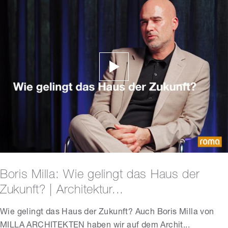
Boris Milla: Wie gelingt das Haus der
Zukunft? | Architektur...
Wie gelingt das Haus der Zukunft? Auch Boris Milla von
MILLA ARCHITEKTEN haben wir auf dem Archit...