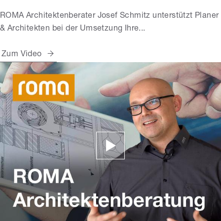
ROMA Architektenberater Josef Schmitz unterstützt Planer
& Architekten bei der Umsetzung Ihre...
Zum Video