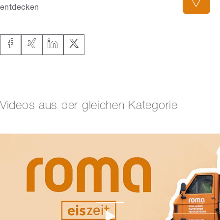
entdecken
Videos aus der gleichen Kategorie