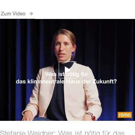
Zum Video
Stefanie Weidner: Was ist nötig für das