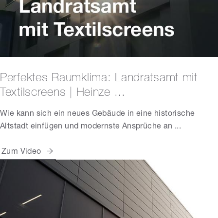
Perfektes Raumklima: Landratsamt mit
Textilscreens | Heinze ...
Wie kann sich ein neues Gebäude in eine historische
Altstadt einfügen und modernste Ansprüche an ...
Zum Video