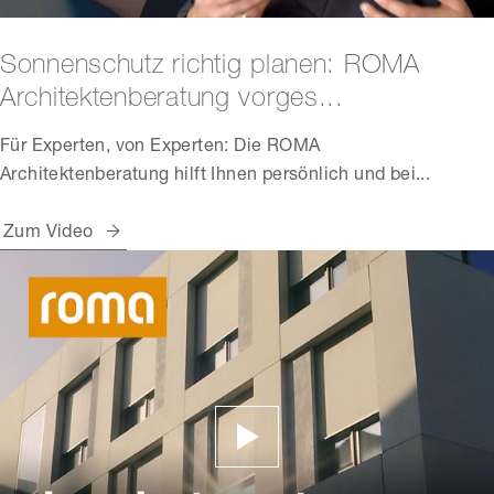
Sonnenschutz richtig planen: ROMA
Architektenberatung vorges...
Für Experten, von Experten: Die ROMA
Architektenberatung hilft Ihnen persönlich und bei...
Zum Video