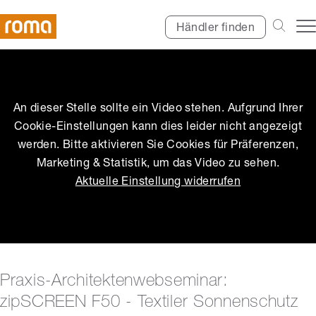
Händler finden
An dieser Stelle sollte ein Video stehen. Aufgrund Ihrer
Cookie-Einstellungen kann dies leider nicht angezeigt
werden. Bitte aktivieren Sie Cookies für Präferenzen,
Marketing & Statistik, um das Video zu sehen.
Aktuelle Einstellung widerrufen
Praxis-Architektenwebseminar:
zipSCREEN F50 - Textiler Sonnenschutz