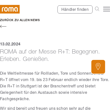
Händler finden
ZURÜCK ZU ALLEN NEWS
13.02.2024
ROMA auf der Messe R+T: Begegnen.
Erleben. Genießen.
Die Weltleitmesse für Rollladen, Tore und Sonnenschutz
R+T öffnet vom 19. bis 23 Februar endlich wieder ihre Tore.
Die R+T in Stuttgart ist der Branchentreff und bietet
Gelegenheit für den Austausch sowie intensive
Fachgespräche.
Wir sind bereit und freuen uns schon sehr auf die