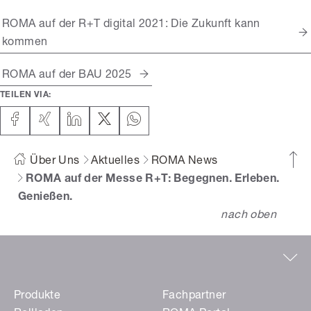
ROMA auf der R+T digital 2021: Die Zukunft kann
kommen
ROMA auf der BAU 2025
TEILEN VIA:
Über Uns
Aktuelles
ROMA News
ROMA auf der Messe R+T: Begegnen. Erleben.
Genießen.
nach oben
Produkte
Fachpartner