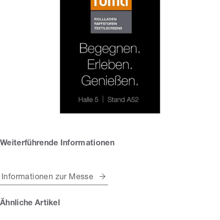
Weiterführende Informationen
Informationen zur Messe
Ähnliche Artikel