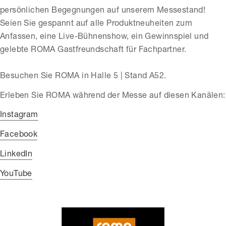
persönlichen Begegnungen auf unserem Messestand!
Seien Sie gespannt auf alle Produktneuheiten zum
Anfassen, eine Live-Bühnenshow, ein Gewinnspiel und
gelebte ROMA Gastfreundschaft für Fachpartner.
Besuchen Sie ROMA in Halle 5 | Stand A52.
Erleben Sie ROMA während der Messe auf diesen Kanälen:
Instagram
Facebook
LinkedIn
YouTube