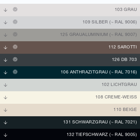
103 GRAU
109 SILBER (~ RAL 9006)
125 GRAUALUMINIUM (~ RAL 9007)
112 SAROTTI
126 DB 703
106 ANTHRAZITGRAU (~ RAL 7016)
102 LICHTGRAU
108 CREME-WEISS
110 BEIGE
131 SCHWARZGRAU (~ RAL 7021)
132 TIEFSCHWARZ (~ RAL 9005)