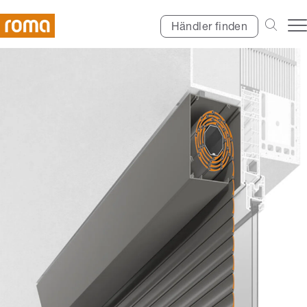
Händler finden