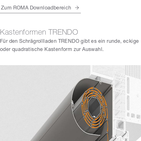
Zum ROMA Downloadbereich
Kastenformen TRENDO
Für den Schrägrollladen TRENDO gibt es
ein runde, eckige
oder quadratische Kastenform zur Auswahl.