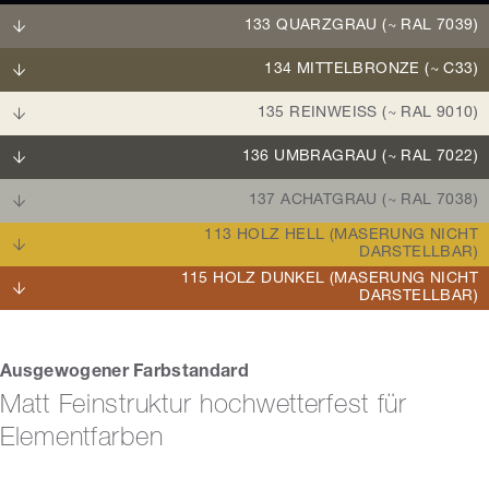
133 QUARZGRAU (~ RAL 7039)
134 MITTELBRONZE (~ C33)
135 REINWEISS (~ RAL 9010)
136 UMBRAGRAU (~ RAL 7022)
137 ACHATGRAU (~ RAL 7038)
113 HOLZ HELL (MASERUNG NICHT
DARSTELLBAR)
115 HOLZ DUNKEL (MASERUNG NICHT
DARSTELLBAR)
Ausgewogener Farbstandard
Matt Feinstruktur hochwetterfest für
Elementfarben