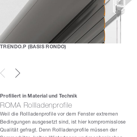
TRENDO.P (BASIS RONDO)
Profiliert in Material und Technik
ROMA Rollladenprofile
Weil die Rollladenprofile vor dem Fenster extremen
Bedingungen ausgesetzt sind, ist hier kompromisslose
Qualität gefragt. Denn Rollladenprofile müssen der