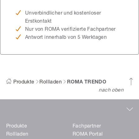
Unverbindlicher und kostenloser
Erstkontakt
Nur von ROMA verifizierte Fachpartner
Antwort innerhalb von 5 Werktagen
Produkte
Rollladen
ROMA TRENDO
nach oben
Produkte
Fachpartner
Rollladen
ROMA Portal