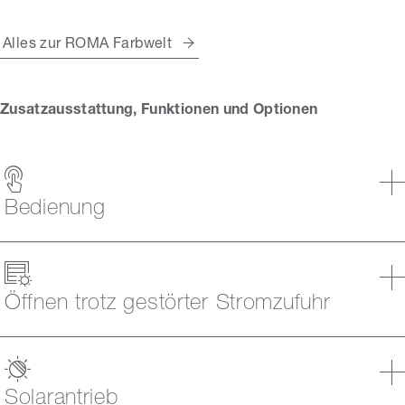
Alles zur ROMA Farbwelt
Zusatzausstattung, Funktionen und Optionen
Bedienung
Öffnen trotz gestörter Stromzufuhr
Solarantrieb