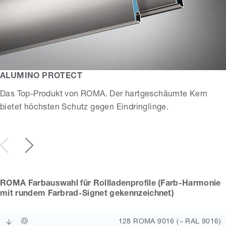
ALUMINO PROTECT
Das Top-Produkt von ROMA. Der hartgeschäumte Kern
bietet höchsten Schutz gegen Eindringlinge.
ROMA Farbauswahl für Rollladenprofile (Farb-Harmonie
mit rundem Farbrad-Signet gekennzeichnet)
128 ROMA 9016 (~ RAL 9016)