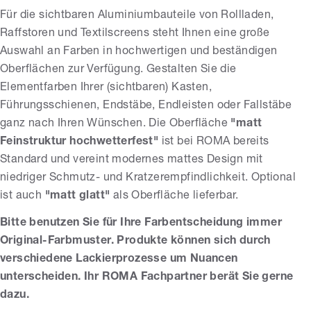
Für die sichtbaren Aluminiumbauteile von Rollladen,
Raffstoren und Textilscreens steht Ihnen eine große
Auswahl an Farben in hochwertigen und beständigen
Oberflächen zur Verfügung. Gestalten Sie die
Elementfarben Ihrer (sichtbaren) Kasten,
Führungsschienen, Endstäbe, Endleisten oder Fallstäbe
ganz nach Ihren Wünschen. Die Oberfläche
"matt
Feinstruktur hochwetterfest"
ist bei ROMA bereits
Standard und vereint modernes mattes Design mit
niedriger Schmutz- und Kratzerempfindlichkeit. Optional
ist auch
"matt glatt"
als Oberfläche lieferbar.
Bitte benutzen Sie für Ihre Farbentscheidung immer
Original-Farbmuster. Produkte können sich durch
verschiedene Lackierprozesse um Nuancen
unterscheiden. Ihr ROMA Fachpartner berät Sie gerne
dazu.