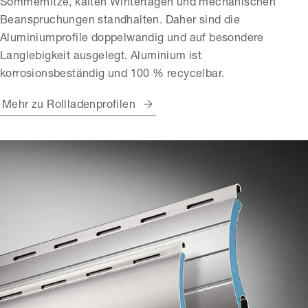
Sommerhitze, kalten Wintertagen und mechanischen
Beanspruchungen standhalten. Daher sind die
Aluminiumprofile doppelwandig und auf besondere
Langlebigkeit ausgelegt. Aluminium ist
korrosionsbeständig und 100 % recycelbar.
Mehr zu Rollladenprofilen