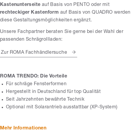
Kastenunterseite
auf Basis von PENTO oder mit
rechteckiger Kastenform
auf Basis von QUADRO werden
diese Gestaltungsmöglichkeiten ergänzt.
Unsere Fachpartner beraten Sie gerne bei der Wahl der
passenden Schrägrollladen:
Zur ROMA Fachhändlersuche
ROMA TRENDO: Die Vorteile
Für schräge Fensterformen
Hergestellt in Deutschland für top Qualität
Seit Jahrzehnten bewährte Technik
Optional mit Solarantrieb ausstattbar (XP-System)
Mehr Informationen