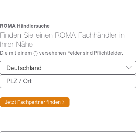
ROMA Händlersuche
Finden Sie einen ROMA Fachhändler in
Ihrer Nähe
Die mit einem (*) versehenen Felder sind Pflichtfelder.
Deutschland
Jetzt Fachpartner finden