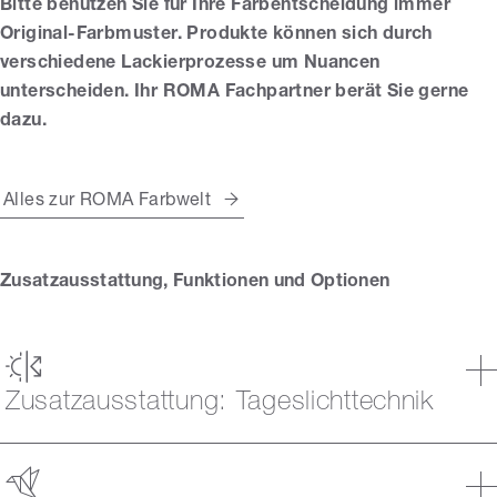
Bitte benutzen Sie für Ihre Farbentscheidung immer
Original-Farbmuster. Produkte können sich durch
verschiedene Lackierprozesse um Nuancen
unterscheiden. Ihr ROMA Fachpartner berät Sie gerne
dazu.
Alles zur ROMA Farbwelt
Zusatzausstattung, Funktionen und Optionen
Zusatzausstattung: Tageslichttechnik