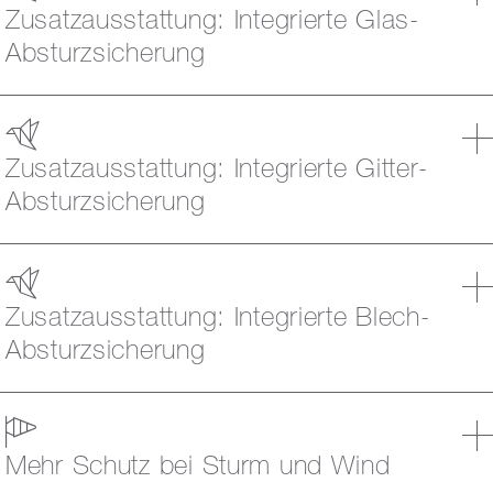
Zusatzausstattung: Integrierte Glas-
Absturzsicherung
Zusatzausstattung: Integrierte Gitter-
Absturzsicherung
Zusatzausstattung: Integrierte Blech-
Absturzsicherung
Mehr Schutz bei Sturm und Wind