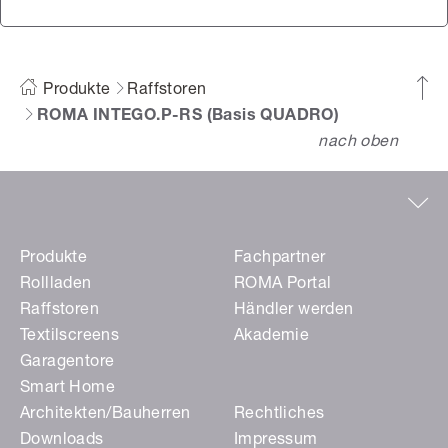
Produkte
Raffstoren
ROMA INTEGO.P-RS (Basis QUADRO)
nach oben
Produkte
Fachpartner
Rollladen
ROMA Portal
Raffstoren
Händler werden
Textilscreens
Akademie
Garagentore
Smart Home
Architekten/Bauherren
Rechtliches
Downloads
Impressum