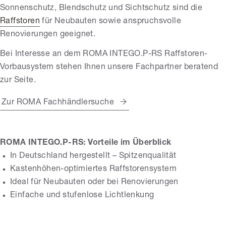
Sonnenschutz, Blendschutz und Sichtschutz sind die
Raffstoren
für Neubauten sowie anspruchsvolle
Renovierungen geeignet.
Bei Interesse an dem ROMA INTEGO.P-RS Raffstoren-
Vorbausystem stehen Ihnen unsere Fachpartner beratend
zur Seite.
Zur ROMA Fachhändlersuche
ROMA INTEGO.P-RS: Vorteile im Überblick
In Deutschland hergestellt – Spitzenqualität
Kastenhöhen-optimiertes Raffstorensystem
Ideal für Neubauten oder bei Renovierungen
Einfache und stufenlose Lichtlenkung