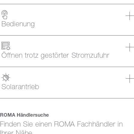
Bedienung
Öffnen trotz gestörter Stromzufuhr
Solarantrieb
ROMA Händlersuche
Finden Sie einen ROMA Fachhändler in
Ihrer Nähe