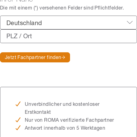
Die mit einem (*) versehenen Felder sind Pflichtfelder.
Deutschland
Jetzt Fachpartner finden
Unverbindlicher und kostenloser
Erstkontakt
Nur von ROMA verifizierte Fachpartner
Antwort innerhalb von 5 Werktagen