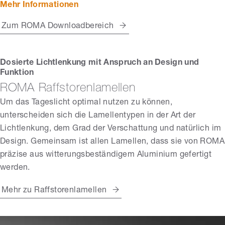
Mehr Informationen
Zum ROMA Downloadbereich
Dosierte Lichtlenkung mit Anspruch an Design und
Funktion
ROMA Raffstorenlamellen
Um das Tageslicht optimal nutzen zu können,
unterscheiden sich die Lamellentypen in der Art der
Lichtlenkung, dem Grad der Verschattung und natürlich im
Design. Gemeinsam ist allen Lamellen, dass sie von ROMA
präzise aus witterungsbeständigem Aluminium gefertigt
werden.
Mehr zu Raffstorenlamellen