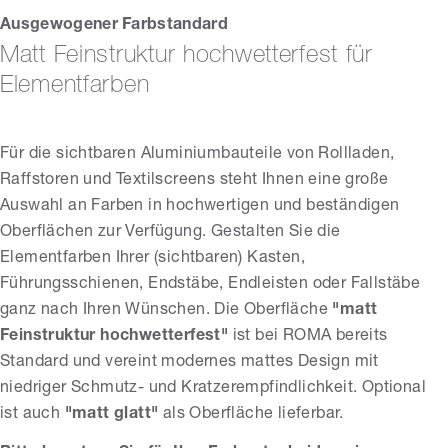
Ausgewogener Farbstandard
Matt Feinstruktur hochwetterfest für
Elementfarben
Für die sichtbaren Aluminiumbauteile von Rollladen,
Raffstoren und Textilscreens steht Ihnen eine große
Auswahl an Farben in hochwertigen und beständigen
Oberflächen zur Verfügung. Gestalten Sie die
Elementfarben Ihrer (sichtbaren) Kasten,
Führungsschienen,
Endstäbe, Endleisten oder Fallstäbe
ganz nach Ihren Wünschen. Die Oberfläche
"matt
Feinstruktur hochwetterfest"
ist bei ROMA bereits
Standard und vereint modernes mattes Design mit
niedriger Schmutz- und Kratzerempfindlichkeit. Optional
ist auch
"matt glatt"
als Oberfläche lieferbar.