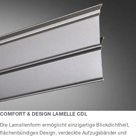
COMFORT & DESIGN LAMELLE CDL
Die Lamellenform ermöglicht einzigartige Blickdichtheit,
flächenbündiges Design, verdeckte Aufzugsbänder und