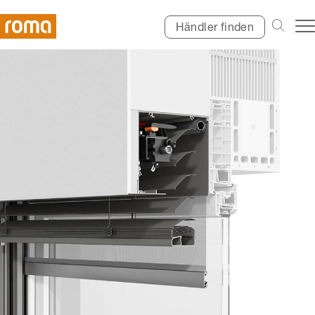
Händler finden