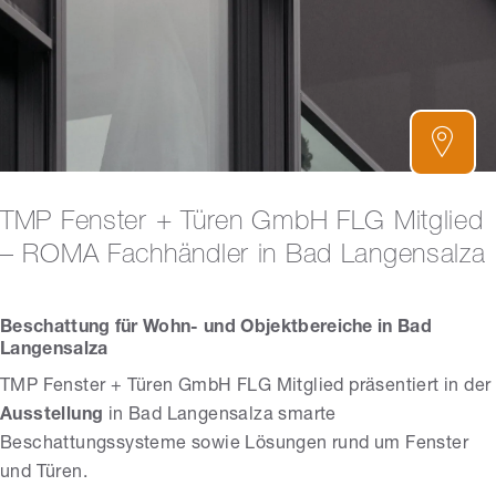
TMP Fenster + Türen GmbH FLG Mitglied
– ROMA Fachhändler in Bad Langensalza
Beschattung für Wohn- und Objektbereiche in Bad
Langensalza
TMP Fenster + Türen GmbH FLG Mitglied präsentiert in der
Ausstellung
in Bad Langensalza smarte
Beschattungssysteme sowie Lösungen rund um Fenster
und Türen.