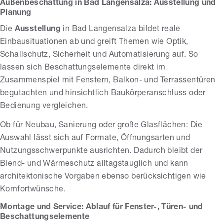
Außenbeschattung in Bad Langensalza: Ausstellung und
Planung
Die
Ausstellung
in Bad Langensalza bildet reale
Einbausituationen ab und greift Themen wie Optik,
Schallschutz, Sicherheit und Automatisierung auf. So
lassen sich Beschattungselemente direkt im
Zusammenspiel mit Fenstern, Balkon- und Terrassentüren
begutachten und hinsichtlich Baukörperanschluss oder
Bedienung vergleichen.
Ob für Neubau, Sanierung oder große Glasflächen: Die
Auswahl lässt sich auf Formate, Öffnungsarten und
Nutzungsschwerpunkte ausrichten. Dadurch bleibt der
Blend- und Wärmeschutz alltagstauglich und kann
architektonische Vorgaben ebenso berücksichtigen wie
Komfortwünsche.
Montage und Service: Ablauf für Fenster-, Türen- und
Beschattungselemente