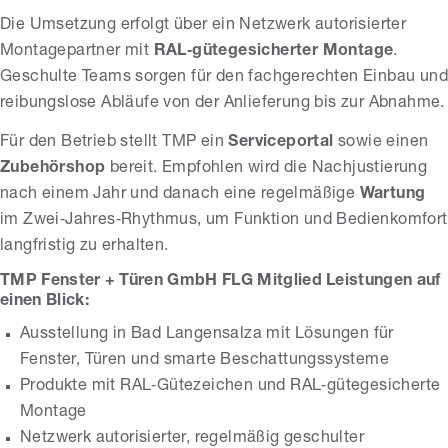
Die Umsetzung erfolgt über ein Netzwerk autorisierter
Montagepartner mit
RAL‑gütegesicherter Montage
.
Geschulte Teams sorgen für den fachgerechten Einbau und
reibungslose Abläufe von der Anlieferung bis zur Abnahme.
Für den Betrieb stellt TMP ein
Serviceportal
sowie einen
Zubehörshop
bereit. Empfohlen wird die Nachjustierung
nach einem Jahr und danach eine regelmäßige
Wartung
im Zwei‑Jahres‑Rhythmus, um Funktion und Bedienkomfort
langfristig zu erhalten.
TMP Fenster + Türen GmbH FLG Mitglied Leistungen auf
einen Blick:
Ausstellung in Bad Langensalza mit Lösungen für
Fenster, Türen und smarte Beschattungssysteme
Produkte mit RAL‑Gütezeichen und RAL‑gütegesicherte
Montage
Netzwerk autorisierter, regelmäßig geschulter