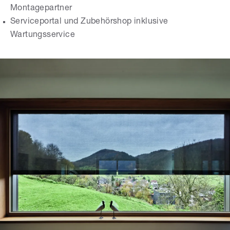
Montagepartner
Serviceportal und Zubehörshop inklusive
Wartungsservice