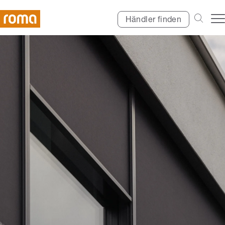
Händler finden