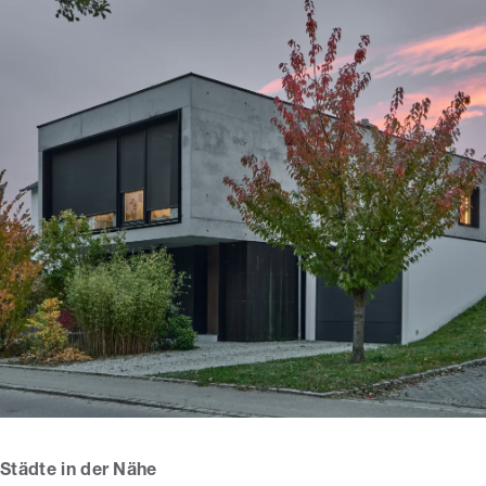
Städte in der Nähe