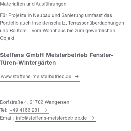
Materialien und Ausführungen.
Für Projekte in Neubau und Sanierung umfasst das
Portfolio auch Insektenschutz, Terrassenüberdachungen
und Rolltore – vom Wohnhaus bis zum gewerblichen
Objekt.
Steffens GmbH Meisterbetrieb Fenster-
Türen-Wintergärten
www.steffens-meisterbetrieb.de
Dorfstraße 4, 21702 Wangersen
Tel:
+49 4166 281
Email:
info@steffens-meisterbetrieb.de