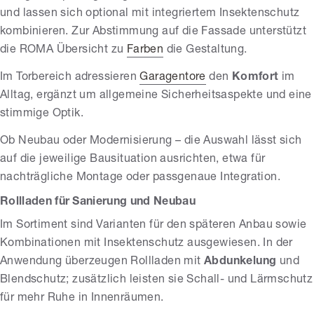
und lassen sich optional mit integriertem Insektenschutz
kombinieren. Zur Abstimmung auf die Fassade unterstützt
die ROMA Übersicht zu
Farben
die Gestaltung.
Im Torbereich adressieren
Garagentore
den
Komfort
im
Alltag, ergänzt um allgemeine Sicherheitsaspekte und eine
stimmige Optik.
Ob Neubau oder Modernisierung – die Auswahl lässt sich
auf die jeweilige Bausituation ausrichten, etwa für
nachträgliche Montage oder passgenaue Integration.
Rollladen für Sanierung und Neubau
Im Sortiment sind Varianten für den späteren Anbau sowie
Kombinationen mit Insektenschutz ausgewiesen. In der
Anwendung überzeugen Rollladen mit
Abdunkelung
und
Blendschutz; zusätzlich leisten sie Schall- und Lärmschutz
für mehr Ruhe in Innenräumen.