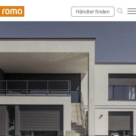
Händler finden