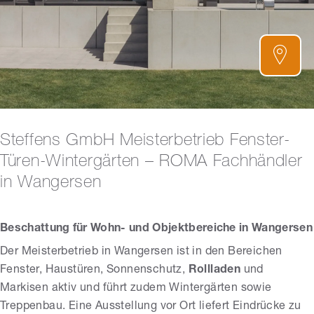
Steffens GmbH Meisterbetrieb Fenster-
Türen-Wintergärten – ROMA Fachhändler
in Wangersen
Beschattung für Wohn- und Objektbereiche in Wangersen
Der Meisterbetrieb in Wangersen ist in den Bereichen
Fenster, Haustüren, Sonnenschutz,
Rollladen
und
Markisen aktiv und führt zudem Wintergärten sowie
Treppenbau. Eine Ausstellung vor Ort liefert Eindrücke zu