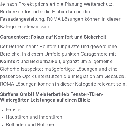
Je nach Projekt priorisiert die Planung Wetterschutz,
Bedienkomfort oder die Einbindung in die
Fassadengestaltung. ROMA Lösungen können in dieser
Kategorie relevant sein.
Garagentore: Fokus auf Komfort und Sicherheit
Der Betrieb nennt Rolltore für private und gewerbliche
Bereiche. In diesem Umfeld punkten Garagentore mit
Komfort
und Bedienbarkeit, ergänzt um allgemeine
Sicherheitsaspekte; maßgefertigte Lösungen und eine
passende Optik unterstützen die Integration am Gebäude.
ROMA Lösungen können in dieser Kategorie relevant sein.
Steffens GmbH Meisterbetrieb Fenster-Türen-
Wintergärten Leistungen auf einen Blick:
Fenster
Haustüren und Innentüren
Rollladen und Rolltore