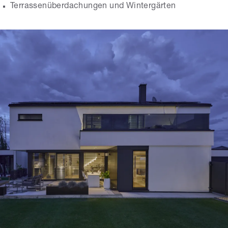
Terrassenüberdachungen und Wintergärten