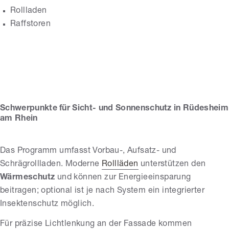
Rollladen
Raffstoren
Schreinerei Kaiser
GmbH
Schwerpunkte für Sicht- und Sonnenschutz in Rüdesheim
am Rhein
Das Programm umfasst Vorbau-, Aufsatz- und
Schrägrollladen. Moderne
Rollläden
unterstützen den
Wärmeschutz
und können zur Energieeinsparung
beitragen; optional ist je nach System ein integrierter
Insektenschutz möglich.
Für präzise Lichtlenkung an der Fassade kommen