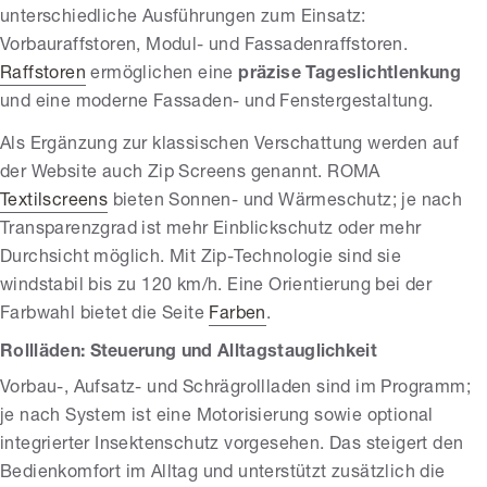
unterschiedliche Ausführungen zum Einsatz:
Vorbauraffstoren, Modul- und Fassadenraffstoren.
Raffstoren
ermöglichen eine
präzise Tageslichtlenkung
und eine moderne Fassaden- und Fenstergestaltung.
Als Ergänzung zur klassischen Verschattung werden auf
der Website auch Zip Screens genannt. ROMA
Textilscreens
bieten Sonnen- und Wärmeschutz; je nach
Transparenzgrad ist mehr Einblickschutz oder mehr
Durchsicht möglich. Mit Zip-Technologie sind sie
windstabil bis zu 120 km/h. Eine Orientierung bei der
Farbwahl bietet die Seite
Farben
.
Rollläden: Steuerung und Alltagstauglichkeit
Vorbau-, Aufsatz- und Schrägrollladen sind im Programm;
je nach System ist eine Motorisierung sowie optional
integrierter Insektenschutz vorgesehen. Das steigert den
Bedienkomfort im Alltag und unterstützt zusätzlich die