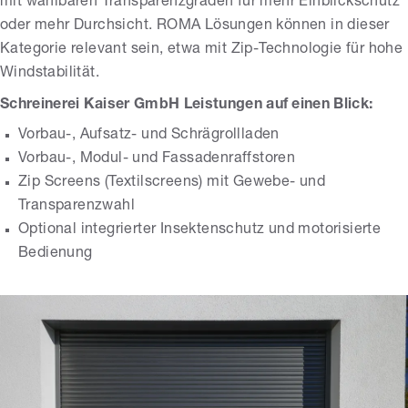
mit wählbaren Transparenzgraden für mehr Einblickschutz
oder mehr Durchsicht. ROMA Lösungen können in dieser
Kategorie relevant sein, etwa mit Zip-Technologie für hohe
Windstabilität.
Schreinerei Kaiser GmbH Leistungen auf einen Blick:
Vorbau-, Aufsatz- und Schrägrollladen
Vorbau-, Modul- und Fassadenraffstoren
Zip Screens (Textilscreens) mit Gewebe- und
Transparenzwahl
Optional integrierter Insektenschutz und motorisierte
Bedienung