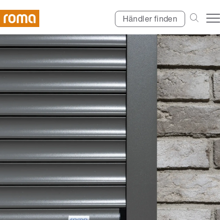
Händler finden