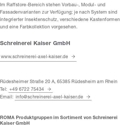
Im Raffstore-Bereich stehen Vorbau-, Modul- und
Fassadenvarianten zur Verfügung; je nach System sind
integrierter Insektenschutz, verschiedene Kastenformen
und eine Farbkollektion vorgesehen.
Schreinerei Kaiser GmbH
www.schreinerei-axel-kaiser.de
Rüdesheimer Straße 20 A, 65385 Rüdesheim am Rhein
Tel:
+49 6722 75434
Email:
info@schreinerei-axel-kaiser.de
ROMA Produktgruppen im Sortiment von Schreinerei
Kaiser GmbH