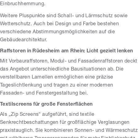
Einbruchhemmung.
Weitere Pluspunkte sind Schall- und Lärmschutz sowie
Wetterschutz. Auch bei Design und Farbe bestehen
verschiedene Abstimmungsmöglichkeiten auf die
Gebäudearchitektur.
Raffstoren in Rüdesheim am Rhein: Licht gezielt lenken
Mit Vorbauraffstoren, Modul- und Fassadenraffstoren deckt
das Angebot unterschiedliche Bausituationen ab. Die
verstellbaren Lamellen ermöglichen eine präzise
Tageslichtlenkung und tragen zu einer modernen
Fassaden- und Fenstergestaltung bei.
Textilscreens für große Fensterflächen
Als „Zip Screens“ aufgeführt, sind textile
Senkrechtbeschattungen für großflächige Verglasungen
praxistauglich. Sie kombinieren Sonnen- und Wärmeschutz