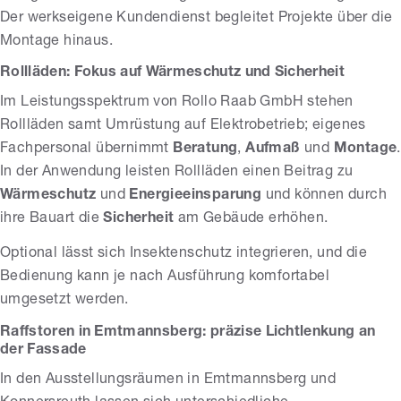
Der werkseigene Kundendienst begleitet Projekte über die
Montage hinaus.
Rollläden: Fokus auf Wärmeschutz und Sicherheit
Im Leistungsspektrum von Rollo Raab GmbH stehen
Rollläden samt Umrüstung auf Elektrobetrieb; eigenes
Fachpersonal übernimmt
Beratung
,
Aufmaß
und
Montage
.
In der Anwendung leisten Rollläden einen Beitrag zu
Wärmeschutz
und
Energieeinsparung
und können durch
ihre Bauart die
Sicherheit
am Gebäude erhöhen.
Optional lässt sich Insektenschutz integrieren, und die
Bedienung kann je nach Ausführung komfortabel
umgesetzt werden.
Raffstoren in Emtmannsberg: präzise Lichtlenkung an
der Fassade
In den Ausstellungsräumen in Emtmannsberg und