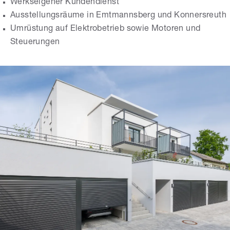
Werkseigener Kundendienst
Ausstellungsräume in Emtmannsberg und Konnersreuth
Umrüstung auf Elektrobetrieb sowie Motoren und
Steuerungen