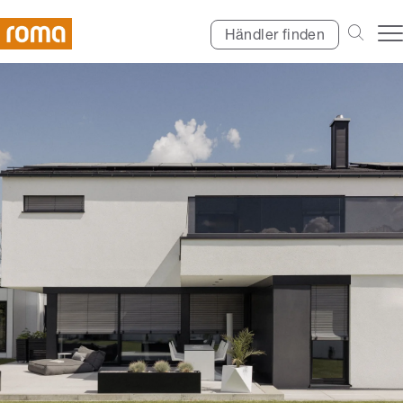
Händler finden