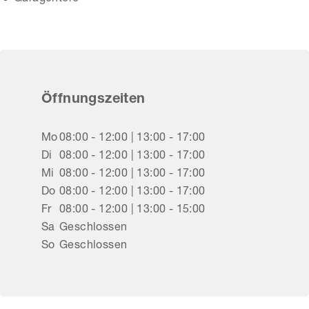
Öffnungszeiten
Mo
08:00 - 12:00 | 13:00 - 17:00
Di
08:00 - 12:00 | 13:00 - 17:00
Mi
08:00 - 12:00 | 13:00 - 17:00
Do
08:00 - 12:00 | 13:00 - 17:00
Fr
08:00 - 12:00 | 13:00 - 15:00
Sa
Geschlossen
So
Geschlossen
Rollo Raab GmbH