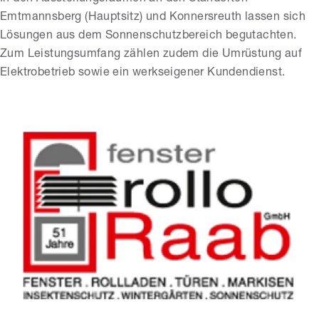
Emtmannsberg (Hauptsitz) und Konnersreuth lassen sich
Lösungen aus dem Sonnenschutzbereich begutachten.
Zum Leistungsumfang zählen zudem die Umrüstung auf
Elektrobetrieb sowie ein werkseigener Kundendienst.