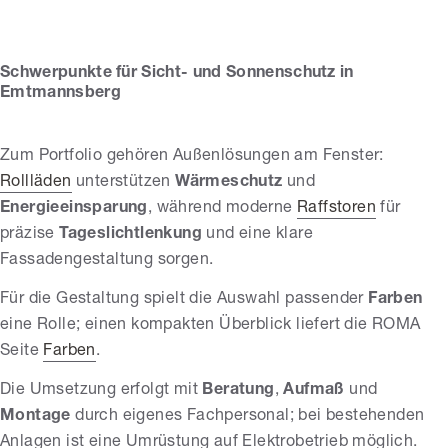
Schwerpunkte für Sicht- und Sonnenschutz in
Emtmannsberg
Zum Portfolio gehören Außenlösungen am Fenster:
Rollläden
unterstützen
Wärmeschutz
und
Energieeinsparung
, während moderne
Raffstoren
für
präzise
Tageslichtlenkung
und eine klare
Fassadengestaltung sorgen.
Für die Gestaltung spielt die Auswahl passender
Farben
eine Rolle; einen kompakten Überblick liefert die ROMA
Seite
Farben
.
Die Umsetzung erfolgt mit
Beratung
,
Aufmaß
und
Montage
durch eigenes Fachpersonal; bei bestehenden
Anlagen ist eine Umrüstung auf Elektrobetrieb möglich.