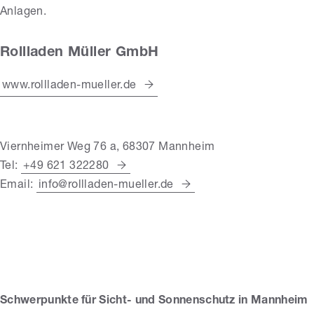
Anlagen.
Rollladen Müller GmbH
www.rollladen-mueller.de
Viernheimer Weg 76 a, 68307 Mannheim
Tel:
+49 621 322280
Email:
info@rollladen-mueller.de
Rollladen Müller
GmbH
Schwerpunkte für Sicht- und Sonnenschutz in Mannheim