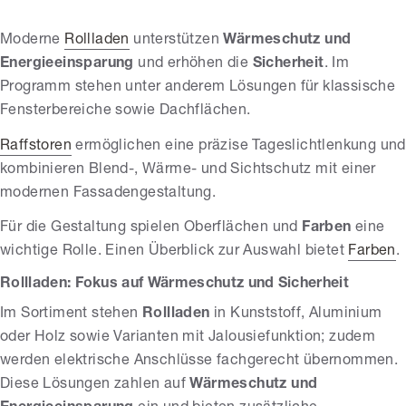
Moderne
Rollladen
unterstützen
Wärmeschutz und
Energieeinsparung
und erhöhen die
Sicherheit
. Im
Programm stehen unter anderem Lösungen für klassische
Fensterbereiche sowie Dachflächen.
Raffstoren
ermöglichen eine präzise Tageslichtlenkung und
kombinieren Blend-, Wärme- und Sichtschutz mit einer
modernen Fassadengestaltung.
Für die Gestaltung spielen Oberflächen und
Farben
eine
wichtige Rolle. Einen Überblick zur Auswahl bietet
Farben
.
Rollladen: Fokus auf Wärmeschutz und Sicherheit
Im Sortiment stehen
Rollladen
in Kunststoff, Aluminium
oder Holz sowie Varianten mit Jalousiefunktion; zudem
werden elektrische Anschlüsse fachgerecht übernommen.
Diese Lösungen zahlen auf
Wärmeschutz und