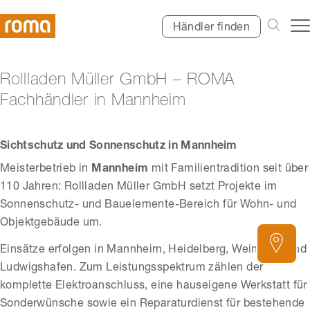
Händler finden
Rollladen Müller GmbH – ROMA
Fachhändler in Mannheim
Sichtschutz und Sonnenschutz in Mannheim
Meisterbetrieb in
Mannheim
mit Familientradition seit über
110 Jahren: Rollladen Müller GmbH setzt Projekte im
Sonnenschutz- und Bauelemente-Bereich für Wohn- und
Objektgebäude um.
Einsätze erfolgen in Mannheim, Heidelberg, Weinheim und
Ludwigshafen. Zum Leistungsspektrum zählen der
komplette Elektroanschluss, eine hauseigene Werkstatt für
Sonderwünsche sowie ein Reparaturdienst für bestehende