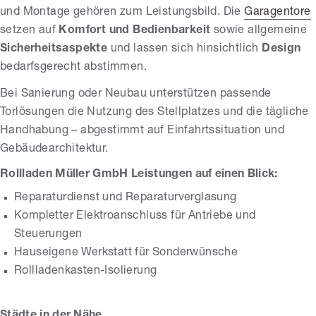
und Montage gehören zum Leistungsbild. Die
Garagentore
setzen auf
Komfort und Bedienbarkeit
sowie allgemeine
Sicherheitsaspekte
und lassen sich hinsichtlich
Design
bedarfsgerecht abstimmen.
Bei Sanierung oder Neubau unterstützen passende
Torlösungen die Nutzung des Stellplatzes und die tägliche
Handhabung – abgestimmt auf Einfahrtssituation und
Gebäudearchitektur.
Rollladen Müller GmbH Leistungen auf einen Blick:
Reparaturdienst und Reparaturverglasung
Kompletter Elektroanschluss für Antriebe und
Steuerungen
Hauseigene Werkstatt für Sonderwünsche
Rollladenkasten-Isolierung