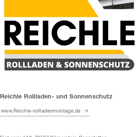
Reichle Rollladen- und Sonnenschutz
www.Reichle-rollladenmontage.de