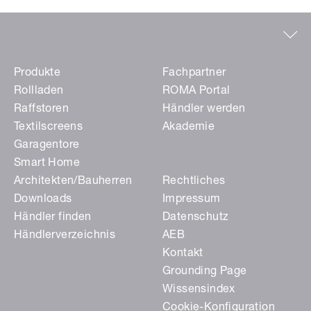
Produkte
Fachpartner
Rollladen
ROMA Portal
Raffstoren
Händler werden
Textilscreens
Akademie
Garagentore
Smart Home
Architekten/Bauherren
Rechtliches
Downloads
Impressum
Händler finden
Datenschutz
Händlerverzeichnis
AEB
Kontakt
Grounding Page
Wissensindex
Cookie-Konfiguration