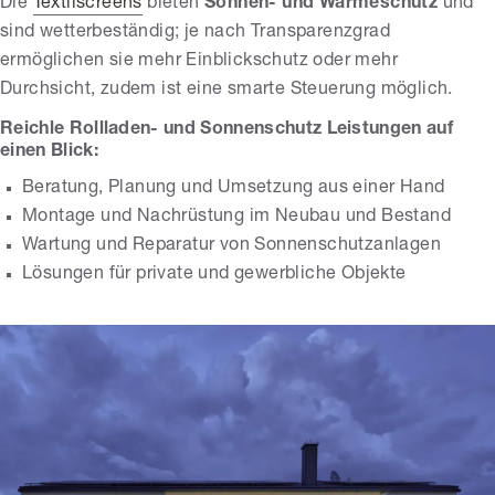
Die
Textilscreens
bieten
Sonnen- und Wärmeschutz
und
sind wetterbeständig; je nach Transparenzgrad
ermöglichen sie mehr Einblickschutz oder mehr
Durchsicht, zudem ist eine smarte Steuerung möglich.
Reichle Rollladen- und Sonnenschutz Leistungen auf
einen Blick:
Beratung, Planung und Umsetzung aus einer Hand
Montage und Nachrüstung im Neubau und Bestand
Wartung und Reparatur von Sonnenschutzanlagen
Lösungen für private und gewerbliche Objekte