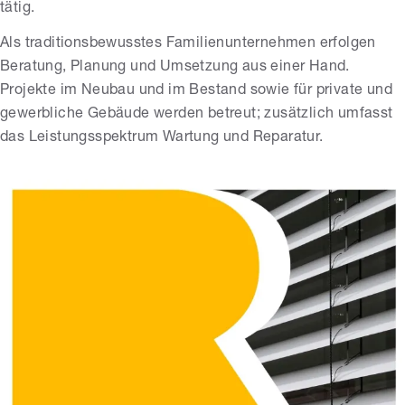
tätig.
Als traditionsbewusstes Familienunternehmen erfolgen
Beratung, Planung und Umsetzung aus einer Hand.
Projekte im Neubau und im Bestand sowie für private und
gewerbliche Gebäude werden betreut; zusätzlich umfasst
das Leistungsspektrum Wartung und Reparatur.