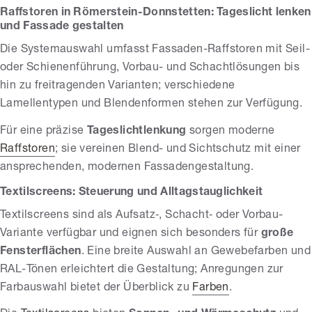
Raffstoren in Römerstein-Donnstetten: Tageslicht lenken
und Fassade gestalten
Die Systemauswahl umfasst Fassaden-Raffstoren mit Seil-
oder Schienenführung, Vorbau- und Schachtlösungen bis
hin zu freitragenden Varianten; verschiedene
Lamellentypen und Blendenformen stehen zur Verfügung.
Für eine präzise
Tageslichtlenkung
sorgen moderne
Raffstoren
; sie vereinen Blend- und Sichtschutz mit einer
ansprechenden, modernen Fassadengestaltung.
Textilscreens: Steuerung und Alltagstauglichkeit
Textilscreens sind als Aufsatz‑, Schacht‑ oder Vorbau-
Variante verfügbar und eignen sich besonders für
große
Fensterflächen
. Eine breite Auswahl an Gewebefarben und
RAL-Tönen erleichtert die Gestaltung; Anregungen zur
Farbauswahl bietet der Überblick zu
Farben
.