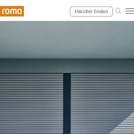
Händler finden