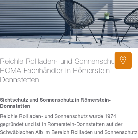
Reichle Rollladen- und Sonnenschutz –
ROMA Fachhändler in Römerstein-
Donnstetten
Sichtschutz und Sonnenschutz in Römerstein-
Donnstetten
Reichle Rollladen- und Sonnenschutz wurde 1974
gegründet und ist in Römerstein-Donnstetten auf der
Schwäbischen Alb im Bereich Rollladen und Sonnenschutz