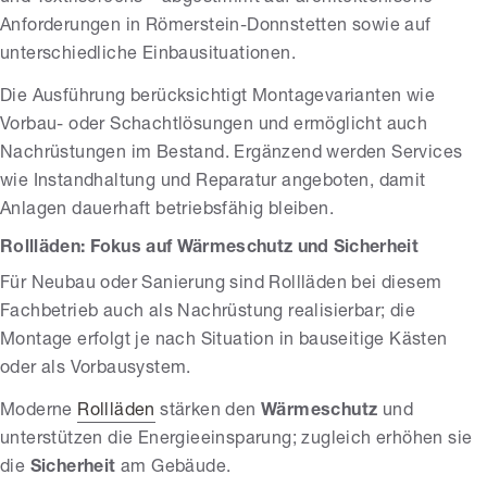
Anforderungen in Römerstein-Donnstetten sowie auf
unterschiedliche Einbausituationen.
Die Ausführung berücksichtigt Montagevarianten wie
Vorbau- oder Schachtlösungen und ermöglicht auch
Nachrüstungen im Bestand. Ergänzend werden Services
wie Instandhaltung und Reparatur angeboten, damit
Anlagen dauerhaft betriebsfähig bleiben.
Rollläden: Fokus auf Wärmeschutz und Sicherheit
Für Neubau oder Sanierung sind Rollläden bei diesem
Fachbetrieb auch als Nachrüstung realisierbar; die
Montage erfolgt je nach Situation in bauseitige Kästen
oder als Vorbausystem.
Moderne
Rollläden
stärken den
Wärmeschutz
und
unterstützen die Energieeinsparung; zugleich erhöhen sie
die
Sicherheit
am Gebäude.