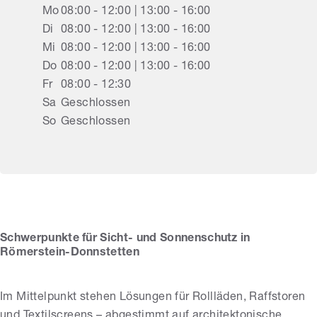
Mo
08:00 - 12:00 | 13:00 - 16:00
Di
08:00 - 12:00 | 13:00 - 16:00
Mi
08:00 - 12:00 | 13:00 - 16:00
Do
08:00 - 12:00 | 13:00 - 16:00
Fr
08:00 - 12:30
Sa
Geschlossen
So
Geschlossen
Reichle Rollladen-
und Sonnenschutz
Schwerpunkte für Sicht- und Sonnenschutz in
Römerstein-Donnstetten
Im Mittelpunkt stehen Lösungen für Rollläden, Raffstoren
und Textilscreens – abgestimmt auf architektonische