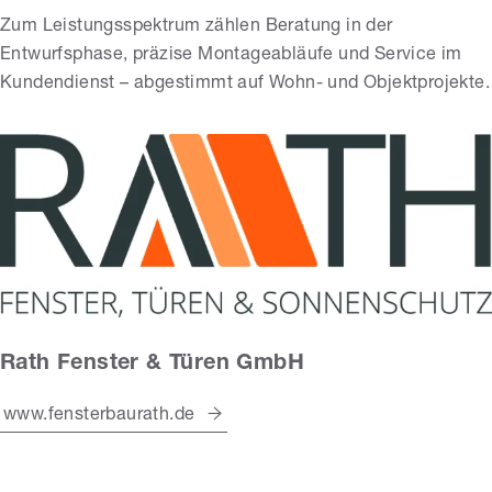
Zum Leistungsspektrum zählen Beratung in der
Entwurfsphase, präzise Montageabläufe und Service im
Kundendienst – abgestimmt auf Wohn- und Objektprojekte.
Rath Fenster & Türen GmbH
www.fensterbaurath.de