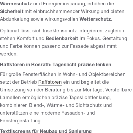
Wärmeschutz
und Energieeinsparung, erhöhen die
Sicherheit
mit einbruchhemmender Wirkung und bieten
Abdunkelung sowie wirkungsvollen
Wetterschutz
.
Optional lässt sich Insektenschutz integrieren; zugleich
stehen Komfort und
Bedienbarkeit
im Fokus. Gestaltung
und Farbe können passend zur Fassade abgestimmt
werden.
Raffstoren in Rösrath: Tageslicht präzise lenken
Für große Fensterflächen in Wohn- und Objektbereichen
setzt der Betrieb
Raffstoren
ein und begleitet die
Umsetzung von der Beratung bis zur Montage. Verstellbare
Lamellen ermöglichen präzise Tageslichtlenkung,
kombinieren Blend-, Wärme- und Sichtschutz und
unterstützen eine moderne Fassaden- und
Fenstergestaltung.
Textilscreens für Neubau und Sanierung