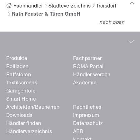
Fachhändler
Städteverzeichnis
Troisdorf
Rath Fenster & Türen GmbH
nach oben
Produkte
Fachpartner
Rollladen
ROMA Portal
Raffstoren
Händler werden
Textilscreens
Akademie
Garagentore
Smart Home
Architekten/Bauherren
Rechtliches
Downloads
Impressum
Händler finden
Datenschutz
Händlerverzeichnis
AEB