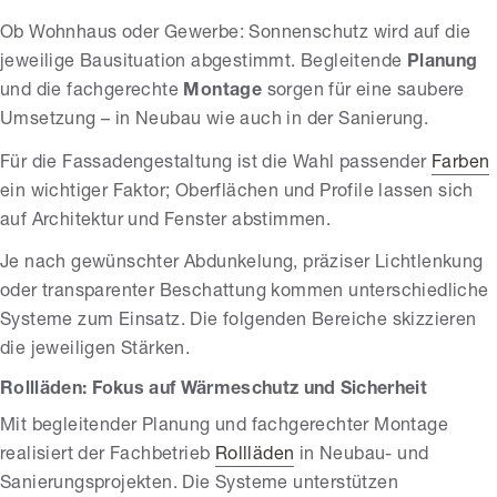
Ob Wohnhaus oder Gewerbe: Sonnenschutz wird auf die
jeweilige Bausituation abgestimmt. Begleitende
Planung
und die fachgerechte
Montage
sorgen für eine saubere
Umsetzung – in Neubau wie auch in der Sanierung.
Für die Fassadengestaltung ist die Wahl passender
Farben
ein wichtiger Faktor; Oberflächen und Profile lassen sich
auf Architektur und Fenster abstimmen.
Je nach gewünschter Abdunkelung, präziser Lichtlenkung
oder transparenter Beschattung kommen unterschiedliche
Systeme zum Einsatz. Die folgenden Bereiche skizzieren
die jeweiligen Stärken.
Rollläden: Fokus auf Wärmeschutz und Sicherheit
Mit begleitender Planung und fachgerechter Montage
realisiert der Fachbetrieb
Rollläden
in Neubau- und
Sanierungsprojekten. Die Systeme unterstützen