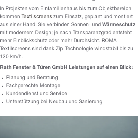
In Projekten vom Einfamilienhaus bis zum Objektbereich
kommen
Textilscreens
zum Einsatz, geplant und montiert
aus einer Hand. Sie verbinden Sonnen- und
Wärmeschutz
mit modernem Design; je nach Transparenzgrad entsteht
mehr Einblickschutz oder mehr Durchsicht. ROMA
Textilscreens sind dank Zip-Technologie windstabil bis zu
120 km/h.
Rath Fenster & Türen GmbH Leistungen auf einen Blick:
Planung und Beratung
Fachgerechte Montage
Kundendienst und Service
Unterstützung bei Neubau und Sanierung