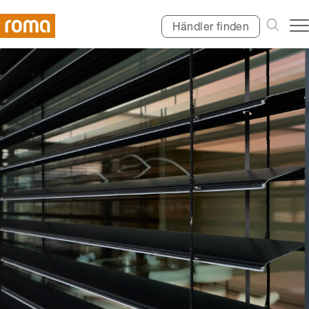
Händler finden