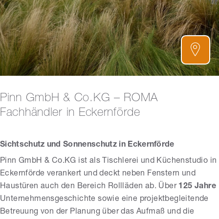
Pinn GmbH & Co.KG – ROMA
Fachhändler in Eckernförde
Sichtschutz und Sonnenschutz in Eckernförde
Pinn GmbH & Co.KG ist als Tischlerei und Küchenstudio in
Eckernförde verankert und deckt neben Fenstern und
Haustüren auch den Bereich Rollläden ab. Über
125 Jahre
Unternehmensgeschichte sowie eine projektbegleitende
Betreuung von der Planung über das Aufmaß und die