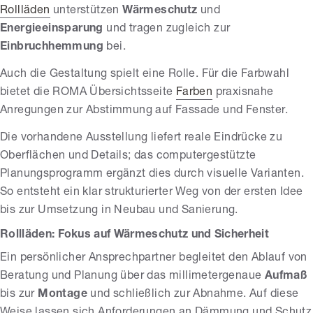
Rollläden
unterstützen
Wärmeschutz
und
Energieeinsparung
und tragen zugleich zur
Einbruchhemmung
bei.
Auch die Gestaltung spielt eine Rolle. Für die Farbwahl
bietet die ROMA Übersichtsseite
Farben
praxisnahe
Anregungen zur Abstimmung auf Fassade und Fenster.
Die vorhandene Ausstellung liefert reale Eindrücke zu
Oberflächen und Details; das computergestützte
Planungsprogramm ergänzt dies durch visuelle Varianten.
So entsteht ein klar strukturierter Weg von der ersten Idee
bis zur Umsetzung in Neubau und Sanierung.
Rollläden: Fokus auf Wärmeschutz und Sicherheit
Ein persönlicher Ansprechpartner begleitet den Ablauf von
Beratung und Planung über das millimetergenaue
Aufmaß
bis zur
Montage
und schließlich zur Abnahme. Auf diese