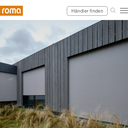
Händler finden