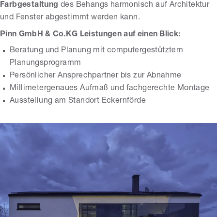
Farbgestaltung
des Behangs harmonisch auf Architektur
und Fenster abgestimmt werden kann.
Pinn GmbH & Co.KG Leistungen auf einen Blick:
Beratung und Planung mit computergestütztem
Planungsprogramm
Persönlicher Ansprechpartner bis zur Abnahme
Millimetergenaues Aufmaß und fachgerechte Montage
Ausstellung am Standort Eckernförde