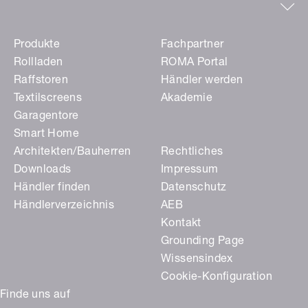
Produkte
Fachpartner
Rollladen
ROMA Portal
Raffstoren
Händler werden
Textilscreens
Akademie
Garagentore
Smart Home
Architekten/Bauherren
Rechtliches
Downloads
Impressum
Händler finden
Datenschutz
Händlerverzeichnis
AEB
Kontakt
Grounding Page
Wissensindex
Cookie-Konfiguration
Finde uns auf