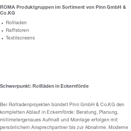
ROMA Produktgruppen im Sortiment von Pinn GmbH &
Co.KG
Rollladen
Raffstoren
Textilscreens
Pinn GmbH & Co.KG
Schwerpunkt: Rollläden in Eckernförde
Bei Rollladenprojekten bündelt Pinn GmbH & Co.KG den
kompletten Ablauf in Eckernförde: Beratung, Planung,
millimetergenaues Aufmaß und Montage erfolgen mit
persönlichem Ansprechpartner bis zur Abnahme. Moderne