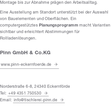
Montage bis zur Abnahme prägen den Arbeitsalltag.
Eine Ausstellung am Standort unterstützt bei der Auswahl
von Bauelementen und Oberflächen. Ein
computergestütztes
Planungsprogramm
macht Varianten
sichtbar und erleichtert Abstimmungen für
Rollladenlösungen.
Pinn GmbH & Co.KG
www.pinn-eckernfoerde.de
Norderstraße 6-8, 24340 Eckernförde
Tel:
+49 4351 750530
Email:
info@tischlerei-pinn.de