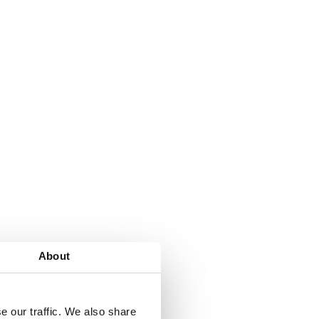
About
e our traffic. We also share