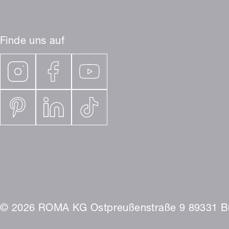
Finde uns auf
© 2026 ROMA KG Ostpreußenstraße 9 89331 B