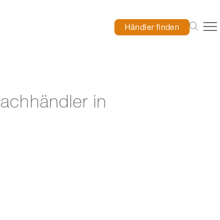
Händler finden
achhändler in