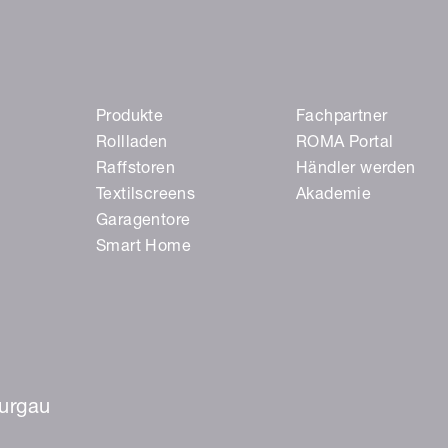
Produkte
Fachpartner
Rollladen
ROMA Portal
Raffstoren
Händler werden
Textilscreens
Akademie
Garagentore
Smart Home
urgau