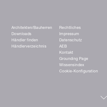
Architekten/Bauherren
Rechtliches
Downloads
Impressum
Händler finden
Datenschutz
Händlerverzeichnis
AEB
Kontakt
Grounding Page
Wissensindex
Cookie-Konfiguration