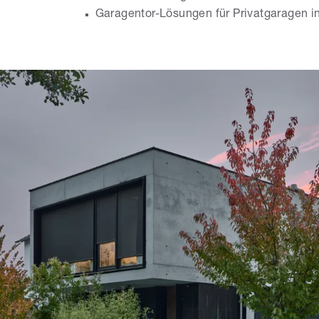
Garagentor-Lösungen für Privatgaragen i