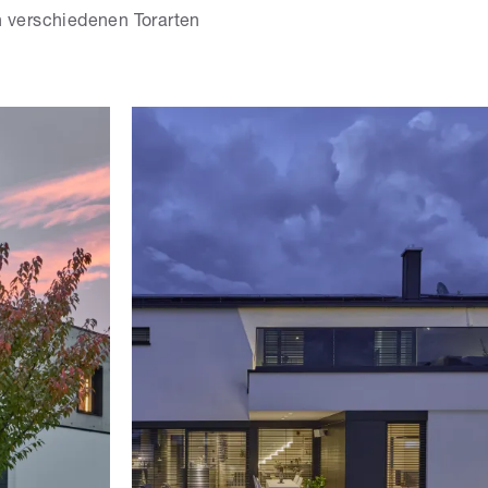
n verschiedenen Torarten