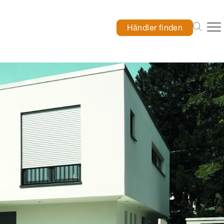
Händler finden