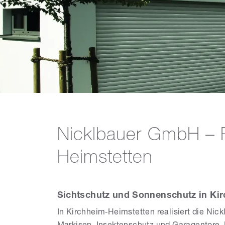
Nicklbauer GmbH – 
Heimstetten
Sichtschutz und Sonnenschutz in Kir
In Kirchheim‑Heimstetten realisiert die Ni