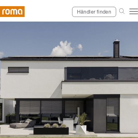
Händler finden