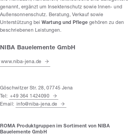
genannt, ergänzt um Insektenschutz sowie Innen- und
Außensonnenschutz. Beratung, Verkauf sowie
Unterstützung bei
Wartung und Pflege
gehören zu den
beschriebenen Leistungen.
NIBA Bauelemente GmbH
www.niba-jena.de
Göschwitzer Str. 28, 07745 Jena
Tel:
+49 364 1424090
Email:
info@niba-jena.de
ROMA Produktgruppen im Sortiment von NIBA
Bauelemente GmbH