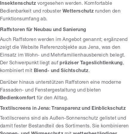
Insektenschutz
vorgesehen werden. Komfortable
Bedienbarkeit und robuster
Wetterschutz
runden den
Funktionsumfang ab.
Raffstoren für Neubau und Sanierung
Auch Raffstoren werden im Angebot genannt; ergänzend
zeigt die Website Referenzobjekte aus Jena, was den
Einsatz im Wohn- und Mehrfamilienhausbereich belegt.
Der Schwerpunkt liegt auf
präziser Tageslichtlenkung
,
kombiniert mit
Blend- und Sichtschutz
.
Darüber hinaus unterstützen Raffstoren eine moderne
Fassaden- und Fenstergestaltung und bieten
Bedienkomfort
für den Alltag.
Textilscreens in Jena: Transparenz und Einblickschutz
Textilscreens sind als Außen-Sonnenschutz gelistet und
damit fester Bestandteil des Sortiments. Sie kombinieren