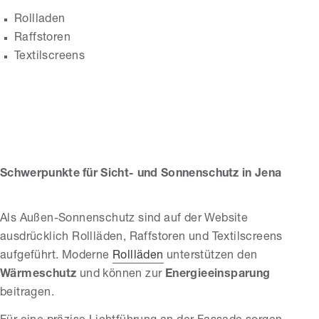
Rollladen
Raffstoren
Textilscreens
NIBA Bauelemente
GmbH
Schwerpunkte für Sicht- und Sonnenschutz in Jena
Als Außen-Sonnenschutz sind auf der Website
ausdrücklich Rollläden, Raffstoren und Textilscreens
aufgeführt. Moderne
Rollläden
unterstützen den
Wärmeschutz
und können zur
Energieeinsparung
beitragen.