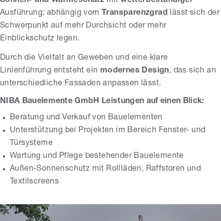
Sonnen- und Wärmeschutz
mit
wetterbeständiger
Ausführung; abhängig vom
Transparenzgrad
lässt sich der
Schwerpunkt auf mehr Durchsicht oder mehr
Einblickschutz legen.
Durch die Vielfalt an Geweben und eine klare
Linienführung entsteht ein
modernes Design
, das sich an
unterschiedliche Fassaden anpassen lässt.
NIBA Bauelemente GmbH Leistungen auf einen Blick:
Beratung und Verkauf von Bauelementen
Unterstützung bei Projekten im Bereich Fenster- und
Türsysteme
Wartung und Pflege bestehender Bauelemente
Außen-Sonnenschutz mit Rollläden, Raffstoren und
Textilscreens