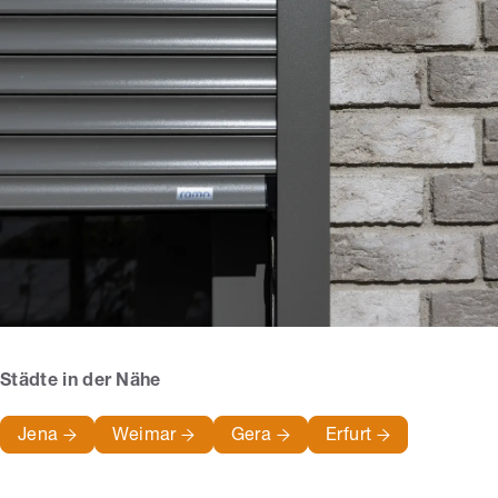
Städte in der Nähe
Jena
Weimar
Gera
Erfurt