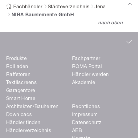
Fachhändler
Städteverzeichnis
Jena
NIBA Bauelemente GmbH
nach oben
Produkte
Fachpartner
Rollladen
ROMA Portal
Raffstoren
Händler werden
Textilscreens
Akademie
Garagentore
Smart Home
Architekten/Bauherren
Rechtliches
Downloads
Impressum
Händler finden
Datenschutz
Händlerverzeichnis
AEB