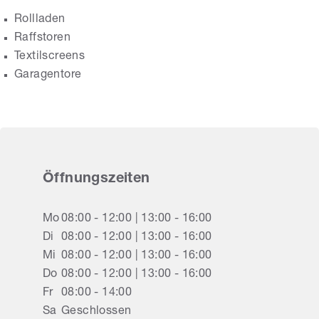
Rollladen
Raffstoren
Textilscreens
Garagentore
Öffnungszeiten
Mo
08:00 - 12:00 | 13:00 - 16:00
Di
08:00 - 12:00 | 13:00 - 16:00
Mi
08:00 - 12:00 | 13:00 - 16:00
Do
08:00 - 12:00 | 13:00 - 16:00
Fr
08:00 - 14:00
Sa
Geschlossen