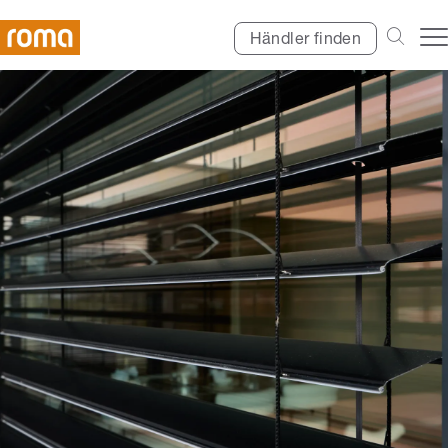
Händler finden