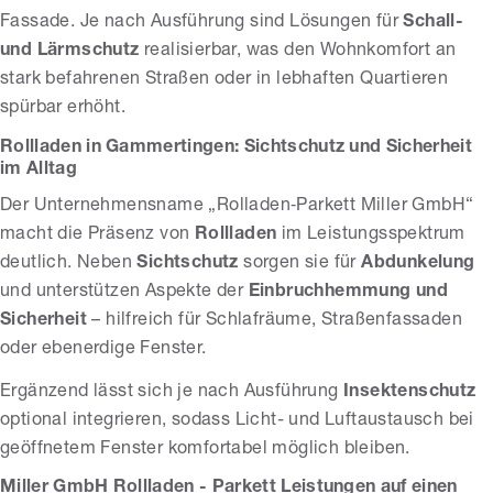
Fassade. Je nach Ausführung sind Lösungen für
Schall-
und Lärmschutz
realisierbar, was den Wohnkomfort an
stark befahrenen Straßen oder in lebhaften Quartieren
spürbar erhöht.
Rollladen in Gammertingen: Sichtschutz und Sicherheit
im Alltag
Der Unternehmensname „Rolladen‑Parkett Miller GmbH“
macht die Präsenz von
Rollladen
im Leistungsspektrum
deutlich. Neben
Sichtschutz
sorgen sie für
Abdunkelung
und unterstützen Aspekte der
Einbruchhemmung und
Sicherheit
– hilfreich für Schlafräume, Straßenfassaden
oder ebenerdige Fenster.
Ergänzend lässt sich je nach Ausführung
Insektenschutz
optional integrieren, sodass Licht- und Luftaustausch bei
geöffnetem Fenster komfortabel möglich bleiben.
Miller GmbH Rollladen - Parkett Leistungen auf einen