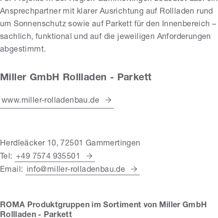
Ansprechpartner mit klarer Ausrichtung auf Rollladen rund
um Sonnenschutz sowie auf Parkett für den Innenbereich –
sachlich, funktional und auf die jeweiligen Anforderungen
abgestimmt.
Miller GmbH Rollladen - Parkett
www.miller-rolladenbau.de
Herdleäcker 10, 72501 Gammertingen
Tel:
+49 7574 935501
Email:
info@miller-rolladenbau.de
ROMA Produktgruppen im Sortiment von Miller GmbH
Rollladen - Parkett