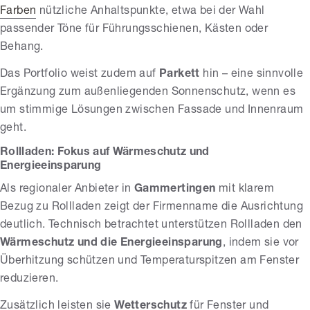
Farben
nützliche Anhaltspunkte, etwa bei der Wahl
passender Töne für Führungsschienen, Kästen oder
Behang.
Das Portfolio weist zudem auf
Parkett
hin – eine sinnvolle
Ergänzung zum außenliegenden Sonnenschutz, wenn es
um stimmige Lösungen zwischen Fassade und Innenraum
geht.
Rollladen: Fokus auf Wärmeschutz und
Energieeinsparung
Als regionaler Anbieter in
Gammertingen
mit klarem
Bezug zu Rollladen zeigt der Firmenname die Ausrichtung
deutlich. Technisch betrachtet unterstützen Rollladen den
Wärmeschutz und die Energieeinsparung
, indem sie vor
Überhitzung schützen und Temperaturspitzen am Fenster
reduzieren.
Zusätzlich leisten sie
Wetterschutz
für Fenster und