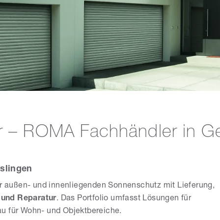
r – ROMA Fachhändler in Ge
slingen
ger außen- und innenliegenden Sonnenschutz mit Lieferung,
 und Reparatur
. Das Portfolio umfasst Lösungen für
au für Wohn- und Objektbereiche.