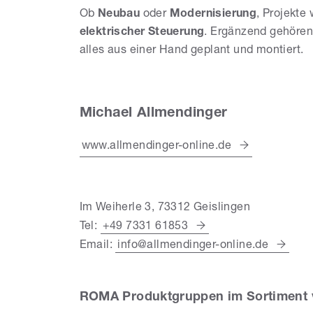
Ob
Neubau
oder
Modernisierung
, Projekt
elektrischer Steuerung
. Ergänzend gehören
alles aus einer Hand geplant und montiert.
Michael Allmendinger
www.allmendinger-online.de
Im Weiherle 3, 73312 Geislingen
Tel:
+49 7331 61853
Email:
info@allmendinger-online.de
ROMA Produktgruppen im Sortiment 