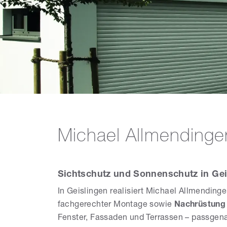
Michael Allmendinge
Sichtschutz und Sonnenschutz in Gei
In Geislingen realisiert Michael Allmendin
fachgerechter Montage sowie
Nachrüstung
Fenster, Fassaden und Terrassen – passgen