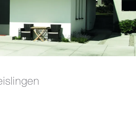
islingen