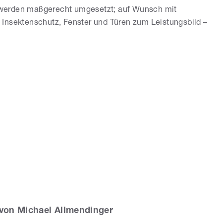
e werden maßgerecht umgesetzt; auf Wunsch mit
 Insektenschutz, Fenster und Türen zum Leistungsbild –
von Michael Allmendinger