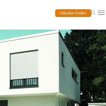
Händler finden