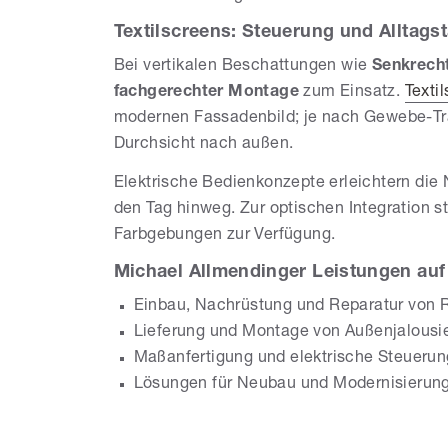
Textilscreens: Steuerung und Alltagst
Bei vertikalen Beschattungen wie
Senkrech
fachgerechter Montage
zum Einsatz.
Texti
modernen Fassadenbild; je nach Gewebe-Tr
Durchsicht nach außen.
Elektrische Bedienkonzepte erleichtern die
den Tag hinweg. Zur optischen Integration 
Farbgebungen zur Verfügung.
Michael Allmendinger Leistungen auf 
Einbau, Nachrüstung und Reparatur von R
Lieferung und Montage von Außenjalousi
Maßanfertigung und elektrische Steuerun
Lösungen für Neubau und Modernisierun