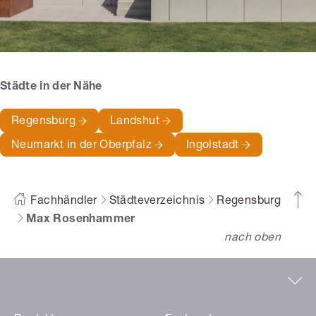
Städte in der Nähe
Regensburg
Landshut
Neumarkt in der Oberpfalz
Ingolstadt
Fachhändler
Städteverzeichnis
Regensburg
Max Rosenhammer
nach oben