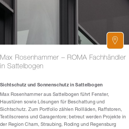
Max Rosenhammer – ROMA Fachhändler
in Sattelbogen
Sichtschutz und Sonnenschutz in Sattelbogen
Max Rosenhammer aus Sattelbogen führt Fenster,
Haustüren sowie Lösungen für Beschattung und
Sichtschutz. Zum Portfolio zählen Rollläden, Raffstoren,
Textilscreens und Garagentore; betreut werden Projekte in
der Region Cham, Straubing, Roding und Regensburg