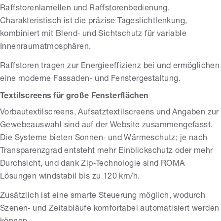
Raffstorenlamellen und Raffstorenbedienung.
Charakteristisch ist die präzise Tageslichtlenkung,
kombiniert mit Blend‑ und Sichtschutz für variable
Innenraumatmosphären.
Raffstoren tragen zur Energieeffizienz bei und ermöglichen
eine moderne Fassaden- und Fenstergestaltung.
Textilscreens für große Fensterflächen
Vorbautextilscreens, Aufsatztextilscreens und Angaben zur
Gewebeauswahl sind auf der Website zusammengefasst.
Die Systeme bieten Sonnen‑ und Wärmeschutz; je nach
Transparenzgrad entsteht mehr Einblickschutz oder mehr
Durchsicht, und dank Zip‑Technologie sind ROMA
Lösungen windstabil bis zu 120 km/h.
Zusätzlich ist eine smarte Steuerung möglich, wodurch
Szenen‑ und Zeitabläufe komfortabel automatisiert werden