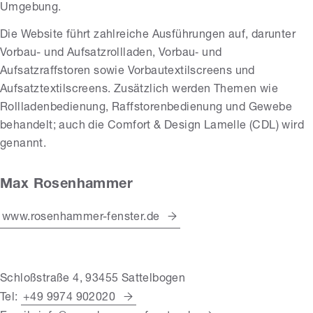
Umgebung.
Die Website führt zahlreiche Ausführungen auf, darunter
Vorbau- und Aufsatzrollladen, Vorbau‑ und
Aufsatzraffstoren sowie Vorbautextilscreens und
Aufsatztextilscreens. Zusätzlich werden Themen wie
Rollladenbedienung, Raffstorenbedienung und Gewebe
behandelt; auch die Comfort & Design Lamelle (CDL) wird
genannt.
Max Rosenhammer
www.rosenhammer-fenster.de
Schloßstraße 4, 93455 Sattelbogen
Tel:
+49 9974 902020