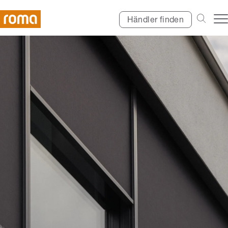
Händler finden