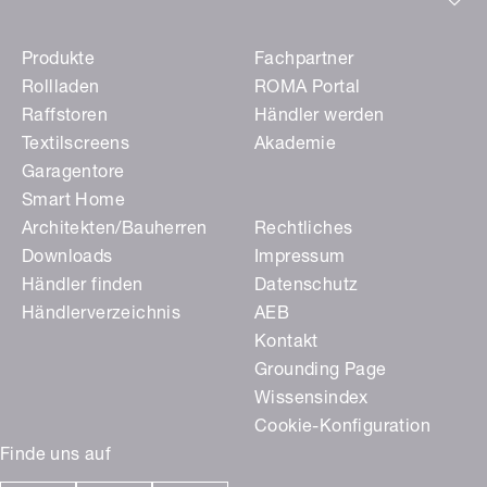
Produkte
Fachpartner
Rollladen
ROMA Portal
Raffstoren
Händler werden
Textilscreens
Akademie
Garagentore
Smart Home
Architekten/Bauherren
Rechtliches
Downloads
Impressum
Händler finden
Datenschutz
Händlerverzeichnis
AEB
Kontakt
Grounding Page
Wissensindex
Cookie-Konfiguration
Finde uns auf