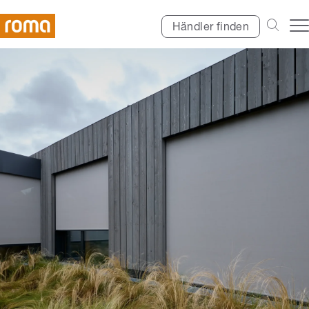
Händler finden