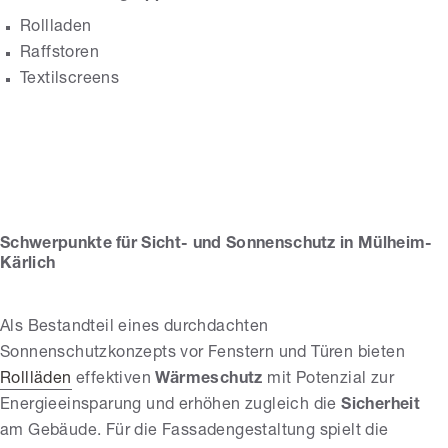
Rollladen
Raffstoren
Textilscreens
Link GmbH
Schwerpunkte für Sicht- und Sonnenschutz in Mülheim-
Kärlich
Als Bestandteil eines durchdachten
Sonnenschutzkonzepts vor Fenstern und Türen bieten
Rollläden
effektiven
Wärmeschutz
mit Potenzial zur
Energieeinsparung und erhöhen zugleich die
Sicherheit
am Gebäude. Für die Fassadengestaltung spielt die