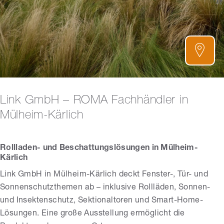
Link GmbH – ROMA Fachhändler in
Mülheim-Kärlich
Rollladen- und Beschattungslösungen in Mülheim-
Kärlich
Link GmbH in Mülheim-Kärlich deckt Fenster-, Tür- und
Sonnenschutzthemen ab – inklusive Rollläden, Sonnen-
und Insektenschutz, Sektionaltoren und Smart-Home-
Lösungen. Eine große Ausstellung ermöglicht die