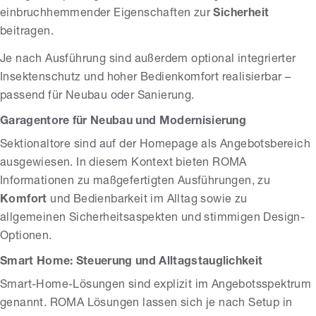
einbruchhemmender Eigenschaften zur
Sicherheit
beitragen.
Je nach Ausführung sind außerdem optional integrierter
Insektenschutz und hoher Bedienkomfort realisierbar –
passend für Neubau oder Sanierung.
Garagentore für Neubau und Modernisierung
Sektionaltore sind auf der Homepage als Angebotsbereich
ausgewiesen. In diesem Kontext bieten ROMA
Informationen zu maßgefertigten Ausführungen, zu
Komfort
und Bedienbarkeit im Alltag sowie zu
allgemeinen Sicherheitsaspekten und stimmigen Design-
Optionen.
Smart Home: Steuerung und Alltagstauglichkeit
Smart-Home-Lösungen sind explizit im Angebotsspektrum
genannt. ROMA Lösungen lassen sich je nach Setup in