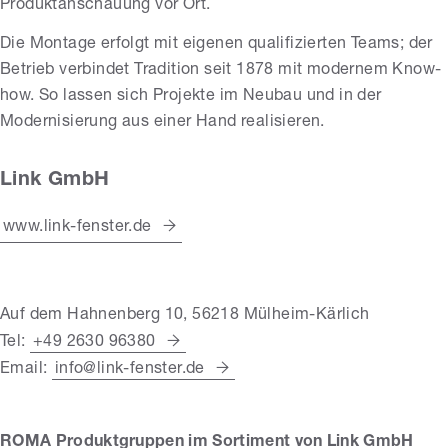
Produktanschauung vor Ort.
Die Montage erfolgt mit eigenen qualifizierten Teams; der
Betrieb verbindet Tradition seit 1878 mit modernem Know-
how. So lassen sich Projekte im Neubau und in der
Modernisierung aus einer Hand realisieren.
Link GmbH
www.link-fenster.de
Auf dem Hahnenberg 10, 56218 Mülheim-Kärlich
Tel:
+49 2630 96380
Email:
info@link-fenster.de
ROMA Produktgruppen im Sortiment von Link GmbH