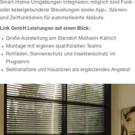
Smart-Home-Umgebungen integrieren; möglich sind Funk-
oder kabelgebundene Steuerungen sowie App-, Szenen-
und Zeitfunktionen für automatisierte Abläufe.
Link GmbH Leistungen auf einen Blick:
Große Ausstellung am Standort Mülheim-Kärlich
Montage mit eigenen qualifizierten Teams
Rollläden, Sonnenschutz und Insektenschutz im
Programm
Sektionaltore und Haustüren als ergänzendes Angebot