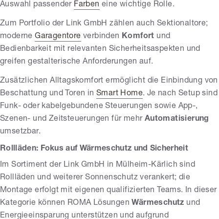
Auswahl passender
Farben
eine wichtige Rolle.
Zum Portfolio der Link GmbH zählen auch Sektionaltore;
moderne
Garagentore
verbinden
Komfort
und
Bedienbarkeit mit relevanten Sicherheitsaspekten und
greifen gestalterische Anforderungen auf.
Zusätzlichen Alltagskomfort ermöglicht die Einbindung von
Beschattung und Toren in
Smart Home
. Je nach Setup sind
Funk- oder kabelgebundene Steuerungen sowie App-,
Szenen- und Zeitsteuerungen für mehr
Automatisierung
umsetzbar.
Rollläden: Fokus auf Wärmeschutz und Sicherheit
Im Sortiment der Link GmbH in Mülheim-Kärlich sind
Rollläden und weiterer Sonnenschutz verankert; die
Montage erfolgt mit eigenen qualifizierten Teams. In dieser
Kategorie können ROMA Lösungen
Wärmeschutz
und
Energieeinsparung unterstützen und aufgrund