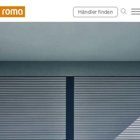
Händler finden