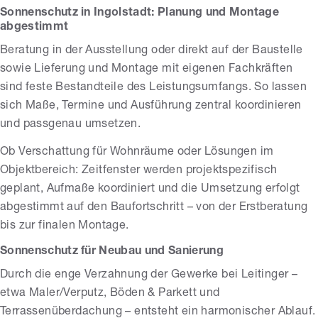
Sonnenschutz in Ingolstadt: Planung und Montage
abgestimmt
Beratung in der Ausstellung oder direkt auf der Baustelle
sowie Lieferung und Montage mit eigenen Fachkräften
sind feste Bestandteile des Leistungsumfangs. So lassen
sich Maße, Termine und Ausführung zentral koordinieren
und passgenau umsetzen.
Ob Verschattung für Wohnräume oder Lösungen im
Objektbereich: Zeitfenster werden projektspezifisch
geplant, Aufmaße koordiniert und die Umsetzung erfolgt
abgestimmt auf den Baufortschritt – von der Erstberatung
bis zur finalen Montage.
Sonnenschutz für Neubau und Sanierung
Durch die enge Verzahnung der Gewerke bei Leitinger –
etwa Maler/Verputz, Böden & Parkett und
Terrassenüberdachung – entsteht ein harmonischer Ablauf.