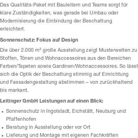
Das Qualitäts‑Paket mit Bauleitern und Teams sorgt für
klare Zuständigkeiten, was gerade bei Umbau oder
Modernisierung die Einbindung der Beschattung
erleichtert.
Sonnenschutz: Fokus auf Design
Die über 2.000 m² große Ausstellung zeigt Musterwelten zu
Stoffen, Tönen und Wohnaccessoires aus den Bereichen
Farben/Tapeten sowie Gardinen/Wohnaccessoires. So lässt
sich die Optik der Beschattung stimmig auf Einrichtung
und Fassadengestaltung abstimmen – von zurückhaltend
bis markant.
Leitinger GmbH Leistungen auf einen Blick:
Sonnenschutz in Ingolstadt, Eichstätt, Neuburg und
Pfaffenhofen
Beratung in Ausstellung oder vor Ort
Lieferung und Montage mit eigenen Fachkräften