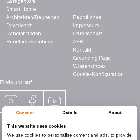
Garagentore
Smart Home
Architekten/Bauherren
Rechtliches
Downloads
Impressum
Händler finden
Datenschutz
Händlerverzeichnis
AEB
Kontakt
Grounding Page
Wissensindex
Cookie-Konfiguration
Finde uns auf
Consent
Details
About
This website uses cookies
We use cookies to personalise content and ads, to provide