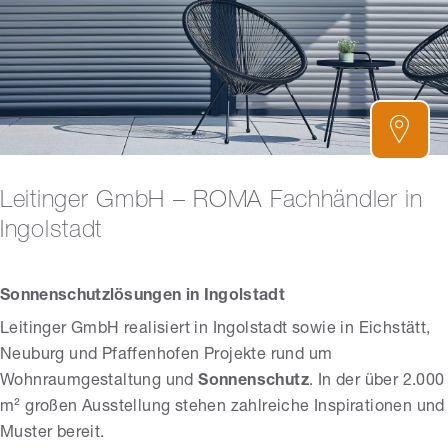
Leitinger GmbH – ROMA Fachhändler in
Ingolstadt
Sonnenschutzlösungen in Ingolstadt
Leitinger GmbH realisiert in Ingolstadt sowie in Eichstätt,
Neuburg und Pfaffenhofen Projekte rund um
Wohnraumgestaltung und
Sonnenschutz
. In der über 2.000
m² großen Ausstellung stehen zahlreiche Inspirationen und
Muster bereit.