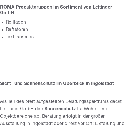
ROMA Produktgruppen im Sortiment von Leitinger
GmbH
Rollladen
Raffstoren
Textilscreens
Leitinger GmbH
Sicht- und Sonnenschutz im Überblick in Ingolstadt
Als Teil des breit aufgestellten Leistungsspektrums deckt
Leitinger GmbH den
Sonnenschutz
für Wohn- und
Objektbereiche ab. Beratung erfolgt in der großen
Ausstellung in Ingolstadt oder direkt vor Ort; Lieferung und