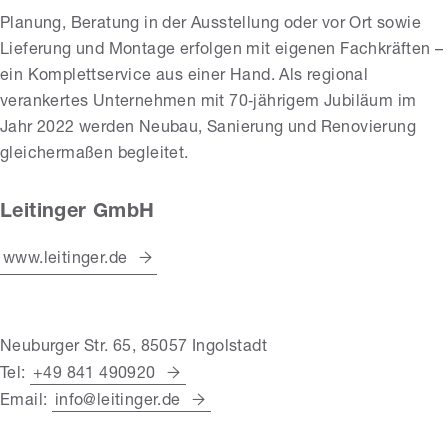
Planung, Beratung in der Ausstellung oder vor Ort sowie
Lieferung und Montage erfolgen mit eigenen Fachkräften –
ein Komplettservice aus einer Hand. Als regional
verankertes Unternehmen mit 70‑jährigem Jubiläum im
Jahr 2022 werden Neubau, Sanierung und Renovierung
gleichermaßen begleitet.
Leitinger GmbH
www.leitinger.de
Neuburger Str. 65, 85057 Ingolstadt
Tel:
+49 841 490920
Email:
info@leitinger.de