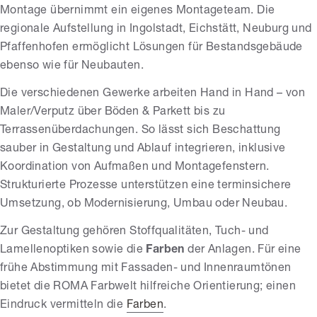
Montage übernimmt ein eigenes Montageteam. Die
regionale Aufstellung in Ingolstadt, Eichstätt, Neuburg und
Pfaffenhofen ermöglicht Lösungen für Bestandsgebäude
ebenso wie für Neubauten.
Die verschiedenen Gewerke arbeiten Hand in Hand – von
Maler/Verputz über Böden & Parkett bis zu
Terrassenüberdachungen. So lässt sich Beschattung
sauber in Gestaltung und Ablauf integrieren, inklusive
Koordination von Aufmaßen und Montagefenstern.
Strukturierte Prozesse unterstützen eine terminsichere
Umsetzung, ob Modernisierung, Umbau oder Neubau.
Zur Gestaltung gehören Stoffqualitäten, Tuch- und
Lamellenoptiken sowie die
Farben
der Anlagen. Für eine
frühe Abstimmung mit Fassaden- und Innenraumtönen
bietet die ROMA Farbwelt hilfreiche Orientierung; einen
Eindruck vermitteln die
Farben
.