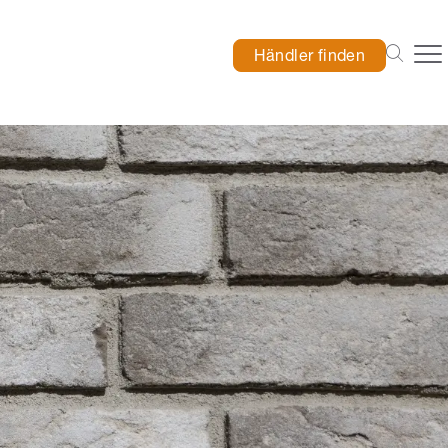
Händler finden