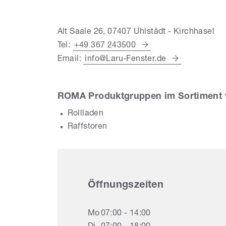
Alt Saale 26, 07407 Uhlstädt - Kirchhasel
Tel:
+49 367 243500
Email:
info@Laru-Fenster.de
ROMA Produktgruppen im Sortimen
Rollladen
Raffstoren
Öffnungszeiten
Mo
07:00 - 14:00