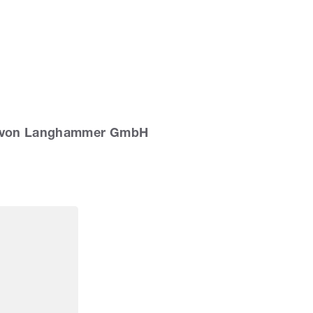
t von Langhammer GmbH