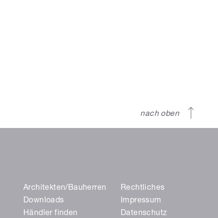
nach oben
Architekten/Bauherren
Rechtliches
Downloads
Impressum
Händler finden
Datenschutz