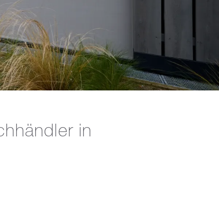
hhändler in