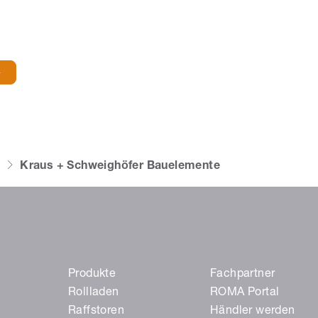
Kraus + Schweighöfer Bauelemente
Produkte
Fachpartner
Rollladen
ROMA Portal
Raffstoren
Händler werden