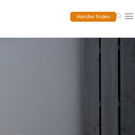
Händler finden