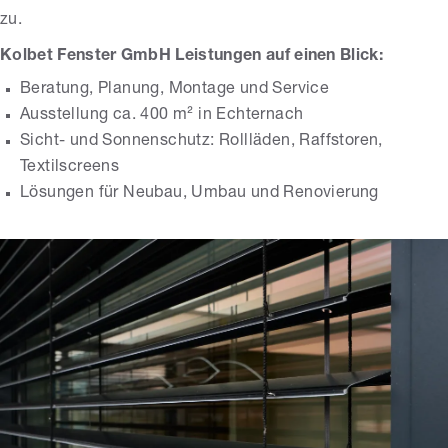
zu.
Kolbet Fenster GmbH Leistungen auf einen Blick:
Beratung, Planung, Montage und Service
Ausstellung ca. 400 m² in Echternach
Sicht- und Sonnenschutz: Rollläden, Raffstoren,
Textilscreens
Lösungen für Neubau, Umbau und Renovierung