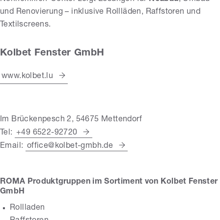
und Renovierung – inklusive Rollläden, Raffstoren und
Textilscreens.
Kolbet Fenster GmbH
www.kolbet.lu
Im Brückenpesch 2, 54675 Mettendorf
Tel:
+49 6522-92720
Email:
office@kolbet-gmbh.de
ROMA Produktgruppen im Sortiment von Kolbet Fenster
GmbH
Rollladen