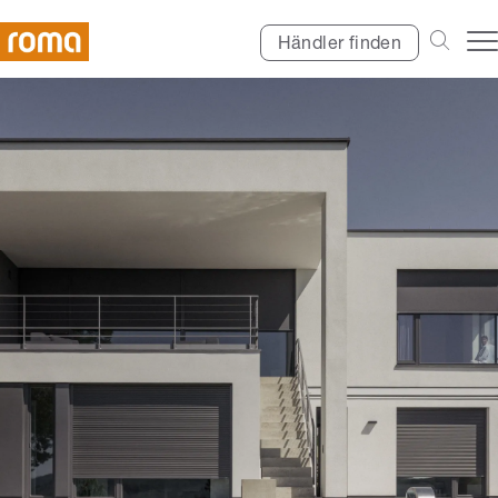
Händler finden