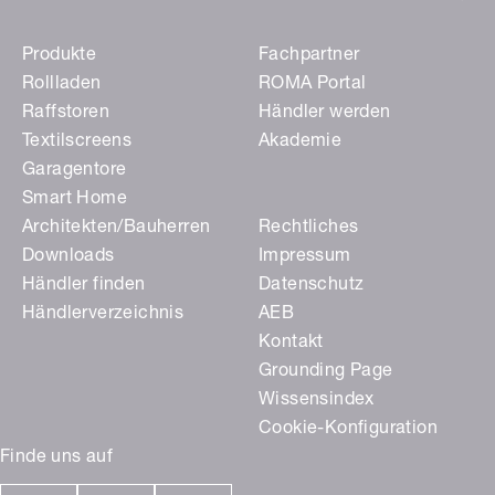
Produkte
Fachpartner
Rollladen
ROMA Portal
Raffstoren
Händler werden
Textilscreens
Akademie
Garagentore
Smart Home
Architekten/Bauherren
Rechtliches
Downloads
Impressum
Händler finden
Datenschutz
Händlerverzeichnis
AEB
Kontakt
Grounding Page
Wissensindex
Cookie-Konfiguration
Finde uns auf