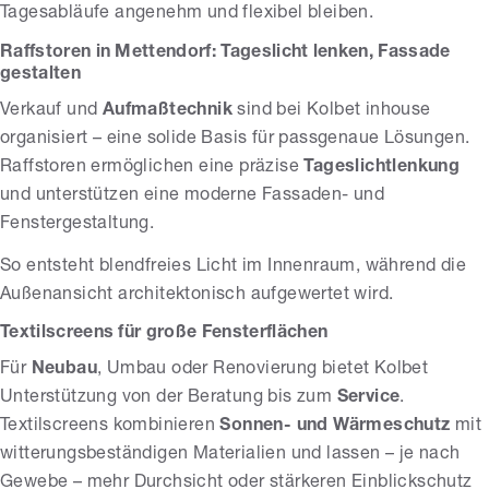
Tagesabläufe angenehm und flexibel bleiben.
Raffstoren in Mettendorf: Tageslicht lenken, Fassade
gestalten
Verkauf und
Aufmaßtechnik
sind bei Kolbet inhouse
organisiert – eine solide Basis für passgenaue Lösungen.
Raffstoren ermöglichen eine präzise
Tageslichtlenkung
und unterstützen eine moderne Fassaden- und
Fenstergestaltung.
So entsteht blendfreies Licht im Innenraum, während die
Außenansicht architektonisch aufgewertet wird.
Textilscreens für große Fensterflächen
Für
Neubau
, Umbau oder Renovierung bietet Kolbet
Unterstützung von der Beratung bis zum
Service
.
Textilscreens kombinieren
Sonnen- und Wärmeschutz
mit
witterungsbeständigen Materialien und lassen – je nach
Gewebe – mehr Durchsicht oder stärkeren Einblickschutz