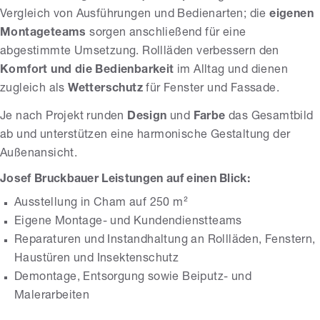
Vergleich von Ausführungen und Bedienarten; die
eigenen
Montageteams
sorgen anschließend für eine
abgestimmte Umsetzung. Rollläden verbessern den
Komfort und die Bedienbarkeit
im Alltag und dienen
zugleich als
Wetterschutz
für Fenster und Fassade.
Je nach Projekt runden
Design
und
Farbe
das Gesamtbild
ab und unterstützen eine harmonische Gestaltung der
Außenansicht.
Josef Bruckbauer Leistungen auf einen Blick:
Ausstellung in Cham auf 250 m²
Eigene Montage- und Kundendienstteams
Reparaturen und Instandhaltung an Rollläden, Fenstern,
Haustüren und Insektenschutz
Demontage, Entsorgung sowie Beiputz- und
Malerarbeiten