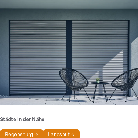
Städte in der Nähe
Regensburg
Landshut