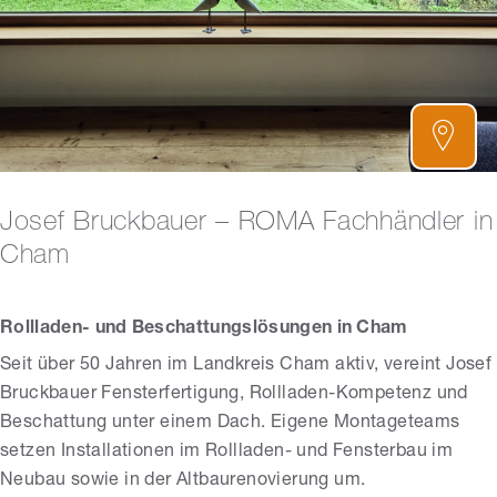
Josef Bruckbauer – ROMA Fachhändler in
Cham
Rollladen- und Beschattungslösungen in Cham
Seit über 50 Jahren im Landkreis Cham aktiv, vereint Josef
Bruckbauer Fensterfertigung, Rollladen-Kompetenz und
Beschattung unter einem Dach. Eigene Montageteams
setzen Installationen im Rollladen- und Fensterbau im
Neubau sowie in der Altbaurenovierung um.