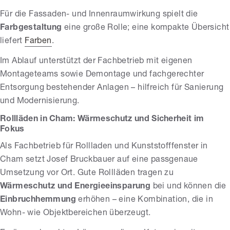
Für die Fassaden- und Innenraumwirkung spielt die
Farbgestaltung
eine große Rolle; eine kompakte Übersicht
liefert
Farben
.
Im Ablauf unterstützt der Fachbetrieb mit eigenen
Montageteams sowie Demontage und fachgerechter
Entsorgung bestehender Anlagen – hilfreich für Sanierung
und Modernisierung.
Rollläden in Cham: Wärmeschutz und Sicherheit im
Fokus
Als Fachbetrieb für Rollladen und Kunststofffenster in
Cham setzt Josef Bruckbauer auf eine passgenaue
Umsetzung vor Ort. Gute Rollläden tragen zu
Wärmeschutz und Energieeinsparung
bei und können die
Einbruchhemmung
erhöhen – eine Kombination, die in
Wohn- wie Objektbereichen überzeugt.