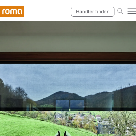
Händler finden