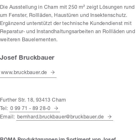
Die Ausstellung in Cham mit 250 m² zeigt Lösungen rund
um Fenster, Rollläden, Haustüren und Insektenschutz.
Ergänzend unterstützt der technische Kundendienst mit
Reparatur- und Instandhaltungsarbeiten an Rollläden und
weiteren Bauelementen.
Josef Bruckbauer
www.bruckbauer.de
Further Str. 18, 93413 Cham
Tel:
0 99 71 - 89 28-0
Email:
bernhard.bruckbauer@bruckbauer.de