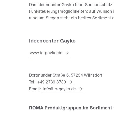
Das Ideencenter Gayko führt Sonnenschutz i
Funksteuerungsmöglichkeiten; auf Wunsch ist
rund um Siegen steht ein breites Sortiment 
Ideencenter Gayko
www.ic-gayko.de
Dortmunder Straße 6, 57234 Wilnsdorf
Tel:
+49 2739 8730
Email:
info@ic-gayko.de
ROMA Produktgruppen im Sortiment 