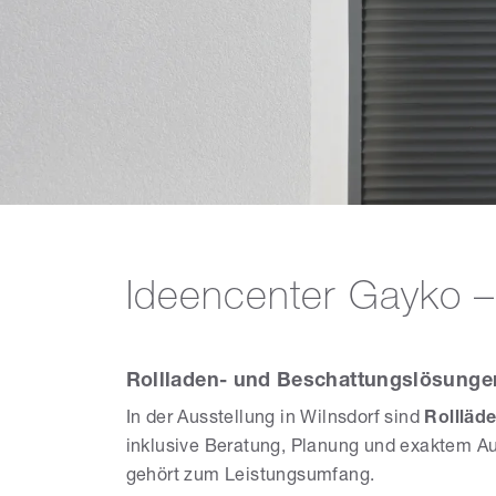
Ideencenter Gayko 
Rollladen- und Beschattungslösunge
In der Ausstellung in Wilnsdorf sind
Rollläd
inklusive Beratung, Planung und exaktem A
gehört zum Leistungsumfang.