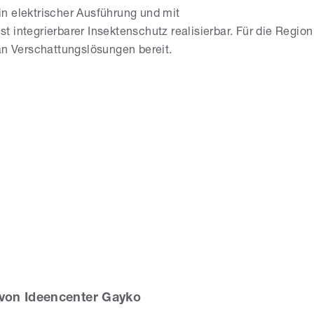
n elektrischer Ausführung und mit
 integrierbarer Insektenschutz realisierbar. Für die Region
an Verschattungslösungen bereit.
von Ideencenter Gayko