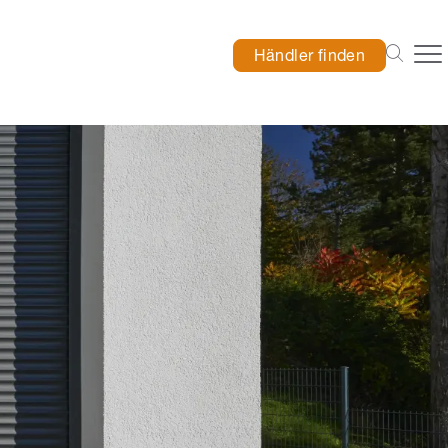
Händler finden