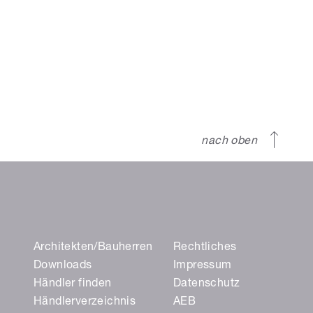
nach oben
Architekten/Bauherren
Rechtliches
Downloads
Impressum
Händler finden
Datenschutz
Händlerverzeichnis
AEB