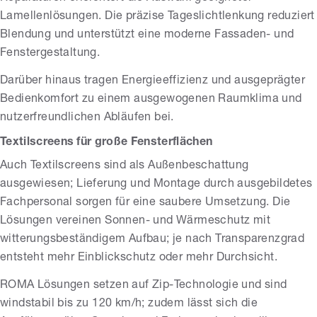
Lamellenlösungen. Die präzise Tageslichtlenkung reduziert
Blendung und unterstützt eine moderne Fassaden- und
Fenstergestaltung.
Darüber hinaus tragen Energieeffizienz und ausgeprägter
Bedienkomfort zu einem ausgewogenen Raumklima und
nutzerfreundlichen Abläufen bei.
Textilscreens für große Fensterflächen
Auch Textilscreens sind als Außenbeschattung
ausgewiesen; Lieferung und Montage durch ausgebildetes
Fachpersonal sorgen für eine saubere Umsetzung. Die
Lösungen vereinen Sonnen- und Wärmeschutz mit
witterungsbeständigem Aufbau; je nach Transparenzgrad
entsteht mehr Einblickschutz oder mehr Durchsicht.
ROMA Lösungen setzen auf Zip-Technologie und sind
windstabil bis zu 120 km/h; zudem lässt sich die