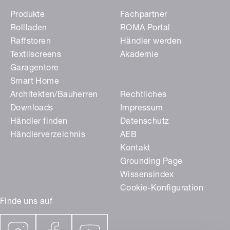
Produkte
Fachpartner
Rollladen
ROMA Portal
Raffstoren
Händler werden
Textilscreens
Akademie
Garagentore
Smart Home
Architekten/Bauherren
Rechtliches
Downloads
Impressum
Händler finden
Datenschutz
Händlerverzeichnis
AEB
Kontakt
Grounding Page
Wissensindex
Cookie-Konfiguration
Finde uns auf