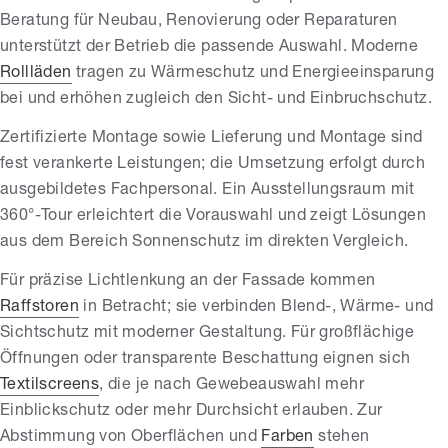
Beratung für Neubau, Renovierung oder Reparaturen
unterstützt der Betrieb die passende Auswahl. Moderne
Rollläden
tragen zu Wärmeschutz und Energieeinsparung
bei und erhöhen zugleich den Sicht- und Einbruchschutz.
Zertifizierte Montage sowie Lieferung und Montage sind
fest verankerte Leistungen; die Umsetzung erfolgt durch
ausgebildetes Fachpersonal. Ein Ausstellungsraum mit
360°-Tour erleichtert die Vorauswahl und zeigt Lösungen
aus dem Bereich Sonnenschutz im direkten Vergleich.
Für präzise Lichtlenkung an der Fassade kommen
Raffstoren
in Betracht; sie verbinden Blend-, Wärme- und
Sichtschutz mit moderner Gestaltung. Für großflächige
Öffnungen oder transparente Beschattung eignen sich
Textilscreens
, die je nach Gewebeauswahl mehr
Einblickschutz oder mehr Durchsicht erlauben. Zur
Abstimmung von Oberflächen und
Farben
stehen