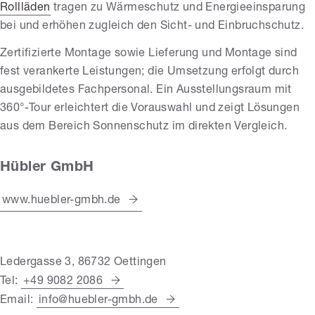
Rollläden
tragen zu Wärmeschutz und Energieeinsparung
bei und erhöhen zugleich den Sicht- und Einbruchschutz.
Zertifizierte Montage sowie Lieferung und Montage sind
fest verankerte Leistungen; die Umsetzung erfolgt durch
ausgebildetes Fachpersonal. Ein Ausstellungsraum mit
360°-Tour erleichtert die Vorauswahl und zeigt Lösungen
aus dem Bereich Sonnenschutz im direkten Vergleich.
Hübler GmbH
www.huebler-gmbh.de
Ledergasse 3, 86732 Oettingen
Tel:
+49 9082 2086
Email:
info@huebler-gmbh.de