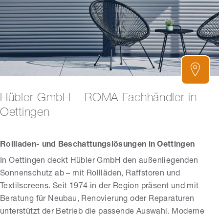
Hübler GmbH – ROMA Fachhändler in
Oettingen
Rollladen- und Beschattungslösungen in Oettingen
In Oettingen deckt Hübler GmbH den außenliegenden
Sonnenschutz ab – mit Rollläden, Raffstoren und
Textilscreens. Seit 1974 in der Region präsent und mit
Beratung für Neubau, Renovierung oder Reparaturen
unterstützt der Betrieb die passende Auswahl. Moderne