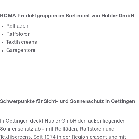
ROMA Produktgruppen im Sortiment von Hübler GmbH
Rollladen
Raffstoren
Textilscreens
Garagentore
Hübler GmbH
Schwerpunkte für Sicht- und Sonnenschutz in Oettingen
In Oettingen deckt Hübler GmbH den außenliegenden
Sonnenschutz ab – mit Rollläden, Raffstoren und
Textilscreens. Seit 1974 in der Region präsent und mit