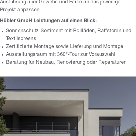
Ausführung über Gewebe und Farbe an das jeweilige
Projekt anpassen.
Hübler GmbH Leistungen auf einen Blick:
Sonnenschutz-Sortiment mit Rollläden, Raffstoren und
Textilscreens
Zertifizierte Montage sowie Lieferung und Montage
Ausstellungsraum mit 360°-Tour zur Vorauswahl
Beratung für Neubau, Renovierung oder Reparaturen