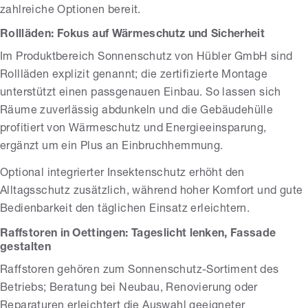
zahlreiche Optionen bereit.
Rollläden: Fokus auf Wärmeschutz und Sicherheit
Im Produktbereich Sonnenschutz von Hübler GmbH sind
Rollläden explizit genannt; die zertifizierte Montage
unterstützt einen passgenauen Einbau. So lassen sich
Räume zuverlässig abdunkeln und die Gebäudehülle
profitiert von Wärmeschutz und Energieeinsparung,
ergänzt um ein Plus an Einbruchhemmung.
Optional integrierter Insektenschutz erhöht den
Alltagsschutz zusätzlich, während hoher Komfort und gute
Bedienbarkeit den täglichen Einsatz erleichtern.
Raffstoren in Oettingen: Tageslicht lenken, Fassade
gestalten
Raffstoren gehören zum Sonnenschutz-Sortiment des
Betriebs; Beratung bei Neubau, Renovierung oder
Reparaturen erleichtert die Auswahl geeigneter