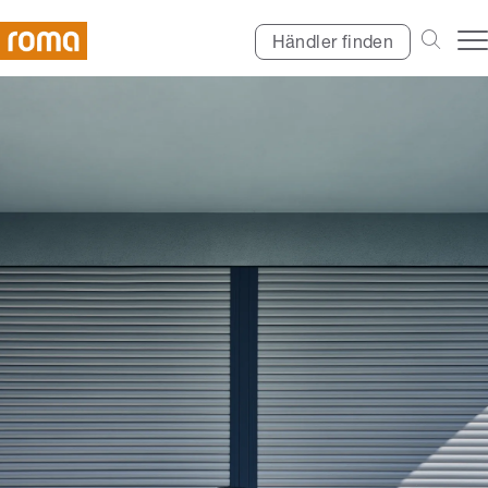
Händler finden