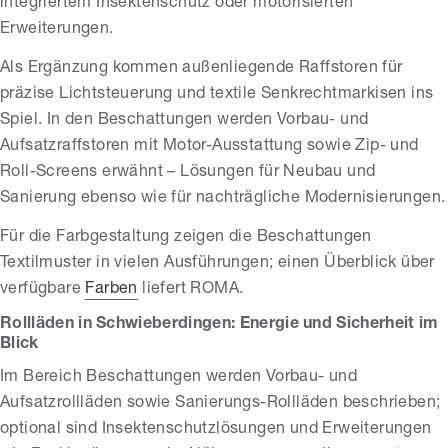
integriertem Insektenschutz oder motorisierten
Erweiterungen.
Als Ergänzung kommen außenliegende Raffstoren für
präzise Lichtsteuerung und textile Senkrechtmarkisen ins
Spiel. In den Beschattungen werden Vorbau- und
Aufsatzraffstoren mit Motor-Ausstattung sowie Zip- und
Roll-Screens erwähnt – Lösungen für Neubau und
Sanierung ebenso wie für nachträgliche Modernisierungen.
Für die Farbgestaltung zeigen die Beschattungen
Textilmuster in vielen Ausführungen; einen Überblick über
verfügbare
Farben
liefert ROMA.
Rollläden in Schwieberdingen: Energie und Sicherheit im
Blick
Im Bereich Beschattungen werden Vorbau- und
Aufsatzrollläden sowie Sanierungs-Rollläden beschrieben;
optional sind Insektenschutzlösungen und Erweiterungen