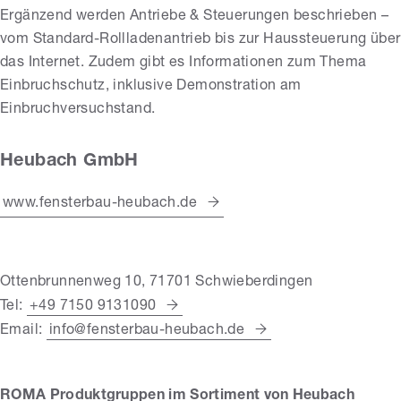
Ergänzend werden Antriebe & Steuerungen beschrieben –
vom Standard-Rollladenantrieb bis zur Haussteuerung über
das Internet. Zudem gibt es Informationen zum Thema
Einbruchschutz, inklusive Demonstration am
Einbruchversuchstand.
Heubach GmbH
www.fensterbau-heubach.de
Ottenbrunnenweg 10, 71701 Schwieberdingen
Tel:
+49 7150 9131090
Email:
info@fensterbau-heubach.de
ROMA Produktgruppen im Sortiment von Heubach