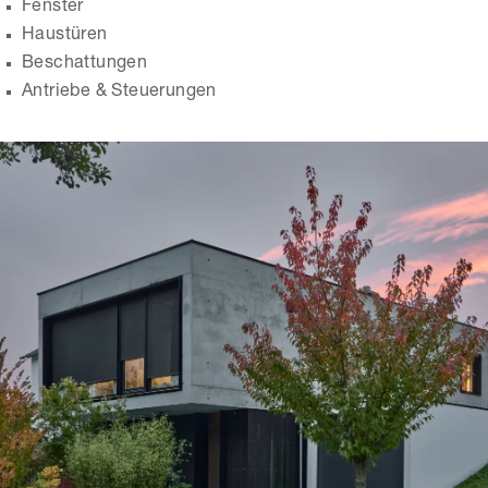
Fenster
Haustüren
Beschattungen
Antriebe & Steuerungen