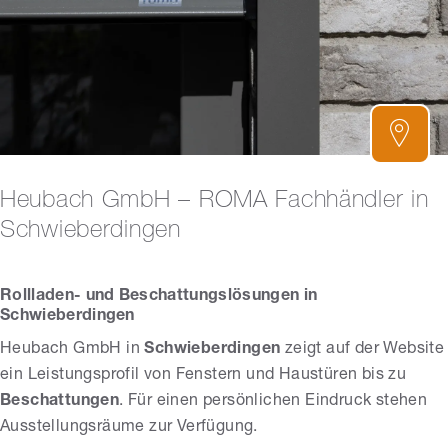
Heubach GmbH – ROMA Fachhändler in
Schwieberdingen
Rollladen- und Beschattungslösungen in
Schwieberdingen
Heubach GmbH in
Schwieberdingen
zeigt auf der Website
ein Leistungsprofil von Fenstern und Haustüren bis zu
Beschattungen
. Für einen persönlichen Eindruck stehen
Ausstellungsräume zur Verfügung.