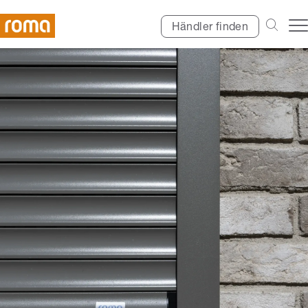
Händler finden