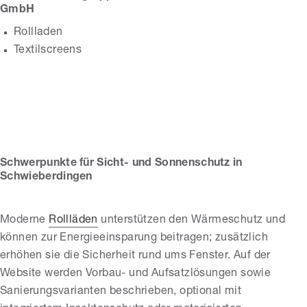
GmbH
Rollladen
Textilscreens
Heubach GmbH
Schwerpunkte für Sicht- und Sonnenschutz in
Schwieberdingen
Moderne
Rollläden
unterstützen den Wärmeschutz und
können zur Energieeinsparung beitragen; zusätzlich
erhöhen sie die Sicherheit rund ums Fenster. Auf der
Website werden Vorbau- und Aufsatzlösungen sowie
Sanierungsvarianten beschrieben, optional mit