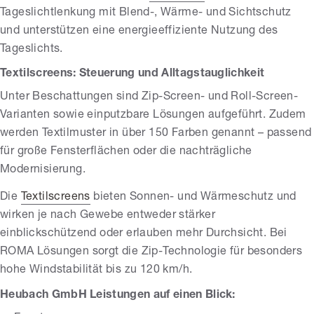
Tageslichtlenkung mit Blend-, Wärme- und Sichtschutz
und unterstützen eine energieeffiziente Nutzung des
Tageslichts.
Textilscreens: Steuerung und Alltagstauglichkeit
Unter Beschattungen sind Zip-Screen- und Roll-Screen-
Varianten sowie einputzbare Lösungen aufgeführt. Zudem
werden Textilmuster in über 150 Farben genannt – passend
für große Fensterflächen oder die nachträgliche
Modernisierung.
Die
Textilscreens
bieten Sonnen- und Wärmeschutz und
wirken je nach Gewebe entweder stärker
einblickschützend oder erlauben mehr Durchsicht. Bei
ROMA Lösungen sorgt die Zip-Technologie für besonders
hohe Windstabilität bis zu 120 km/h.
Heubach GmbH Leistungen auf einen Blick: