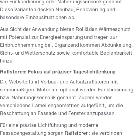
wie Funkbedienung oder Näherungssensorik genannt.
Diese Varianten decken Neubau, Renovierung und
besondere Einbausituationen ab.
Aus Sicht der Anwendung bieten Rollläden Wärmeschutz
mit Potenzial zur Energieeinsparung und tragen zur
Einbruchhemmung bei. Ergänzend kommen Abdunkelung,
Sicht- und Wetterschutz sowie komfortable Bedienbarkeit
hinzu.
Raffstoren: Fokus auf präziser Tageslichtlenkung
Die Website führt Vorbau- und Aufsatzraffstoren mit
serienmäßigem Motor an; optional werden Funkbedienung
bzw. Näherungssensorik genannt. Zudem werden
verschiedene Lamellengeometrien aufgeführt, um die
Beschattung an Fassade und Fenster anzupassen.
Für eine präzise Lichtführung und moderne
Fassadengestaltung sorgen
Raffstoren
; sie verbinden