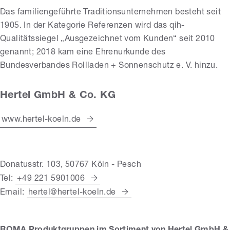
Das familiengeführte Traditionsunternehmen besteht seit
1905. In der Kategorie Referenzen wird das qih-
Qualitätssiegel „Ausgezeichnet vom Kunden“ seit 2010
genannt; 2018 kam eine Ehrenurkunde des
Bundesverbandes Rollladen + Sonnenschutz e. V. hinzu.
Hertel GmbH & Co. KG
www.hertel-koeln.de
Donatusstr. 103, 50767 Köln - Pesch
Tel:
+49 221 5901006
Email:
hertel@hertel-koeln.de