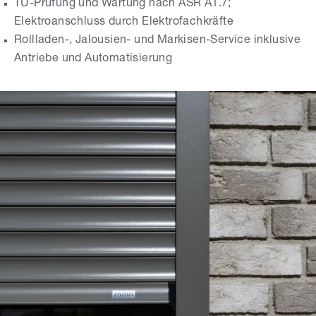
TÜ-Prüfung und Wartung nach ASR A1.7;
Elektroanschluss durch Elektrofachkräfte
Rollladen-, Jalousien- und Markisen-Service inklusive
Antriebe und Automatisierung