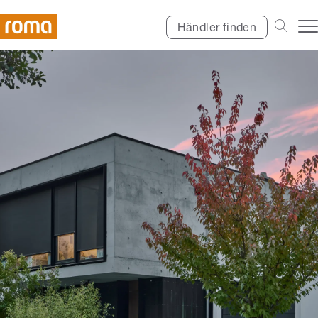
Händler finden