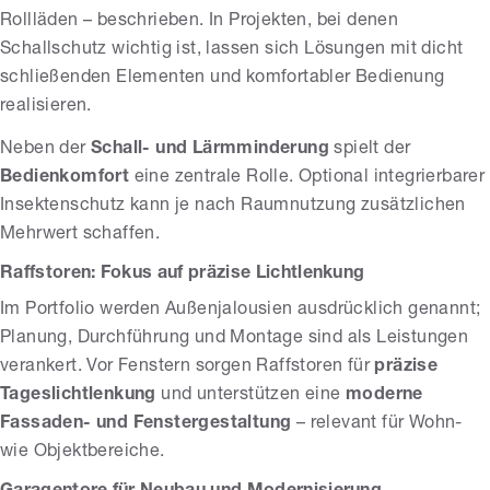
Rollläden – beschrieben. In Projekten, bei denen
Schallschutz wichtig ist, lassen sich Lösungen mit dicht
schließenden Elementen und komfortabler Bedienung
realisieren.
Neben der
Schall- und Lärmminderung
spielt der
Bedienkomfort
eine zentrale Rolle. Optional integrierbarer
Insektenschutz kann je nach Raumnutzung zusätzlichen
Mehrwert schaffen.
Raffstoren: Fokus auf präzise Lichtlenkung
Im Portfolio werden Außenjalousien ausdrücklich genannt;
Planung, Durchführung und Montage sind als Leistungen
verankert. Vor Fenstern sorgen Raffstoren für
präzise
Tageslichtlenkung
und unterstützen eine
moderne
Fassaden- und Fenstergestaltung
– relevant für Wohn-
wie Objektbereiche.