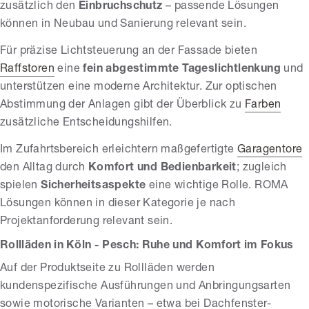
zusätzlich den
Einbruchschutz
– passende Lösungen
können in Neubau und Sanierung relevant sein.
Für präzise Lichtsteuerung an der Fassade bieten
Raffstoren
eine
fein abgestimmte Tageslichtlenkung
und
unterstützen eine moderne Architektur. Zur optischen
Abstimmung der Anlagen gibt der Überblick zu
Farben
zusätzliche Entscheidungshilfen.
Im Zufahrtsbereich erleichtern maßgefertigte
Garagentore
den Alltag durch
Komfort und Bedienbarkeit
; zugleich
spielen
Sicherheitsaspekte
eine wichtige Rolle. ROMA
Lösungen können in dieser Kategorie je nach
Projektanforderung relevant sein.
Rollläden in Köln - Pesch: Ruhe und Komfort im Fokus
Auf der Produktseite zu Rollläden werden
kundenspezifische Ausführungen und Anbringungsarten
sowie motorische Varianten – etwa bei Dachfenster-