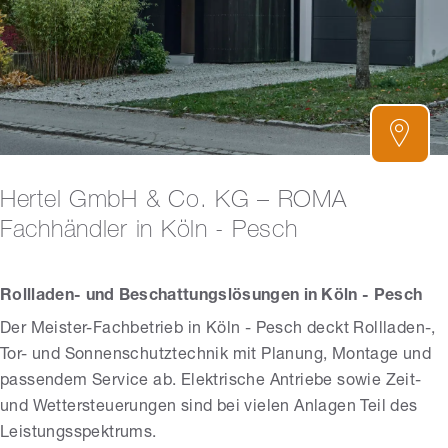
Hertel GmbH & Co. KG – ROMA
Fachhändler in Köln - Pesch
Rollladen- und Beschattungslösungen in Köln - Pesch
Der Meister-Fachbetrieb in Köln - Pesch deckt Rollladen-,
Tor- und Sonnenschutztechnik mit Planung, Montage und
passendem Service ab. Elektrische Antriebe sowie Zeit-
und Wettersteuerungen sind bei vielen Anlagen Teil des
Leistungsspektrums.