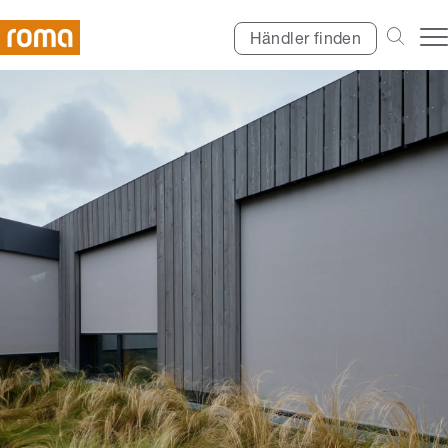
Händler finden