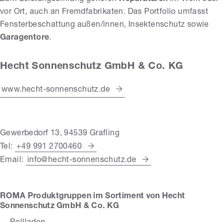
vor Ort, auch an Fremdfabrikaten. Das Portfolio umfasst
Fensterbeschattung außen/innen, Insektenschutz sowie
Garagentore
.
Hecht Sonnenschutz GmbH & Co. KG
www.hecht-sonnenschutz.de
Gewerbedorf 13, 94539 Grafling
Tel:
+49 991 2700460
Email:
info@hecht-sonnenschutz.de
ROMA Produktgruppen im Sortiment von Hecht
Sonnenschutz GmbH & Co. KG