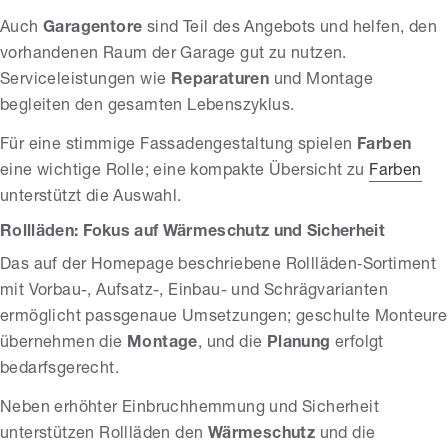
Auch
Garagentore
sind Teil des Angebots und helfen, den
vorhandenen Raum der Garage gut zu nutzen.
Serviceleistungen wie
Reparaturen
und Montage
begleiten den gesamten Lebenszyklus.
Für eine stimmige Fassadengestaltung spielen
Farben
eine wichtige Rolle; eine kompakte Übersicht zu
Farben
unterstützt die Auswahl.
Rollläden: Fokus auf Wärmeschutz und Sicherheit
Das auf der Homepage beschriebene Rollläden‑Sortiment
mit Vorbau-, Aufsatz-, Einbau- und Schrägvarianten
ermöglicht passgenaue Umsetzungen; geschulte Monteure
übernehmen die
Montage
, und die
Planung
erfolgt
bedarfsgerecht.
Neben erhöhter Einbruchhemmung und Sicherheit
unterstützen Rollläden den
Wärmeschutz
und die