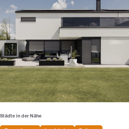
Städte in der Nähe