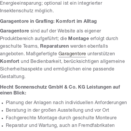
Energieeinsparung; optional ist ein integrierter
Insektenschutz möglich.
Garagentore in Grafling: Komfort im Alltag
Garagentore
sind auf der Website als eigener
Produktbereich aufgeführt; die
Montage
erfolgt durch
geschulte Teams,
Reparaturen
werden ebenfalls
angeboten. Maßgefertigte
Garagentore
unterstützen
Komfort
und Bedienbarkeit, berücksichtigen allgemeine
Sicherheitsaspekte und ermöglichen eine passende
Gestaltung.
Hecht Sonnenschutz GmbH & Co. KG Leistungen auf
einen Blick:
Planung der Anlagen nach individuellen Anforderungen
Beratung in der großen Ausstellung und vor Ort
Fachgerechte Montage durch geschulte Monteure
Reparatur und Wartung, auch an Fremdfabrikaten